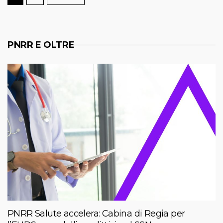
PNRR E OLTRE
PNRR Salute accelera: Cabina di Regia per