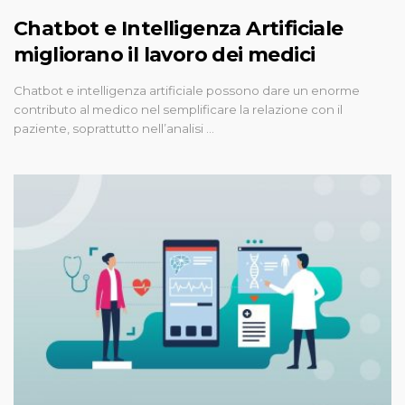
Chatbot e Intelligenza Artificiale
migliorano il lavoro dei medici
Chatbot e intelligenza artificiale possono dare un enorme
contributo al medico nel semplificare la relazione con il
paziente, soprattutto nell’analisi …