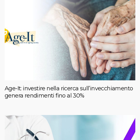
Age-It: investire nella ricerca sull’invecchiamento
genera rendimenti fino al 30%