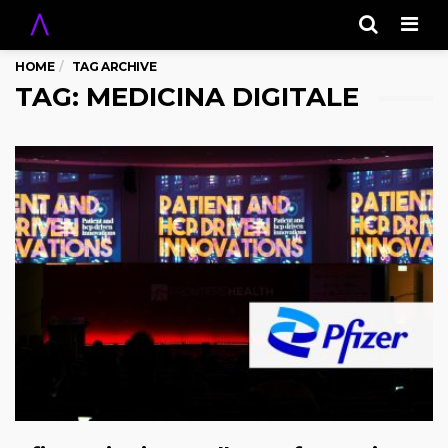
Men
HOME
TAG ARCHIVE
TAG: MEDICINA DIGITALE