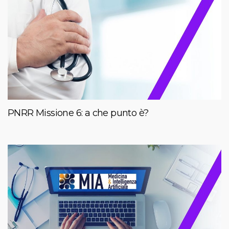
PNRR Missione 6: a che punto è?