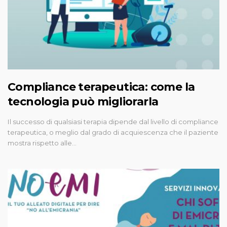
Compliance terapeutica: come la
tecnologia può migliorarla
Il successo di qualsiasi terapia dipende dal livello di compliance
terapeutica, o meglio dal grado di acquiescenza che il paziente
mostra rispetto alle…