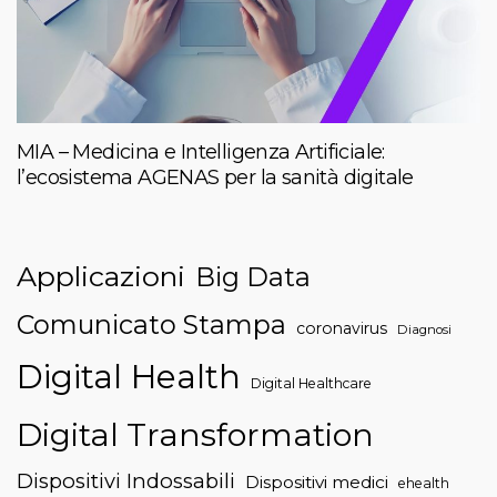
MIA – Medicina e Intelligenza Artificiale:
l’ecosistema AGENAS per la sanità digitale
Applicazioni
Big Data
Comunicato Stampa
coronavirus
Diagnosi
Digital Health
Digital Healthcare
Digital Transformation
Dispositivi Indossabili
Dispositivi medici
ehealth