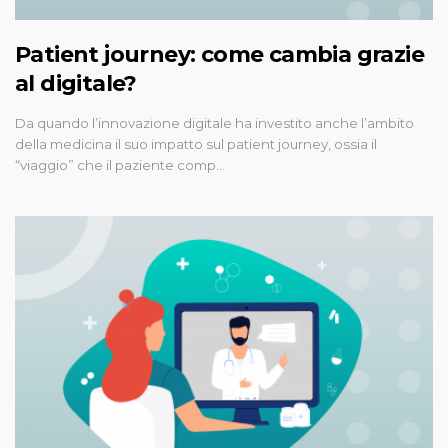
Patient journey: come cambia grazie
al digitale?
Da quando l’innovazione digitale ha investito anche l’ambito
della medicina il suo impatto sul patient journey, ossia il
“viaggio” che il paziente comp…