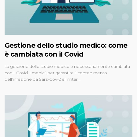
Gestione dello studio medico: come
è cambiata con il Covid
La gestione dello studio medico è necessariamente cambiata
con il Covid. I medici, per garantire il contenimento
dell’infezione da Sars-Cov-2 e limitar…