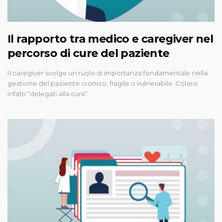
Il rapporto tra medico e caregiver nel
percorso di cure del paziente
Il caregiver svolge un ruolo di importanza fondamentale nella
gestione del paziente cronico, fragile o vulnerabile. Coloro
infatti “delegati alla cura”…