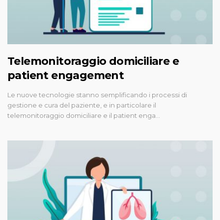
Telemonitoraggio domiciliare e
patient engagement
Le nuove tecnologie stanno semplificando i processi di
gestione e cura del paziente, e in particolare il
telemonitoraggio domiciliare e il patient enga…