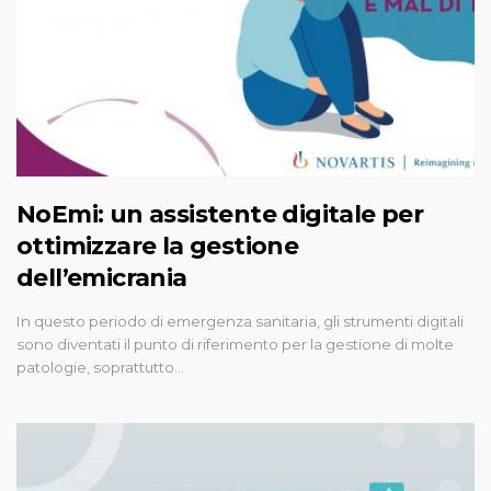
NoEmi: un assistente digitale per
ottimizzare la gestione
dell’emicrania
In questo periodo di emergenza sanitaria, gli strumenti digitali
sono diventati il punto di riferimento per la gestione di molte
patologie, soprattutto…