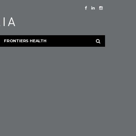
FRONTIERS HEALTH