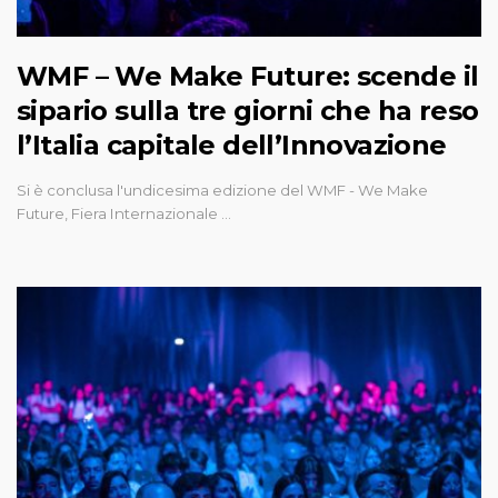
WMF – We Make Future: scende il
sipario sulla tre giorni che ha reso
l’Italia capitale dell’Innovazione
Si è conclusa l'undicesima edizione del WMF - We Make
Future, Fiera Internazionale …