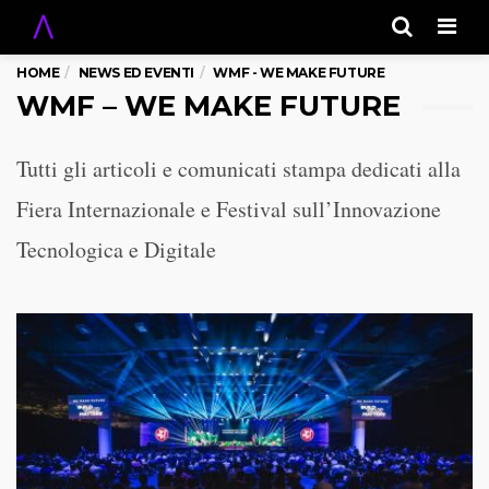
Men
HOME
NEWS ED EVENTI
WMF - WE MAKE FUTURE
WMF – WE MAKE FUTURE
Tutti gli articoli e comunicati stampa dedicati alla
Fiera Internazionale e Festival sull’Innovazione
Tecnologica e Digitale