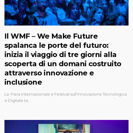
Il WMF – We Make Future
spalanca le porte del futuro:
inizia il viaggio di tre giorni alla
scoperta di un domani costruito
attraverso innovazione e
inclusione
La Fiera Internazionale e Festival sull’Innovazione Tecnologica
e Digitale ta…