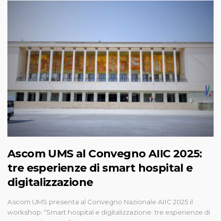
Ascom UMS al Convegno AIIC 2025:
tre esperienze di smart hospital e
digitalizzazione
Ascom UMS presenta al Convegno Nazionale AIIC 2025 il
workshop: “Smart hospital e digitalizzazione: tre esperienze di