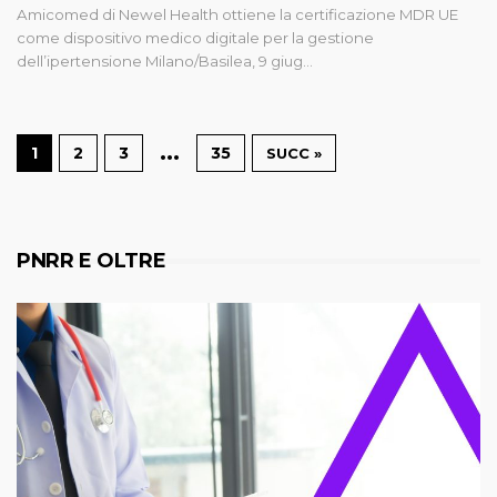
Amicomed di Newel Health ottiene la certificazione MDR UE
come dispositivo medico digitale per la gestione
dell’ipertensione Milano/Basilea, 9 giug…
…
1
2
3
35
SUCC »
PNRR E OLTRE