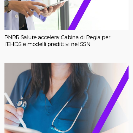
PNRR Salute accelera: Cabina di Regia per
l’EHDS e modelli predittivi nel SSN