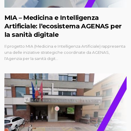
MIA – Medicina e Intelligenza
Artificiale: l’ecosistema AGENAS per
la sanità digitale
Il progetto MIA (Medicina e Intelligenza Artificiale) rappresenta
una delle iniziative strategiche coordinate da AGENAS,
l'Agenzia per la sanità digit…