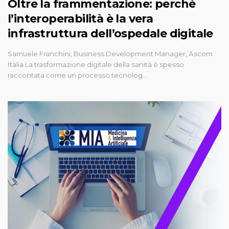
Oltre la frammentazione: perché
l’interoperabilità è la vera
infrastruttura dell’ospedale digitale
Samuele Franchini, Business Development Manager, Ascom
Italia La trasformazione digitale della sanità è spesso
raccontata come un processo tecnolog…