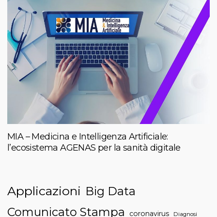
MIA – Medicina e Intelligenza Artificiale:
l’ecosistema AGENAS per la sanità digitale
Applicazioni
Big Data
Comunicato Stampa
coronavirus
Diagnosi