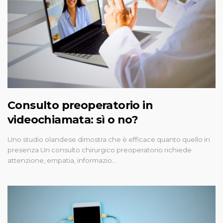
Consulto preoperatorio in
videochiamata: sì o no?
Uno studio olandese dimostra che è efficace quanto quello in
presenza Un consulto chirurgico preoperatorio richiede
attenzione, empatia, informazio…