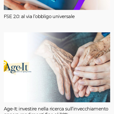
FSE 2.0: al via l’obbligo universale
Age-It: investire nella ricerca sull’invecchiamento