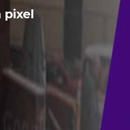
 pixel