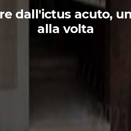
re dall'ictus acuto, un
alla volta