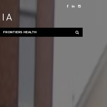
FRONTIERS HEALTH