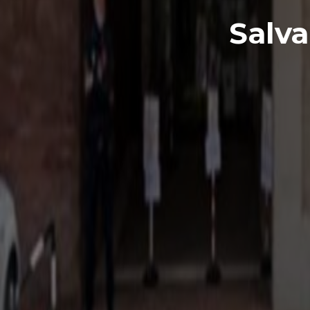
Salva