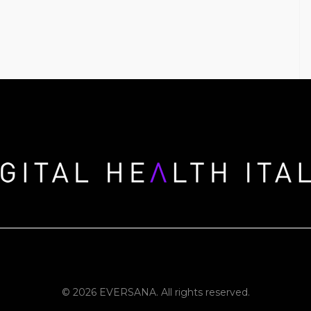
© 2026 EVERSANA. All rights reserved.