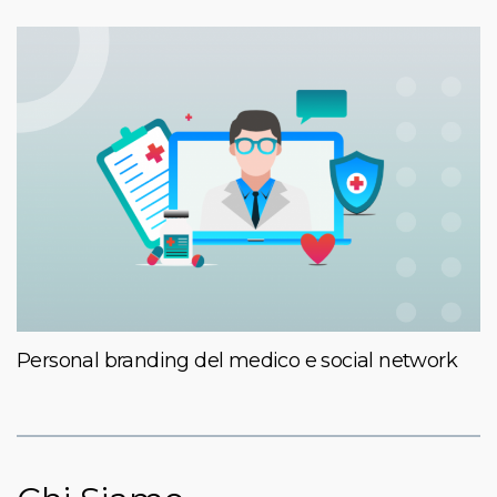
Personal branding del medico e social network