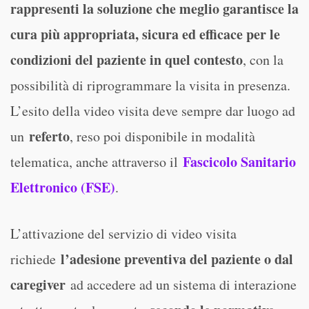
rappresenti la soluzione che meglio garantisce la
cura più appropriata, sicura ed efficace per le
condizioni del paziente in quel contesto
, con la
possibilità di riprogrammare la visita in presenza.
L’esito della video visita deve sempre dar luogo ad
referto
un
, reso poi disponibile in modalità
Fascicolo Sanitario
telematica, anche attraverso il
Elettronico (FSE)
.
L’attivazione del servizio di video visita
l’adesione preventiva del paziente o dal
richiede
caregiver
ad accedere ad un sistema di interazione