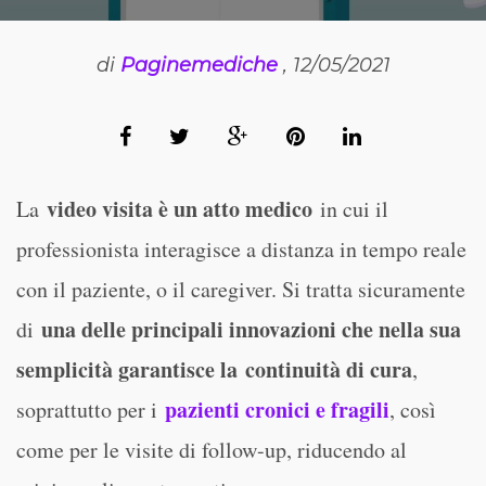
di
Paginemediche
, 12/05/2021
video visita è un atto medico
La
in cui il
professionista interagisce a distanza in tempo reale
con il paziente, o il caregiver. Si tratta sicuramente
una delle principali innovazioni che nella sua
di
semplicità garantisce la
continuità di cura
,
pazienti cronici e fragili
soprattutto per i
, così
come per le visite di follow-up, riducendo al