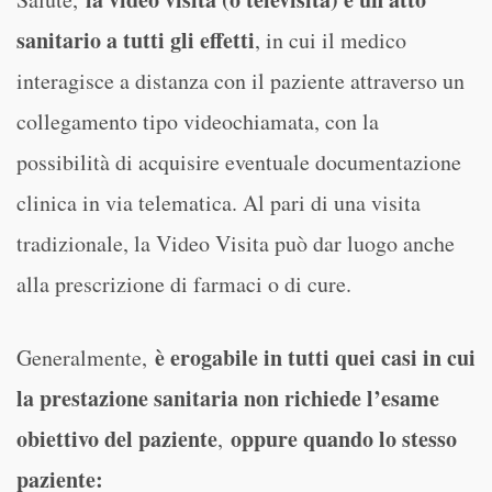
sanitario a tutti gli effetti
, in cui il medico
interagisce a distanza con il paziente attraverso un
collegamento tipo videochiamata, con la
possibilità di acquisire eventuale documentazione
clinica in via telematica. Al pari di una visita
tradizionale, la Video Visita può dar luogo anche
alla prescrizione di farmaci o di cure.
è erogabile in tutti quei casi in cui
Generalmente,
la prestazione sanitaria non richiede l’esame
obiettivo del paziente
oppure quando lo stesso
,
paziente: