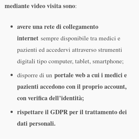
mediante video visita sono
:
avere una rete di collegamento
internet
sempre disponibile tra medici e
pazienti ed accedervi attraverso strumenti
digitali tipo computer, tablet, smartphone;
portale web a cui i medici e
disporre di un
pazienti accedono con il proprio account,
con verifica dell’identità;
rispettare il GDPR per il trattamento dei
dati personali.