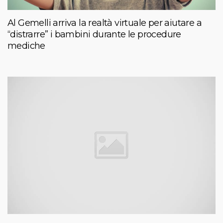
Al Gemelli arriva la realtà virtuale per aiutare a
“distrarre” i bambini durante le procedure
mediche