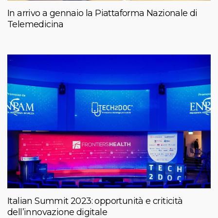
In arrivo a gennaio la Piattaforma Nazionale di
Telemedicina
Italian Summit 2023: opportunità e criticità
dell’innovazione digitale