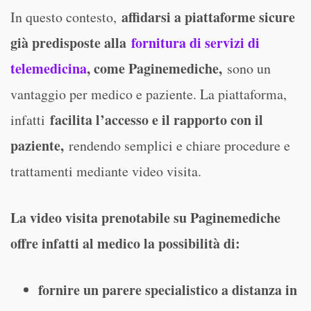
affidarsi a piattaforme sicure
In questo contesto,
già predisposte alla
fornitura di servizi di
telemedicina
, come Paginemediche,
sono un
vantaggio per medico e paziente. La piattaforma,
facilita l’accesso e il rapporto con il
infatti
paziente,
rendendo semplici e chiare procedure e
trattamenti mediante video visita.
La video visita prenotabile su Paginemediche
offre infatti al medico la possibilità di:
fornire un parere specialistico a distanza in