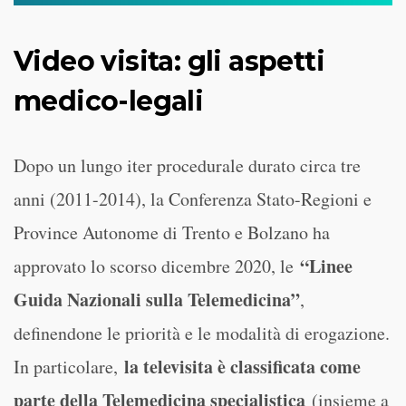
Video visita: gli aspetti
medico-legali
Dopo un lungo iter procedurale durato circa tre
anni (2011-2014), la Conferenza Stato-Regioni e
Province Autonome di Trento e Bolzano ha
“Linee
approvato lo scorso dicembre 2020, le
Guida Nazionali sulla Telemedicina”
,
definendone le priorità e le modalità di erogazione.
la televisita è classificata come
In particolare,
parte della Telemedicina specialistica
(insieme a