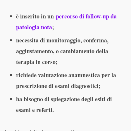
è inserito in un
percorso di follow-up da
patologia nota
;
necessita di monitoraggio, conferma,
aggiustamento, o cambiamento della
terapia in corso;
richiede valutazione anamnestica per la
prescrizione di esami diagnostici;
ha bisogno di spiegazione degli esiti di
esami e referti.