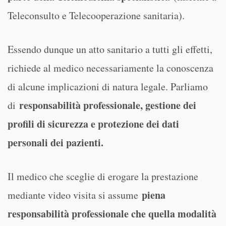
Teleconsulto e Telecooperazione sanitaria).
Essendo dunque un atto sanitario a tutti gli effetti,
richiede al medico necessariamente la conoscenza
di alcune implicazioni di natura legale. Parliamo
responsabilità professionale, gestione dei
di
profili di sicurezza e protezione dei dati
personali dei pazienti.
Il medico che sceglie di erogare la prestazione
piena
mediante video visita si assume
responsabilità professionale che quella modalità