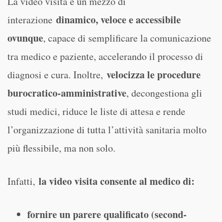
La video visita è un mezzo di
dinamico, veloce e accessibile
interazione
ovunque
, capace di semplificare la comunicazione
tra medico e paziente, accelerando il processo di
velocizza le procedure
diagnosi e cura. Inoltre,
burocratico-amministrative
, decongestiona gli
studi medici, riduce le liste di attesa e rende
l’organizzazione di tutta l’attività sanitaria molto
più flessibile, ma non solo.
la video visita consente al medico di:
Infatti,
fornire un parere qualificato (second-