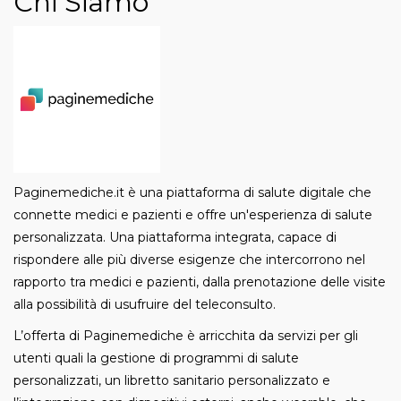
Chi Siamo
Paginemediche.it
è una piattaforma di salute digitale che
connette medici e pazienti e offre un'esperienza di salute
personalizzata. Una piattaforma integrata, capace di
rispondere alle più diverse esigenze che intercorrono nel
rapporto tra medici e pazienti, dalla prenotazione delle visite
alla possibilità di usufruire del teleconsulto.
L’offerta di Paginemediche è arricchita da servizi per gli
utenti quali la gestione di programmi di salute
personalizzati, un libretto sanitario personalizzato e