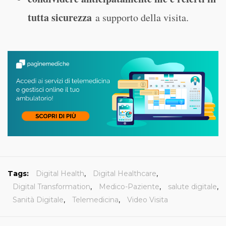
tutta sicurezza
a supporto della visita.
Tags:
Digital Health
,
Digital Healthcare
,
Digital Transformation
,
Medico-Paziente
,
salute digitale
,
Sanità Digitale
,
Telemedicina
,
Video Visita