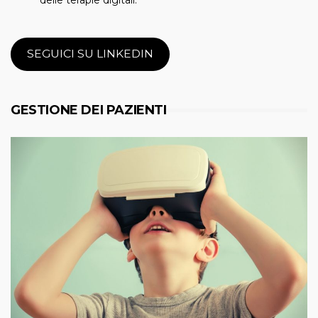
SEGUICI SU LINKEDIN
GESTIONE DEI PAZIENTI