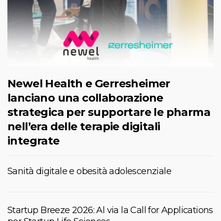
Newel Health e Gerresheimer
lanciano una collaborazione
strategica per supportare le pharma
nell’era delle terapie digitali
integrate
Sanità digitale e obesità adolescenziale
Startup Breeze 2026: Al via la Call for Applications