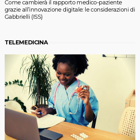
Come cambierà il rapporto medico-paziente
grazie all’innovazione digitale: le considerazioni di
Gabbrielli (ISS)
TELEMEDICINA