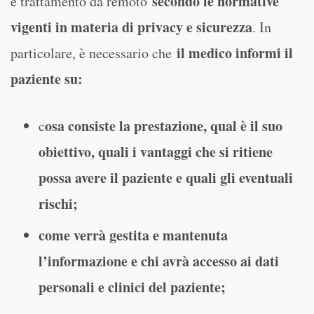
secondo le normative
e trattamento da remoto
vigenti in materia di privacy e sicurezza
. In
il medico informi il
particolare, è necessario che
paziente su:
osa consiste la prestazione, qual è il suo
c
obiettivo, quali i vantaggi che si ritiene
possa avere il paziente e quali gli eventuali
rischi;
come verrà gestita e mantenuta
l’informazione e chi avrà accesso ai dati
personali e clinici del paziente;