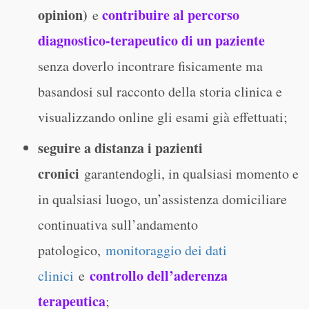
opinion)
contribuire al percorso
e
diagnostico-terapeutico di un paziente
senza doverlo incontrare fisicamente ma
basandosi sul racconto della storia clinica e
visualizzando online gli esami già effettuati;
seguire a distanza i pazienti
cronici
garantendogli, in qualsiasi momento e
in qualsiasi luogo, un’assistenza domiciliare
continuativa sull’andamento
patologico,
monitoraggio dei dati
controllo dell’aderenza
clinici
e
terapeutica
;