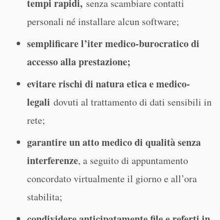
tempi rapidi,
senza scambiare contatti
personali né installare alcun software;
semplificare l’iter medico-burocratico di
accesso alla prestazione;
evitare rischi di natura etica e medico-
legali
dovuti al trattamento di dati sensibili in
rete;
garantire un atto medico di qualità senza
interferenze
, a seguito di appuntamento
concordato virtualmente il giorno e all’ora
stabilita;
condividere anticipatamente file e referti in