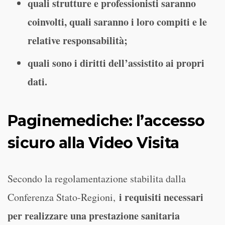
quali strutture e professionisti saranno
coinvolti, quali saranno i loro compiti e le
relative responsabilità;
quali sono i diritti dell’assistito ai propri
dati.
Paginemediche: l’accesso
sicuro alla Video Visita
Secondo la regolamentazione stabilita dalla
i requisiti necessari
Conferenza Stato-Regioni,
per realizzare una prestazione sanitaria