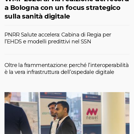
a Bologna con un focus strategico
sulla sanità digitale
PNRR Salute accelera: Cabina di Regia per
l’EHDS e modelli predittivi nel SSN
Oltre la frammentazione: perché l’interoperabilità
è la vera infrastruttura dell’ospedale digitale