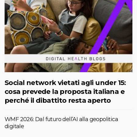
Social network vietati agli under 15:
cosa prevede la proposta italiana e
perché il dibattito resta aperto
WMF 2026: Dal futuro dell’AI alla geopolitica
digitale