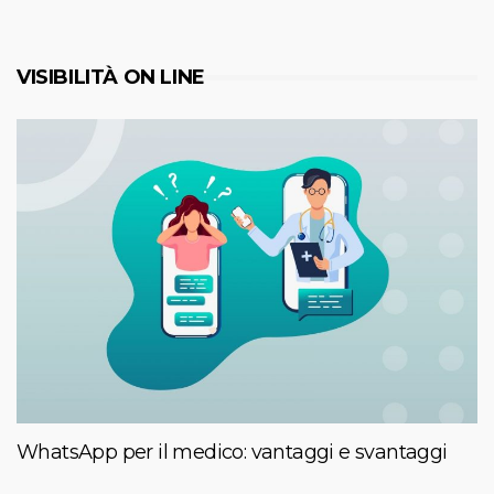
VISIBILITÀ ON LINE
WhatsApp per il medico: vantaggi e svantaggi