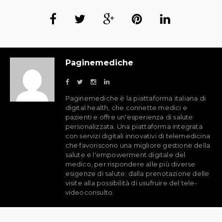
Paginemediche
Paginemediche è la piattaforma italiana di
digital health, che connette medici e
pazienti e offre un'esperienza di salute
personalizzata. Una piattaforma integrata
con servizi digitali innovativi di telemedicina
che favoriscono una migliore gestione della
salute e l'empowerment digitale del
medico, per rispondere alle più diverse
esigenze di salute: dalla prenotazione delle
visite alla possibilità di usufruire del tele-
videoconsulto.