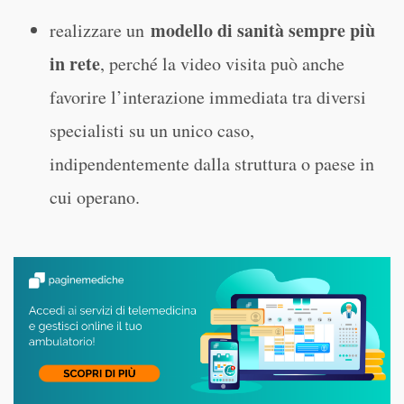
modello di sanità sempre più
realizzare un
in rete
, perché la video visita può anche
favorire l’interazione immediata tra diversi
specialisti su un unico caso,
indipendentemente dalla struttura o paese in
cui operano.