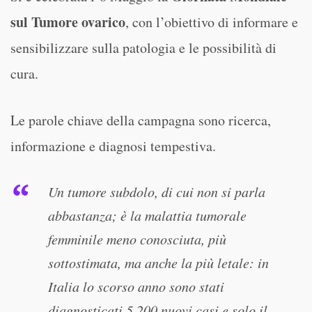
sul Tumore ovarico
, con l’obiettivo di informare e
sensibilizzare sulla patologia e le possibilità di
cura.
Le parole chiave della campagna sono ricerca,
informazione e diagnosi tempestiva.
Un tumore subdolo, di cui non si parla
abbastanza; è la malattia tumorale
femminile meno conosciuta, più
sottostimata, ma anche la più letale: in
Italia lo scorso anno sono stati
diagnosticati 5.200 nuovi casi e solo il