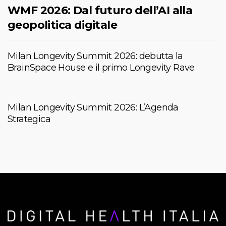
WMF 2026: Dal futuro dell’AI alla
geopolitica digitale
Milan Longevity Summit 2026: debutta la
BrainSpace House e il primo Longevity Rave
Milan Longevity Summit 2026: L’Agenda
Strategica