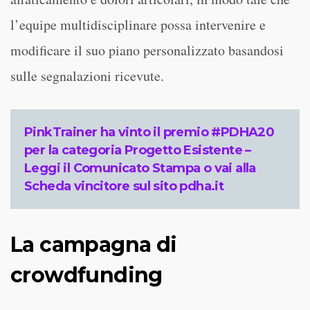
l’equipe multidisciplinare possa intervenire e
modificare il suo piano personalizzato basandosi
sulle segnalazioni ricevute.
PinkTrainer ha vinto il premio #PDHA20
per la categoria Progetto Esistente –
Leggi il
Comunicato Stampa
o vai alla
Scheda vincitore sul sito
pdha.it
La campagna di
crowdfunding