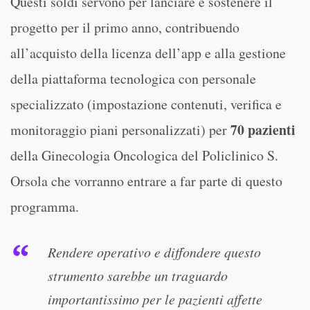
Questi soldi servono per lanciare e sostenere il
progetto per il primo anno, contribuendo
all’acquisto della licenza dell’app e alla gestione
della piattaforma tecnologica con personale
specializzato (impostazione contenuti, verifica e
70 pazienti
monitoraggio piani personalizzati) per
della Ginecologia Oncologica del Policlinico S.
Orsola che vorranno entrare a far parte di questo
programma.
Rendere operativo e diffondere questo
strumento sarebbe un traguardo
importantissimo per le pazienti affette