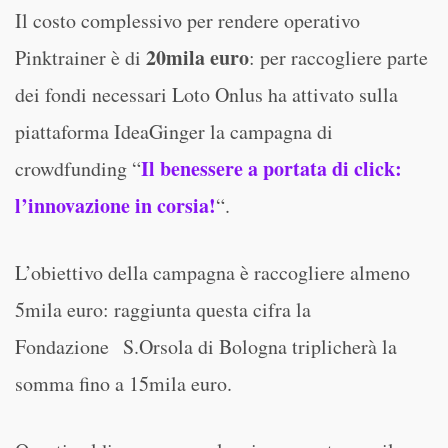
Il costo complessivo per rendere operativo
20mila euro
Pinktrainer è di
: per raccogliere parte
dei fondi necessari Loto Onlus ha attivato sulla
piattaforma IdeaGinger la campagna di
Il benessere a portata di click:
crowdfunding “
l’innovazione in corsia!
“.
L’obiettivo della campagna è raccogliere almeno
5mila euro: raggiunta questa cifra la
Fondazione S.Orsola di Bologna triplicherà la
somma fino a 15mila euro.