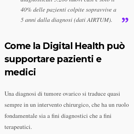
40% delle pazienti colpite sopravvive a
5 anni dalla diagnosi (dati AIRTUM).
Come la Digital Health può
supportare pazienti e
medici
Una diagnosi di tumore ovarico si traduce quasi
sempre in un intervento chirurgico, che ha un ruolo
fondamentale sia a fini diagnostici che a fini
terapeutici.