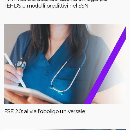
l’EHDS e modelli predittivi nel SSN
FSE 2.0: al via l’obbligo universale