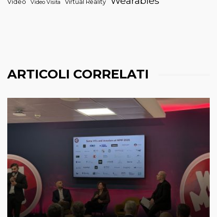
Wearables
Video
Virtual Reality
Video Visita
ARTICOLI CORRELATI