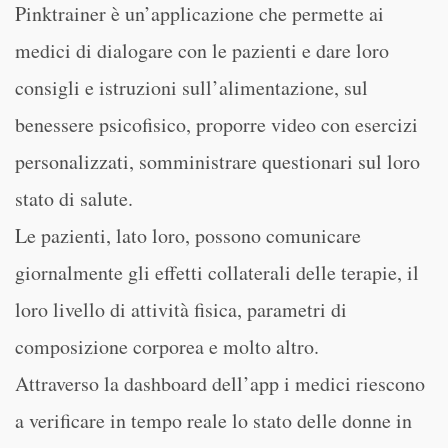
Pinktrainer è un’applicazione che permette ai
medici di dialogare con le pazienti e dare loro
consigli e istruzioni sull’alimentazione, sul
benessere psicofisico, proporre video con esercizi
personalizzati, somministrare questionari sul loro
stato di salute.
Le pazienti, lato loro, possono comunicare
giornalmente gli effetti collaterali delle terapie, il
loro livello di attività fisica, parametri di
composizione corporea e molto altro.
Attraverso la dashboard dell’app i medici riescono
a verificare in tempo reale lo stato delle donne in