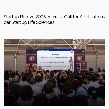
Startup Breeze 2026: Al via la Call for Applications
per Startup Life Sciences