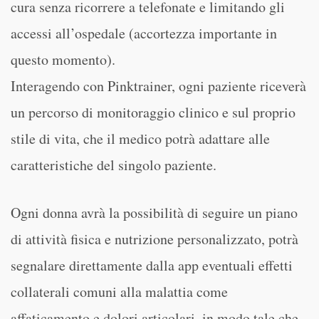
cura senza ricorrere a telefonate e limitando gli
accessi all’ospedale (accortezza importante in
questo momento).
Interagendo con Pinktrainer, ogni paziente riceverà
un percorso di monitoraggio clinico e sul proprio
stile di vita, che il medico potrà adattare alle
caratteristiche del singolo paziente.
Ogni donna avrà la possibilità di seguire un piano
di attività fisica e nutrizione personalizzato, potrà
segnalare direttamente dalla app eventuali effetti
collaterali comuni alla malattia come
affaticamento e dolori articolari, in modo tale che