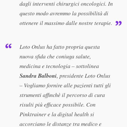
dagli interventi chirurgici oncologici. In
questo modo avremmo la possibilità di
ottenere il massimo dalle nostre terapie.
Loto Onlus ha fatto propria questa
nuova sfida che coniuga salute,
medicina e tecnologia – sottolinea
Sandra Balboni
, presidente Loto Onlus
– Vogliamo fornire alle pazienti tutti gli
strumenti affinchè il percorso di cura
risulti più efficace possibile. Con
Pinktrainer e la digital health si
accorciano le distanze tra medico e