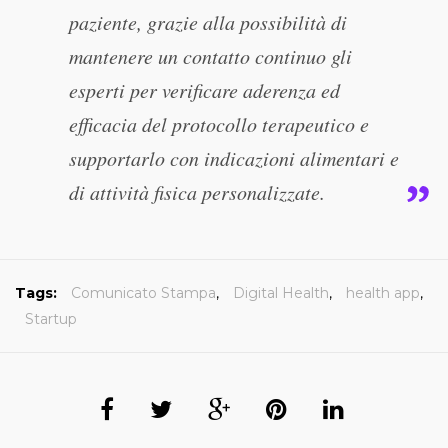
paziente, grazie alla possibilità di
mantenere un contatto continuo gli
esperti per verificare aderenza ed
efficacia del protocollo terapeutico e
supportarlo con indicazioni alimentari e
di attività fisica personalizzate.
Tags:
Comunicato Stampa
,
Digital Health
,
health app
,
Startup