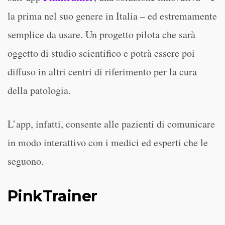
la prima nel suo genere in Italia – ed estremamente
semplice da usare. Un progetto pilota che sarà
oggetto di studio scientifico e potrà essere poi
diffuso in altri centri di riferimento per la cura
della patologia.
L’app, infatti, consente alle pazienti di comunicare
in modo interattivo con i medici ed esperti che le
seguono.
PinkTrainer