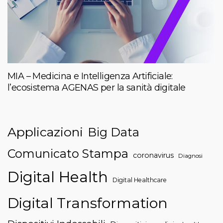
MIA – Medicina e Intelligenza Artificiale:
l’ecosistema AGENAS per la sanità digitale
Applicazioni
Big Data
Comunicato Stampa
coronavirus
Diagnosi
Digital Health
Digital Healthcare
Digital Transformation