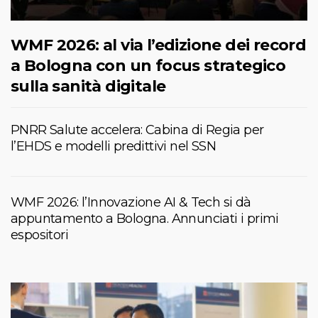
WMF 2026: al via l’edizione dei record
a Bologna con un focus strategico
sulla sanità digitale
PNRR Salute accelera: Cabina di Regia per
l’EHDS e modelli predittivi nel SSN
WMF 2026: l’Innovazione AI & Tech si dà
appuntamento a Bologna. Annunciati i primi
espositori