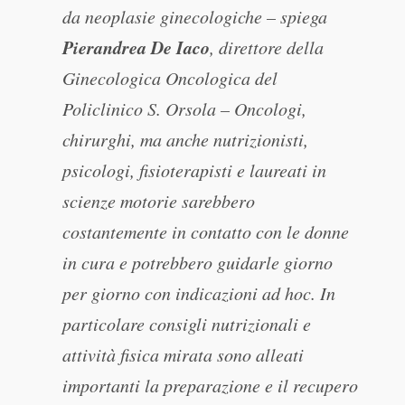
da neoplasie ginecologiche – spiega
Pierandrea De Iaco
, direttore della
Ginecologica Oncologica del
Policlinico S. Orsola – Oncologi,
chirurghi, ma anche nutrizionisti,
psicologi, fisioterapisti e laureati in
scienze motorie sarebbero
costantemente in contatto con le donne
in cura e potrebbero guidarle giorno
per giorno con indicazioni ad hoc. In
particolare consigli nutrizionali e
attività fisica mirata sono alleati
importanti la preparazione e il recupero