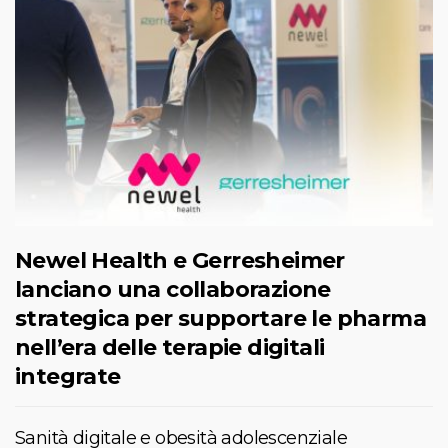
Newel Health e Gerresheimer
lanciano una collaborazione
strategica per supportare le pharma
nell’era delle terapie digitali
integrate
Sanità digitale e obesità adolescenziale