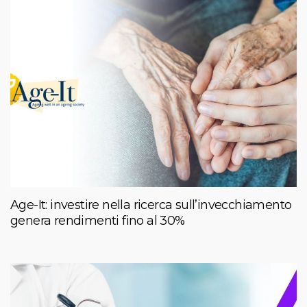
Age-It: investire nella ricerca sull’invecchiamento
genera rendimenti fino al 30%