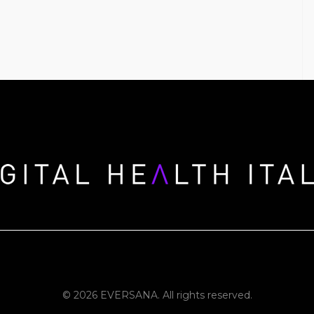
© 2026 EVERSANA. All rights reserved.