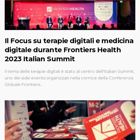
Il Focus su terapie digitali e medicina
digitale durante Frontiers Health
2023 Italian Summit
Il tema delle terapie digitali è stato al centro dell'Italian Summit,
uno dei side events organizzati nella cornice della Conferenza
Globale Frontiers…