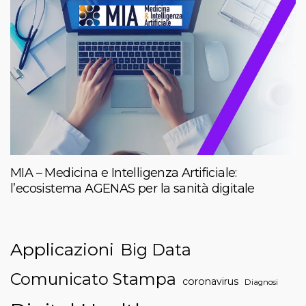
MIA – Medicina e Intelligenza Artificiale:
l’ecosistema AGENAS per la sanità digitale
Applicazioni
Big Data
Comunicato Stampa
coronavirus
Diagnosi