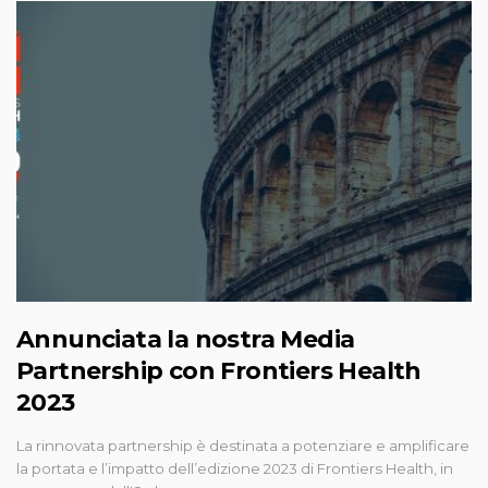
Annunciata la nostra Media
Partnership con Frontiers Health
2023
La rinnovata partnership è destinata a potenziare e amplificare
la portata e l’impatto dell’edizione 2023 di Frontiers Health, in