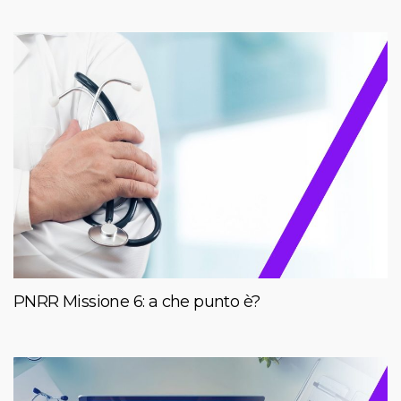
PNRR Missione 6: a che punto è?