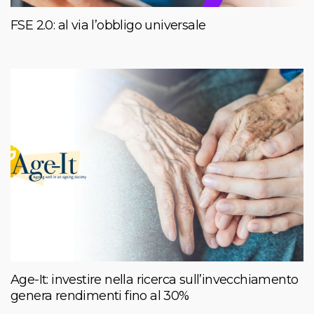
FSE 2.0: al via l’obbligo universale
Age-It: investire nella ricerca sull’invecchiamento
genera rendimenti fino al 30%