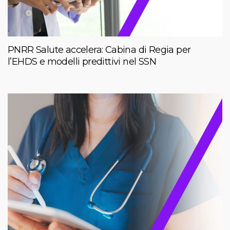
PNRR Salute accelera: Cabina di Regia per
l’EHDS e modelli predittivi nel SSN