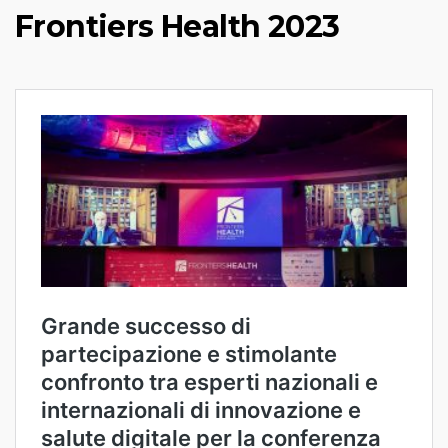
Frontiers Health 2023