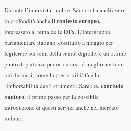
Durante l’intervista, inoltre, Santoro ha analizzato
il contesto europeo,
in profondità anche
DTx
interessato al tema delle
. L’intergruppo
parlamentare italiano, costituito a maggio per
legiferare sui temi della sanità digitale, è un ottimo
punto di partenza per orientarsi al meglio nei temi
più discussi, come la prescrivibilità e la
conclude
rimborsabilità degli strumenti. Sarebbe,
Santoro
, il primo passo per la possibile
introduzione di questi servizi anche nel mercato
italiano.