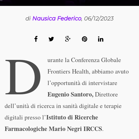
di
Nausica Federico
, 06/12/2023
D
urante la Conferenza Globale
Frontiers Health, abbiamo avuto
l’opportunità di intervistare
Eugenio Santoro,
Direttore
dell’unità di ricerca in sanità digitale e terapie
Istituto di Ricerche
digitali presso l’
Farmacologiche Mario Negri IRCCS
.