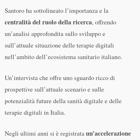
Santoro ha sottolineato l’importanza e la
centralità del ruolo della ricerca
, offrendo
un’analisi approfondita sullo sviluppo e
sull’attuale situazione delle terapie digitali
nell’ambito dell’ecosistema sanitario italiano.
Un’intervista che offre uno sguardo ricco di
prospettive sull’attuale scenario e sulle
potenzialità future della sanità digitale e delle
terapie digitali in Italia.
un’accelerazione
Negli ultimi anni si è registrata