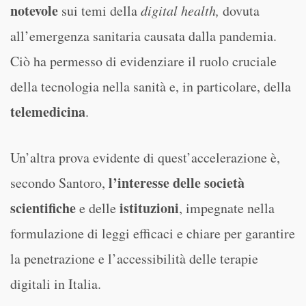
notevole
sui temi della
digital health,
dovuta
all’emergenza sanitaria causata dalla pandemia.
Ciò ha permesso di evidenziare il ruolo cruciale
della tecnologia nella sanità e, in particolare, della
telemedicina
.
Un’altra prova evidente di quest’accelerazione è,
l’interesse delle società
secondo Santoro,
scientifiche
istituzioni
e delle
, impegnate nella
formulazione di leggi efficaci e chiare per garantire
la penetrazione e l’accessibilità delle terapie
digitali in Italia.