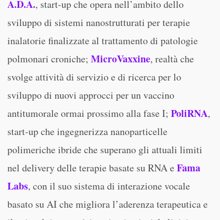
A.D.
A
.
, start-up che opera nell’ambito dello
sviluppo di sistemi nanostrutturati per terapie
inalatorie finalizzate al trattamento di patologie
MicroVaxxine
polmonari croniche;
, realtà che
svolge attività di servizio e di ricerca per lo
sviluppo di nuovi approcci per un vaccino
PoliRNA
antitumorale ormai prossimo alla fase I;
,
start-up che ingegnerizza nanoparticelle
polimeriche ibride che superano gli attuali limiti
Fama
nel delivery delle terapie basate su RNA e
Labs
, con il suo sistema di interazione vocale
basato su AI che migliora l’aderenza terapeutica e