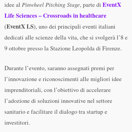
EventX
idee al
Pinwheel Pitching Stage
, parte di
Life Sciences – Crossroads in healthcare
EventX LS
(
), uno dei principali eventi italiani
dedicati alle scienze della vita, che si svolgerà l’8 e
9 ottobre presso la Stazione Leopolda di Firenze.
Durante l’evento, saranno assegnati premi per
l’innovazione e riconoscimenti alle migliori idee
imprenditoriali, con l’obiettivo di accelerare
l’adozione di soluzioni innovative nel settore
sanitario e facilitare il dialogo tra startup e
investitori.