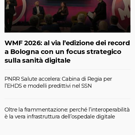
WMF 2026: al via l’edizione dei record
a Bologna con un focus strategico
sulla sanità digitale
PNRR Salute accelera: Cabina di Regia per
l’EHDS e modelli predittivi nel SSN
Oltre la frammentazione: perché l’interoperabilità
è la vera infrastruttura dell’ospedale digitale