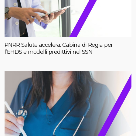
PNRR Salute accelera: Cabina di Regia per
l’EHDS e modelli predittivi nel SSN