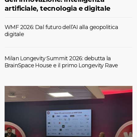
artificiale, tecnologia e digitale
WMF 2026: Dal futuro dell’AI alla geopolitica
digitale
Milan Longevity Summit 2026: debutta la
BrainSpace House e il primo Longevity Rave