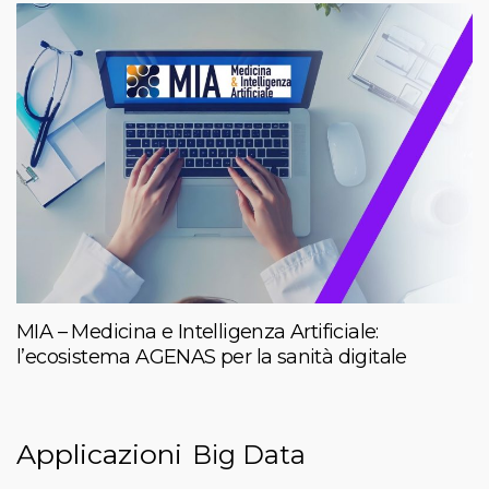
MIA – Medicina e Intelligenza Artificiale:
l’ecosistema AGENAS per la sanità digitale
Applicazioni
Big Data