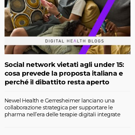
Social network vietati agli under 15:
cosa prevede la proposta italiana e
perché il dibattito resta aperto
Newel Health e Gerresheimer lanciano una
collaborazione strategica per supportare le
pharma nell’era delle terapie digitali integrate