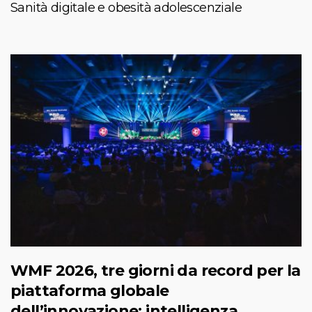
Sanità digitale e obesità adolescenziale
WMF 2026, tre giorni da record per la
piattaforma globale
dell’innovazione: intelligenza