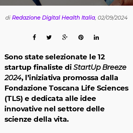
di
Redazione Digital Health Italia
, 02/09/2024
Sono state selezionate le 12
startup finaliste di
StartUp Breeze
2024
, l’iniziativa promossa dalla
Fondazione Toscana Life Sciences
(TLS) e dedicata alle idee
innovative nel settore delle
scienze della vita.