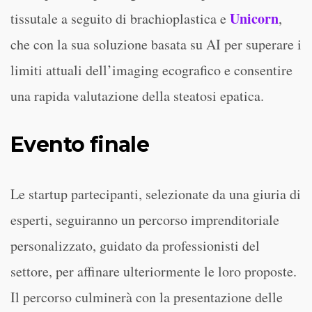
Unicorn
tissutale a seguito di brachioplastica e
,
che con la sua soluzione basata su AI per superare i
limiti attuali dell’imaging ecografico e consentire
una rapida valutazione della steatosi epatica.
Evento finale
Le startup partecipanti, selezionate da una giuria di
esperti, seguiranno un percorso imprenditoriale
personalizzato, guidato da professionisti del
settore, per affinare ulteriormente le loro proposte.
Il percorso culminerà con la presentazione delle