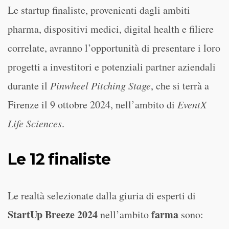
Le startup finaliste, provenienti dagli ambiti
pharma, dispositivi medici, digital health e filiere
correlate, avranno l’opportunità di presentare i loro
progetti a investitori e potenziali partner aziendali
durante il
Pinwheel Pitching Stage
, che si terrà a
Firenze il 9 ottobre 2024, nell’ambito di
EventX
Life Sciences
.
Le 12 finaliste
Le realtà selezionate dalla giuria di esperti di
StartUp Breeze 2024
farma
nell’ambito
sono: