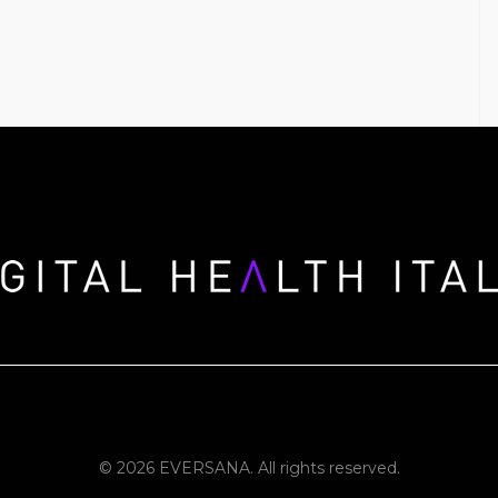
© 2026 EVERSANA. All rights reserved.