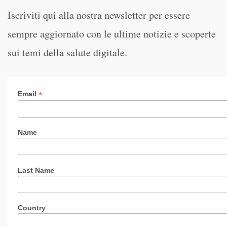
Iscriviti qui alla nostra newsletter per essere
sempre aggiornato con le ultime notizie e scoperte
sui temi della salute digitale.
*
Email
Name
Last Name
Country