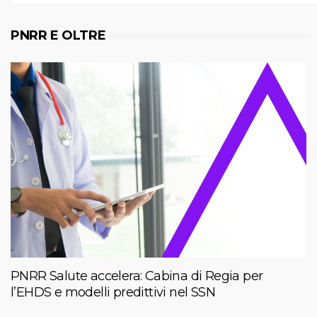
PNRR E OLTRE
PNRR Salute accelera: Cabina di Regia per
l’EHDS e modelli predittivi nel SSN