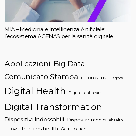
MIA – Medicina e Intelligenza Artificiale:
l’ecosistema AGENAS per la sanità digitale
Applicazioni
Big Data
Comunicato Stampa
coronavirus
Diagnosi
Digital Health
Digital Healthcare
Digital Transformation
Dispositivi Indossabili
Dispositivi medici
ehealth
frontiers health
Gamification
FHITA22