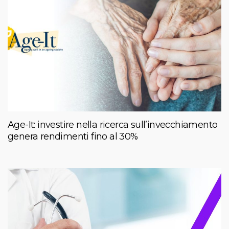
Age-It: investire nella ricerca sull’invecchiamento
genera rendimenti fino al 30%