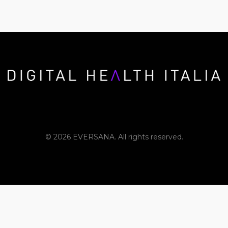
© 2026 EVERSANA. All rights reserved.