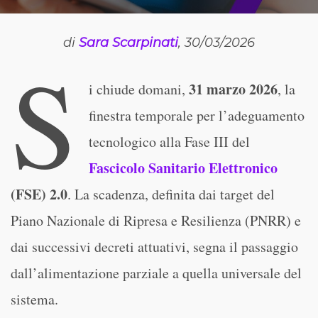
di
Sara Scarpinati
, 30/03/2026
S
31 marzo 2026
i chiude domani,
, la
finestra temporale per l’adeguamento
tecnologico alla Fase III del
Fascicolo Sanitario Elettronico
(FSE) 2.0
. La scadenza, definita dai target del
Piano Nazionale di Ripresa e Resilienza (PNRR) e
dai successivi decreti attuativi, segna il passaggio
dall’alimentazione parziale a quella universale del
sistema.