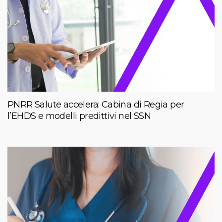
PNRR Salute accelera: Cabina di Regia per
l’EHDS e modelli predittivi nel SSN