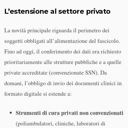
L’estensione al settore privato
La novità principale riguarda il perimetro dei
soggetti obbligati all’alimentazione del fascicolo.
Fino ad oggi, il conferimento dei dati era richiesto
prioritariamente alle strutture pubbliche e a quelle
private accreditate (convenzionate SSN). Da
domani, l’obbligo di invio dei documenti clinici in
formato digitale si estende a:
Strumenti di cura privati non convenzionati
(poliambulatori, cliniche, laboratori di