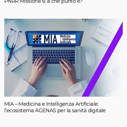
PNRR Missione 6: a che punto è?
MIA – Medicina e Intelligenza Artificiale:
l’ecosistema AGENAS per la sanità digitale