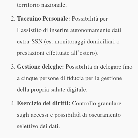
territorio nazionale.
Taccuino Personale:
Possibilità per
l’assistito di inserire autonomamente dati
extra-SSN (es. monitoraggi domiciliari o
prestazioni effettuate all’estero).
Gestione deleghe:
Possibilità di delegare fino
a cinque persone di fiducia per la gestione
della propria salute digitale.
Esercizio dei diritti:
Controllo granulare
sugli accessi e possibilità di oscuramento
selettivo dei dati.