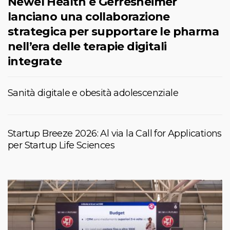
Newel Health e Gerresheimer
lanciano una collaborazione
strategica per supportare le pharma
nell’era delle terapie digitali
integrate
Sanità digitale e obesità adolescenziale
Startup Breeze 2026: Al via la Call for Applications
per Startup Life Sciences