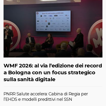
WMF 2026: al via l’edizione dei record
a Bologna con un focus strategico
sulla sanità digitale
PNRR Salute accelera: Cabina di Regia per
l’EHDS e modelli predittivi nel SSN