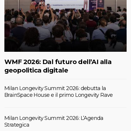
WMF 2026: Dal futuro dell’AI alla
geopolitica digitale
Milan Longevity Summit 2026: debutta la
BrainSpace House e il primo Longevity Rave
Milan Longevity Summit 2026: L’Agenda
Strategica