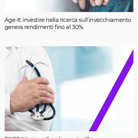
Age-It: investire nella ricerca sull’invecchiamento
genera rendimenti fino al 30%