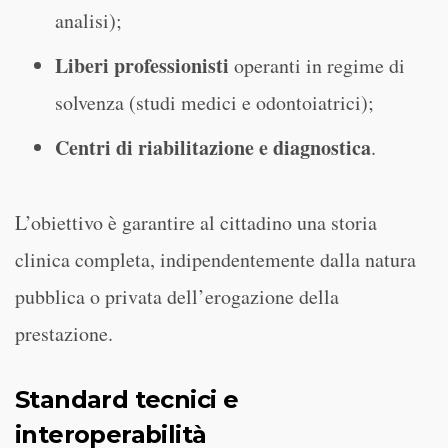
analisi);
Liberi professionisti
operanti in regime di
solvenza (studi medici e odontoiatrici);
Centri di riabilitazione e diagnostica
.
L’obiettivo è garantire al cittadino una storia
clinica completa, indipendentemente dalla natura
pubblica o privata dell’erogazione della
prestazione.
Standard tecnici e
interoperabilità