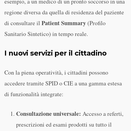
esempio, a un medico di un pronto soccorso in una
regione diversa da quella di residenza del paziente
Patient Summary
di consultare il
(Profilo
Sanitario Sintetico) in tempo reale.
I nuovi servizi per il cittadino
Con la piena operatività, i cittadini possono
accedere tramite SPID o CIE a una gamma estesa
di funzionalità integrate:
Consultazione universale:
Accesso a referti,
prescrizioni ed esami prodotti su tutto il