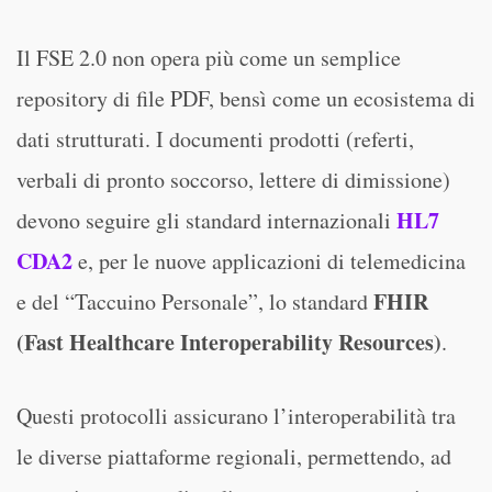
Il FSE 2.0 non opera più come un semplice
repository di file PDF, bensì come un ecosistema di
dati strutturati. I documenti prodotti (referti,
verbali di pronto soccorso, lettere di dimissione)
HL7
devono seguire gli standard internazionali
CDA2
e, per le nuove applicazioni di telemedicina
FHIR
e del “Taccuino Personale”, lo standard
(Fast Healthcare Interoperability Resources)
.
Questi protocolli assicurano l’interoperabilità tra
le diverse piattaforme regionali, permettendo, ad