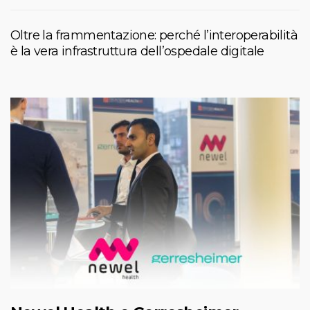
Oltre la frammentazione: perché l’interoperabilità
è la vera infrastruttura dell’ospedale digitale