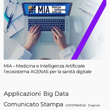
MIA – Medicina e Intelligenza Artificiale:
l’ecosistema AGENAS per la sanità digitale
Applicazioni
Big Data
Comunicato Stampa
coronavirus
Diagnosi