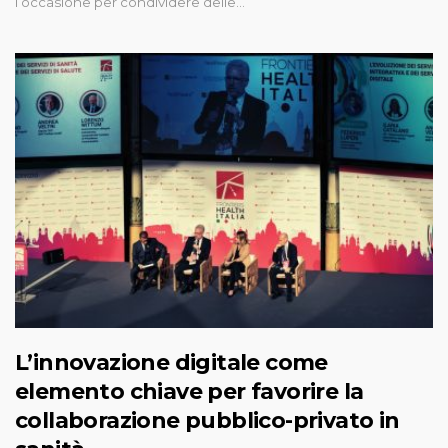
l’occasione per condividere delle…
L’innovazione digitale come
elemento chiave per favorire la
collaborazione pubblico-privato in