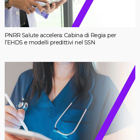
PNRR Salute accelera: Cabina di Regia per
l’EHDS e modelli predittivi nel SSN