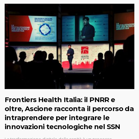
Frontiers Health Italia: il PNRR e
oltre, Ascione racconta il percorso da
intraprendere per integrare le
innovazioni tecnologiche nel SSN
La trasformazione digitale della sanità è un processo