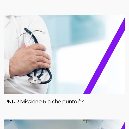
PNRR Missione 6: a che punto è?