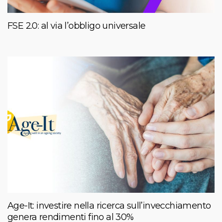
FSE 2.0: al via l’obbligo universale
Age-It: investire nella ricerca sull’invecchiamento
genera rendimenti fino al 30%