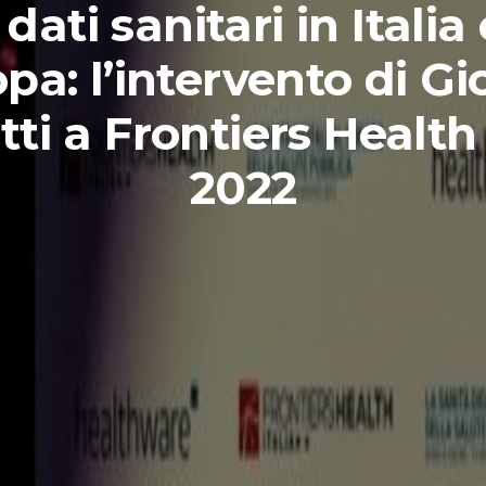
 dati sanitari in Italia 
pa: l’intervento di Gi
ti a Frontiers Health 
2022