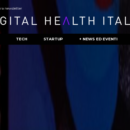
stra newsletter
TECH
STARTUP
+ NEWS ED EVENTI