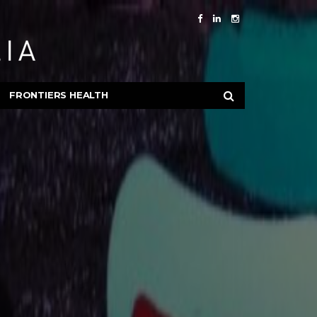
FRONTIERS HEALTH