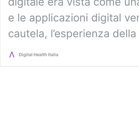
digitale era vista come un
e le applicazioni digital 
cautela, l’esperienza del
Digital Health Italia