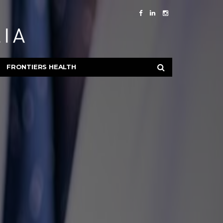
FRONTIERS HEALTH