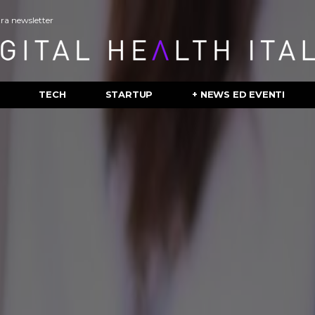
stra newsletter
TECH
STARTUP
+ NEWS ED EVENTI