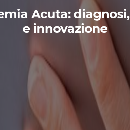
mia Acuta: diagnosi,
e innovazione