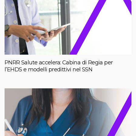
PNRR Salute accelera: Cabina di Regia per
l’EHDS e modelli predittivi nel SSN