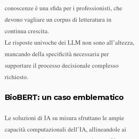
conoscenze è una sfida per i professionisti, che
devono vagliare un corpus di letteratura in
continua crescita.
Le risposte univoche dei LLM non sono all’altezza,
mancando della specificità necessaria per
supportare il processo decisionale complesso
richiesto.
BioBERT: un caso emblematico
Le soluzioni di IA su misura sfruttano le ampie
capacità computazionali dell’IA, allineandole ai