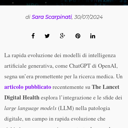
di
Sara Scarpinati
, 30/07/2024
La rapida evoluzione dei modelli di intelligenza
artificiale generativa, come ChatGPT di OpenAI,
segna un’era promettente per la ricerca medica. Un
articolo pubblicato
The Lancet
recentemente su
Digital Health
esplora l’integrazione e le sfide dei
large language models
(LLM) nella patologia
digitale, un campo in rapida evoluzione che