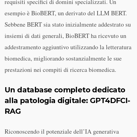
requisiti specifici di domini specializzati. Un
esempio è BioBERT, un derivato del LLM BERT.
Sebbene BERT sia stato inizialmente addestrato su
insiemi di dati generali, BioBERT ha ricevuto un
addestramento aggiuntivo utilizzando la letteratura
biomedica, migliorando sostanzialmente le sue
prestazioni nei compiti di ricerca biomedica.
Un database completo dedicato
alla patologia digitale: GPT4DFCI-
RAG
Riconoscendo il potenziale dell’IA generativa