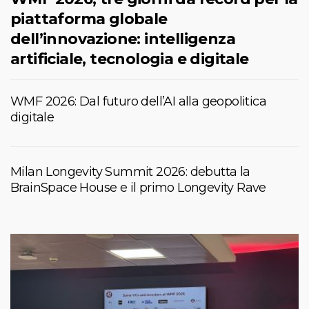
piattaforma globale
dell’innovazione: intelligenza
artificiale, tecnologia e digitale
WMF 2026: Dal futuro dell’AI alla geopolitica
digitale
Milan Longevity Summit 2026: debutta la
BrainSpace House e il primo Longevity Rave