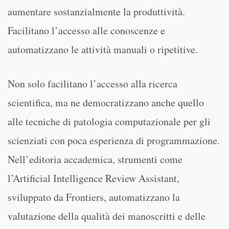
aumentare sostanzialmente la produttività.
Facilitano l’accesso alle conoscenze e
automatizzano le attività manuali o ripetitive.
Non solo facilitano l’accesso alla ricerca
scientifica, ma ne democratizzano anche quello
alle tecniche di patologia computazionale per gli
scienziati con poca esperienza di programmazione.
Nell’editoria accademica, strumenti come
l’Artificial Intelligence Review Assistant,
sviluppato da Frontiers, automatizzano la
valutazione della qualità dei manoscritti e delle