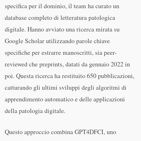
specifica per il dominio, il team ha curato un
database completo di letteratura patologica
digitale. Hanno avviato una ricerca mirata su
Google Scholar utilizzando parole chiave
specifiche per estrarre manoscritti, sia peer-
reviewed che preprints, datati da gennaio 2022 in
poi. Questa ricerca ha restituito 650 pubblicazioni,
catturando gli ultimi sviluppi degli algoritmi di
apprendimento automatico e delle applicazioni
della patologia digitale.
Questo approccio combina GPT4DFCI, uno