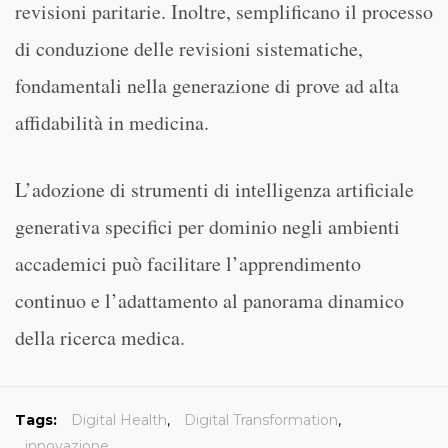
revisioni paritarie. Inoltre, semplificano il processo
di conduzione delle revisioni sistematiche,
fondamentali nella generazione di prove ad alta
affidabilità in medicina.
L’adozione di strumenti di intelligenza artificiale
generativa specifici per dominio negli ambienti
accademici può facilitare l’apprendimento
continuo e l’adattamento al panorama dinamico
della ricerca medica.
Tags:
Digital Health
,
Digital Transformation
,
innovazione