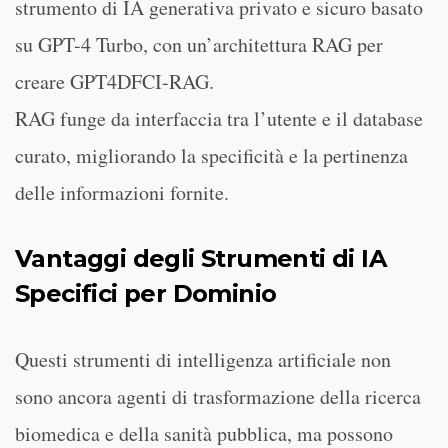
strumento di IA generativa privato e sicuro basato
su GPT-4 Turbo, con un’architettura RAG per
creare GPT4DFCI-RAG.
RAG funge da interfaccia tra l’utente e il database
curato, migliorando la specificità e la pertinenza
delle informazioni fornite.
Vantaggi degli Strumenti di IA
Specifici per Dominio
Questi strumenti di intelligenza artificiale non
sono ancora agenti di trasformazione della ricerca
biomedica e della sanità pubblica, ma possono