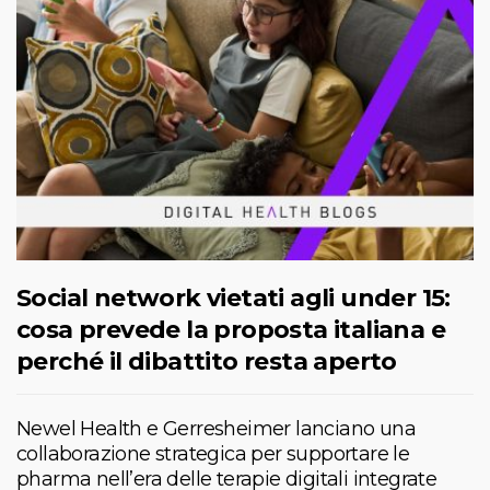
Social network vietati agli under 15:
cosa prevede la proposta italiana e
perché il dibattito resta aperto
Newel Health e Gerresheimer lanciano una
collaborazione strategica per supportare le
pharma nell’era delle terapie digitali integrate