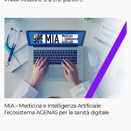
MIA – Medicina e Intelligenza Artificiale:
l’ecosistema AGENAS per la sanità digitale