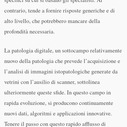
contrario, tende a fornire risposte generiche e di
alto livello, che potrebbero mancare della
profondità necessaria.
La patologia digitale, un sottocampo relativamente
nuovo della patologia che prevede l’acquisizione e
l’analisi di immagini istopatologiche generate da
vetrini con l’ausilio di scanner, sottolinea
ulteriormente queste sfide. In questo campo in
rapida evoluzione, si producono continuamente
nuovi dati, algoritmi e applicazioni innovative.
Tenere il passo con questo rapido afflusso di