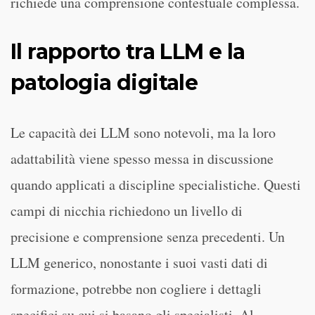
richiede una comprensione contestuale complessa.
Il rapporto tra LLM e la
patologia digitale
Le capacità dei LLM sono notevoli, ma la loro
adattabilità viene spesso messa in discussione
quando applicati a discipline specialistiche. Questi
campi di nicchia richiedono un livello di
precisione e comprensione senza precedenti. Un
LLM generico, nonostante i suoi vasti dati di
formazione, potrebbe non cogliere i dettagli
specifici su cui si basano gli specialisti. Al