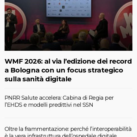
WMF 2026: al via l’edizione dei record
a Bologna con un focus strategico
sulla sanità digitale
PNRR Salute accelera: Cabina di Regia per
l’EHDS e modelli predittivi nel SSN
Oltre la frammentazione: perché l’interoperabilità
è la vera infrastruttura dell’ospedale digitale