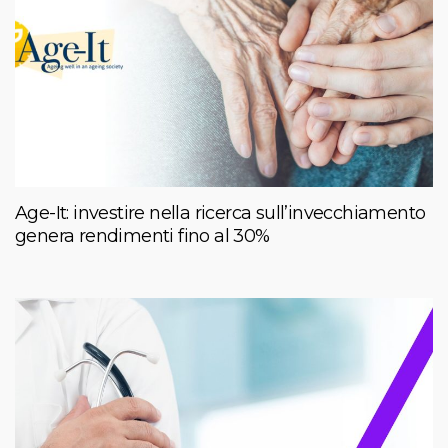
Age-It: investire nella ricerca sull’invecchiamento
genera rendimenti fino al 30%