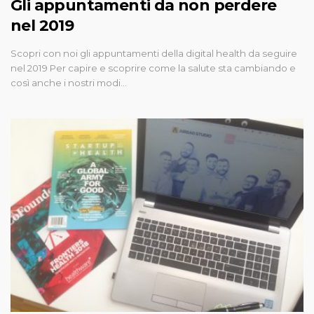
Gli appuntamenti da non perdere
nel 2019
Scopri con noi gli appuntamenti della digital health da seguire
nel 2019 Per capire e scoprire come la salute sta cambiando e
così anche i nostri modi…