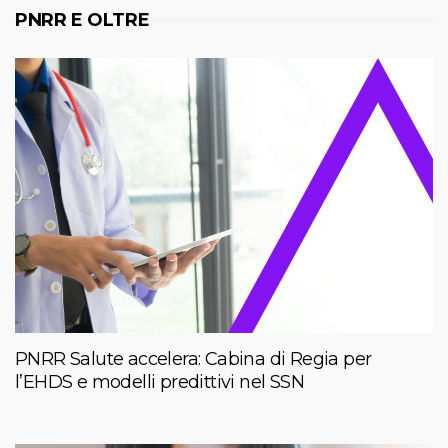
PNRR E OLTRE
PNRR Salute accelera: Cabina di Regia per
l’EHDS e modelli predittivi nel SSN