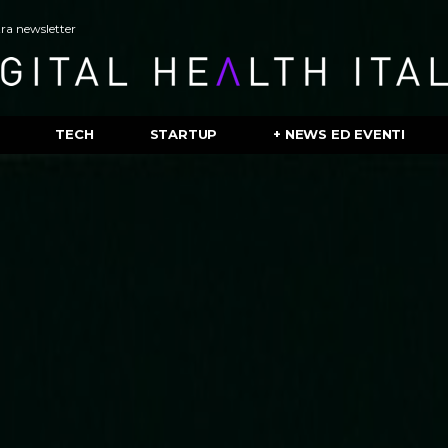
stra newsletter
TECH
STARTUP
+ NEWS ED EVENTI