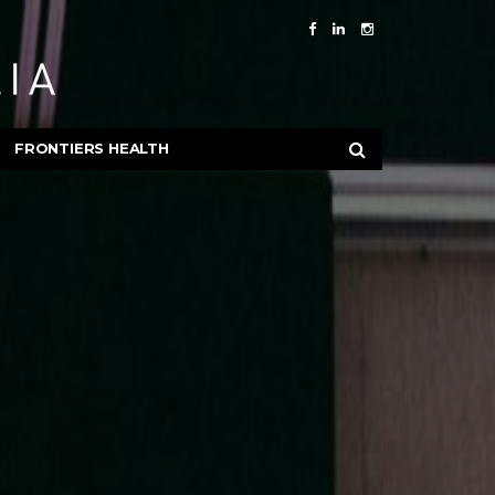
FRONTIERS HEALTH