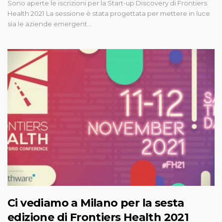
Sono aperte le iscrizioni per la Start-up Discovery di Frontiers
Health 2021 La sessione è stata progettata per mettere in luce
sia le aziende emergent…
Ci vediamo a Milano per la sesta
edizione di Frontiers Health 2021