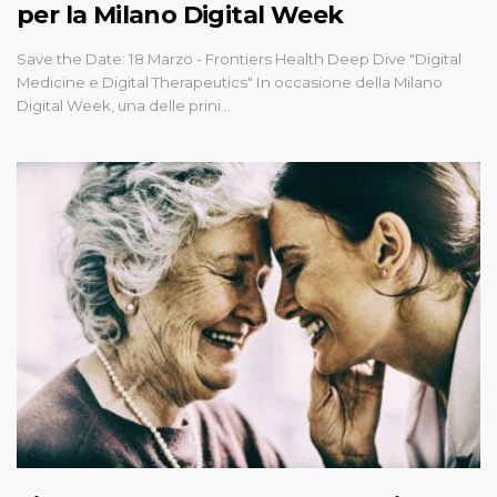
per la Milano Digital Week
Save the Date: 18 Marzo - Frontiers Health Deep Dive "Digital
Medicine e Digital Therapeutics" In occasione della Milano
Digital Week, una delle prini…