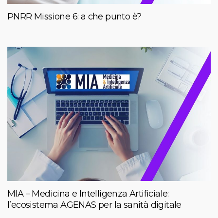
PNRR Missione 6: a che punto è?
MIA – Medicina e Intelligenza Artificiale:
l’ecosistema AGENAS per la sanità digitale