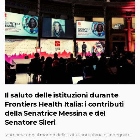
Il saluto delle istituzioni durante
Frontiers Health Italia: i contributi
della Senatrice Messina e del
Senatore Sileri
Mai come oggi, il mondo delle istituzioni italiane è impegnato