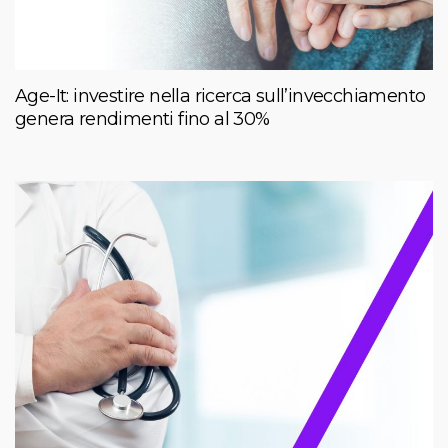
Age-It: investire nella ricerca sull’invecchiamento
genera rendimenti fino al 30%