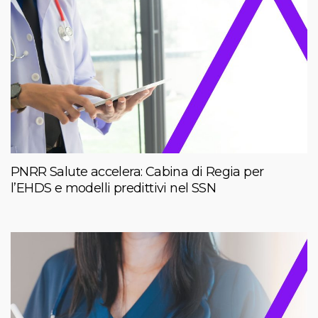
PNRR Salute accelera: Cabina di Regia per
l’EHDS e modelli predittivi nel SSN