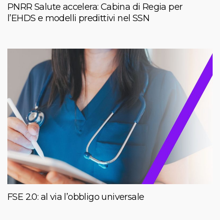
PNRR Salute accelera: Cabina di Regia per
l’EHDS e modelli predittivi nel SSN
FSE 2.0: al via l’obbligo universale