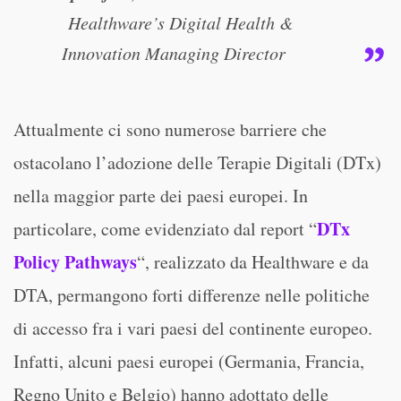
Healthware’s Digital Health &
Innovation Managing Director
Attualmente ci sono numerose barriere che
ostacolano l’adozione delle Terapie Digitali (DTx)
nella maggior parte dei paesi europei. In
DTx
particolare, come evidenziato dal report “
Policy Pathways
“, realizzato da Healthware e da
DTA, permangono forti differenze nelle politiche
di accesso fra i vari paesi del continente europeo.
Infatti, alcuni paesi europei (Germania, Francia,
Regno Unito e Belgio) hanno adottato delle