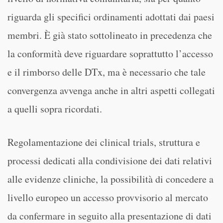
riguarda gli specifici ordinamenti adottati dai paesi
membri. È già stato sottolineato in precedenza che
la conformità deve riguardare soprattutto l’accesso
e il rimborso delle DTx, ma è necessario che tale
convergenza avvenga anche in altri aspetti collegati
a quelli sopra ricordati.
Regolamentazione dei clinical trials, struttura e
processi dedicati alla condivisione dei dati relativi
alle evidenze cliniche, la possibilità di concedere a
livello europeo un accesso provvisorio al mercato
da confermare in seguito alla presentazione di dati