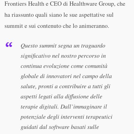
Frontiers Health e CEO di Healthware Group, che
ha riassunto quali siano le sue aspettative sul
summit e sui contenuto che lo animeranno.
Questo summit segna un traguardo
significativo nel nostro percorso in
continua evoluzione come comunità
globale di innovatori nel campo della
salute, pronti a contribuire a tutti gli
aspetti legati alla diffusione delle
terapie digitali. Dall’immaginare il
potenziale degli interventi terapeutici
guidati dal software basati sulle