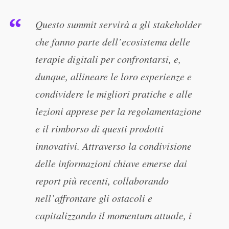
Questo summit servirà a gli stakeholder
che fanno parte dell’ecosistema delle
terapie digitali per confrontarsi, e,
dunque, allineare le loro esperienze e
condividere le migliori pratiche e alle
lezioni apprese per la regolamentazione
e il rimborso di questi prodotti
innovativi. Attraverso la condivisione
delle informazioni chiave emerse dai
report più recenti, collaborando
nell’affrontare gli ostacoli e
capitalizzando il momentum attuale, i