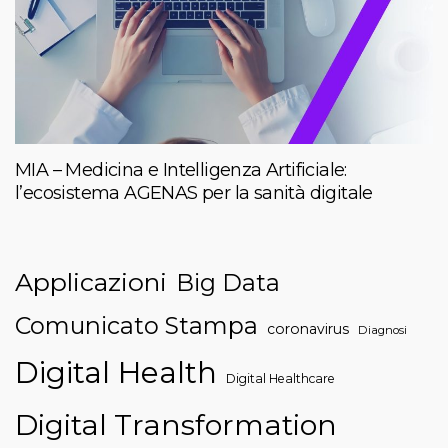
MIA – Medicina e Intelligenza Artificiale:
l’ecosistema AGENAS per la sanità digitale
Applicazioni
Big Data
Comunicato Stampa
coronavirus
Diagnosi
Digital Health
Digital Healthcare
Digital Transformation