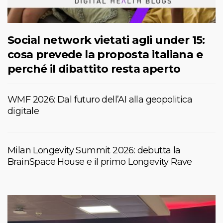
Social network vietati agli under 15:
cosa prevede la proposta italiana e
perché il dibattito resta aperto
WMF 2026: Dal futuro dell’AI alla geopolitica
digitale
Milan Longevity Summit 2026: debutta la
BrainSpace House e il primo Longevity Rave