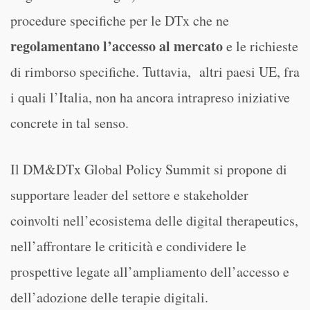
procedure specifiche per le DTx che ne
regolamentano l’accesso al mercato
e le richieste
di rimborso specifiche. Tuttavia, altri paesi UE, fra
i quali l’Italia, non ha ancora intrapreso iniziative
concrete in tal senso.
Il DM&DTx Global Policy Summit si propone di
supportare leader del settore e stakeholder
coinvolti nell’ecosistema delle digital therapeutics,
nell’affrontare le criticità e condividere le
prospettive legate all’ampliamento dell’accesso e
dell’adozione delle terapie digitali.