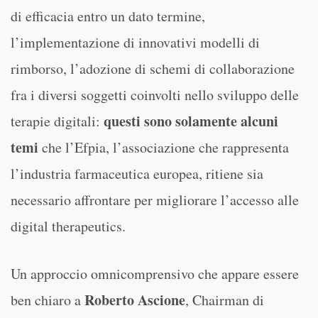
di efficacia entro un dato termine,
l’implementazione di innovativi modelli di
rimborso, l’adozione di schemi di collaborazione
fra i diversi soggetti coinvolti nello sviluppo delle
questi sono solamente alcuni
terapie digitali:
temi
che l’Efpia, l’associazione che rappresenta
l’industria farmaceutica europea, ritiene sia
necessario affrontare per migliorare l’accesso alle
digital therapeutics.
Un approccio omnicomprensivo che appare essere
Roberto Ascione
ben chiaro a
, Chairman di