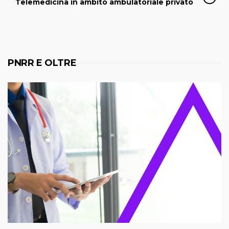
Telemedicina in ambito ambulatoriale privato
PNRR E OLTRE