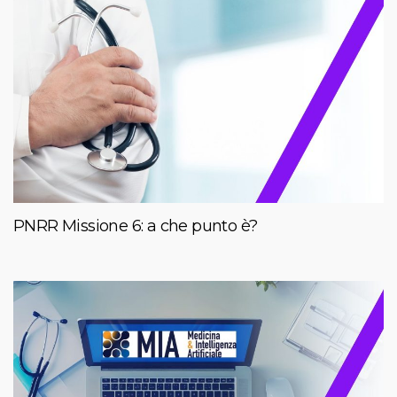
PNRR Missione 6: a che punto è?