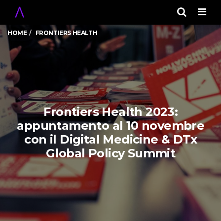
Men
HOME
FRONTIERS HEALTH
Frontiers Health 2023:
appuntamento al 10 novembre
con il Digital Medicine & DTx
Global Policy Summit