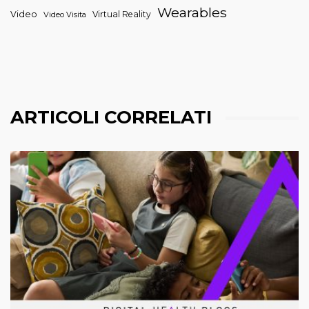
Wearables
Video
Virtual Reality
Video Visita
ARTICOLI CORRELATI