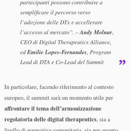
partecipanti possono contribuire a
semplificare il percorso verso
l’adozione delle DTx e accellerare
Andy Molnar
l’accesso al mercato”. –
,
CEO di Digital Therapeutics Alliance,
Emilie Lopes-Fernandes
ed
, Program
Lead di DTA e Co-Lead del Summit
In particolare, facendo riferimento al contesto
europeo, il summit sarà un momento utile per
affrontare il tema dell’armonizzazione
regolatoria delle digital therapeutics
, sia a
livello di normativa comunitaria, sia per quanto