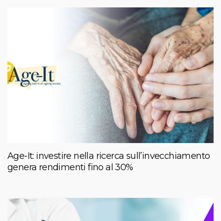
Age-It: investire nella ricerca sull’invecchiamento
genera rendimenti fino al 30%