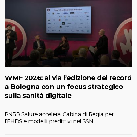
WMF 2026: al via l’edizione dei record
a Bologna con un focus strategico
sulla sanità digitale
PNRR Salute accelera: Cabina di Regia per
l’EHDS e modelli predittivi nel SSN