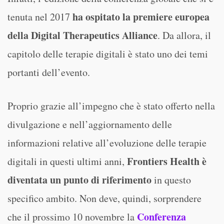
ha ospitato la premiere europea
tenuta nel 2017
della Digital Therapeutics Alliance
. Da allora, il
capitolo delle terapie digitali è stato uno dei temi
portanti dell’evento.
Proprio grazie all’impegno che è stato offerto nella
divulgazione e nell’aggiornamento delle
informazioni relative all’evoluzione delle terapie
Frontiers Health è
digitali in questi ultimi anni,
diventata un punto di riferimento
in questo
specifico ambito. Non deve, quindi, sorprendere
Conferenza
che il prossimo 10 novembre la