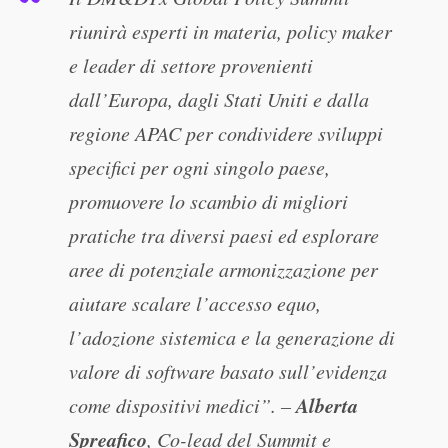
riunirà esperti in materia, policy maker
e leader di settore provenienti
dall’Europa, dagli Stati Uniti e dalla
regione APAC per condividere sviluppi
specifici per ogni singolo paese,
promuovere lo scambio di migliori
pratiche tra diversi paesi ed esplorare
aree di potenziale armonizzazione per
aiutare scalare l’accesso equo,
l’adozione sistemica e la generazione di
valore di software basato sull’evidenza
Alberta
come dispositivi medici”. –
Spreafico
,
Co-lead del
Summit e