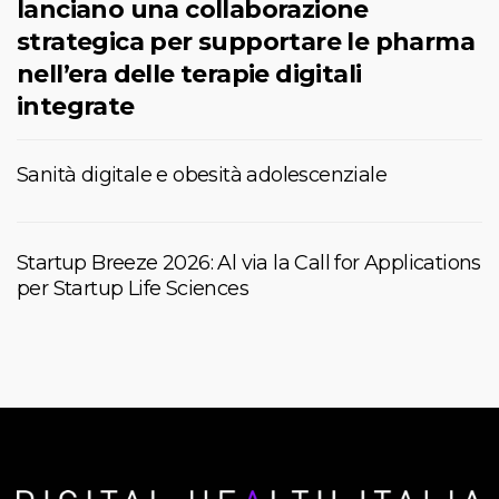
lanciano una collaborazione
strategica per supportare le pharma
nell’era delle terapie digitali
integrate
Sanità digitale e obesità adolescenziale
Startup Breeze 2026: Al via la Call for Applications
per Startup Life Sciences