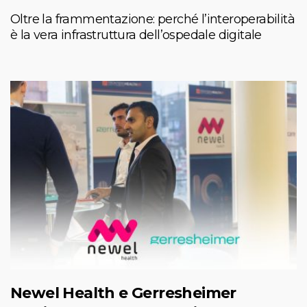
Oltre la frammentazione: perché l’interoperabilità
è la vera infrastruttura dell’ospedale digitale
Newel Health e Gerresheimer