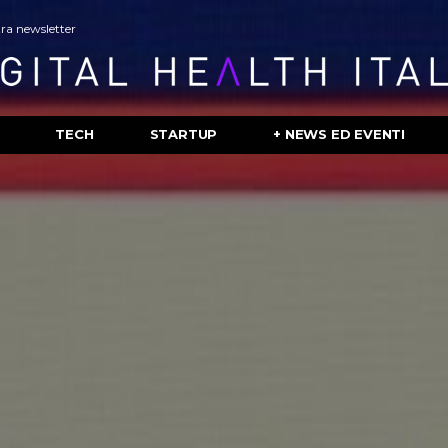
stra newsletter
TECH
STARTUP
+ NEWS ED EVENTI