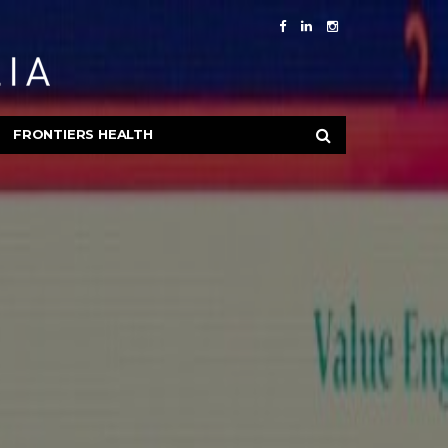
FRONTIERS HEALTH