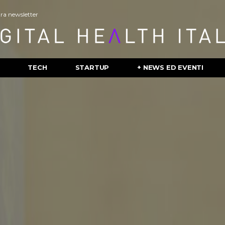
stra newsletter
TECH
STARTUP
+ NEWS ED EVENTI