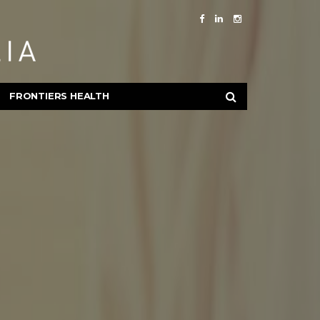
FRONTIERS HEALTH