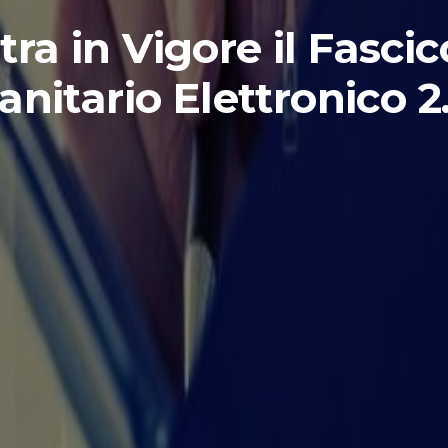
tra in Vigore il Fascic
anitario Elettronico 2