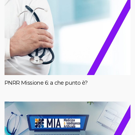
PNRR Missione 6: a che punto è?