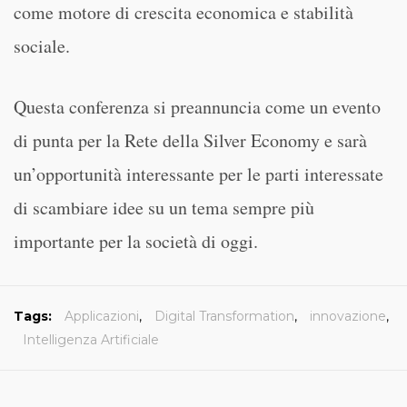
come motore di crescita economica e stabilità
sociale.
Questa conferenza si preannuncia come un evento
di punta per la Rete della Silver Economy e sarà
un’opportunità interessante per le parti interessate
di scambiare idee su un tema sempre più
importante per la società di oggi.
Tags:
Applicazioni
,
Digital Transformation
,
innovazione
,
Intelligenza Artificiale