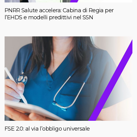
PNRR Salute accelera: Cabina di Regia per
l’EHDS e modelli predittivi nel SSN
FSE 2.0: al via l’obbligo universale