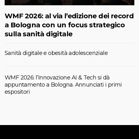
WMF 2026: al via l’edizione dei record
a Bologna con un focus strategico
sulla sanità digitale
Sanità digitale e obesità adolescenziale
WMF 2026: l’Innovazione AI & Tech si dà
appuntamento a Bologna. Annunciati i primi
espositori