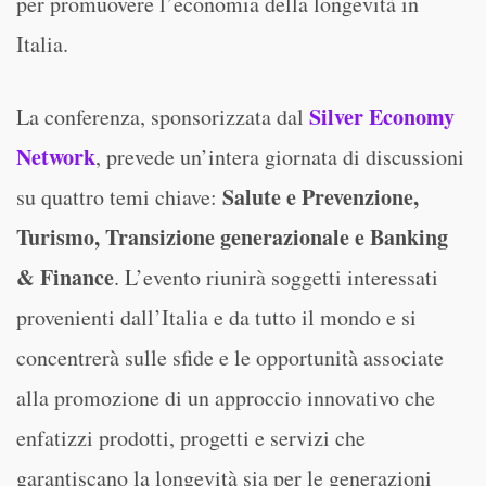
per promuovere l’economia della longevità in
Italia.
Silver Economy
La conferenza, sponsorizzata dal
Network
, prevede un’intera giornata di discussioni
Salute e Prevenzione,
su quattro temi chiave:
Turismo, Transizione generazionale e Banking
& Finance
. L’evento riunirà soggetti interessati
provenienti dall’Italia e da tutto il mondo e si
concentrerà sulle sfide e le opportunità associate
alla promozione di un approccio innovativo che
enfatizzi prodotti, progetti e servizi che
garantiscano la longevità sia per le generazioni