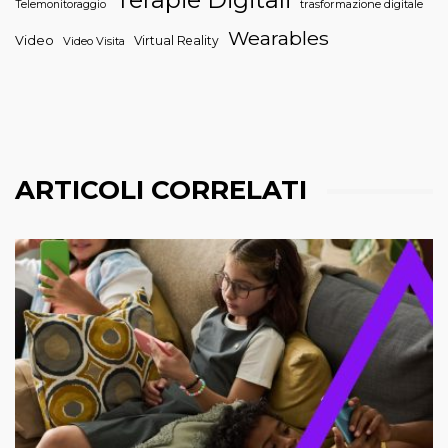
trasformazione digitale
Telemonitoraggio
Wearables
Video
Virtual Reality
Video Visita
ARTICOLI CORRELATI