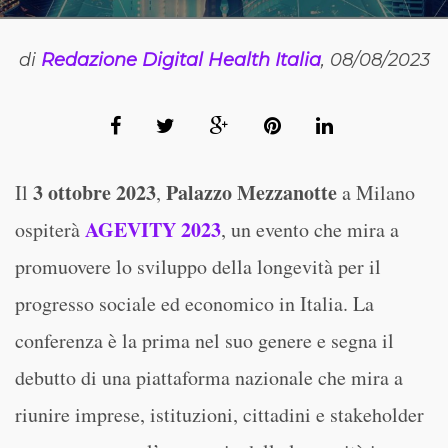
di
Redazione Digital Health Italia
, 08/08/2023
3 ottobre 2023
Palazzo Mezzanotte
Il
,
a Milano
AGEVITY 2023
ospiterà
, un evento che mira a
promuovere lo sviluppo della longevità per il
progresso sociale ed economico in Italia. La
conferenza è la prima nel suo genere e segna il
debutto di una piattaforma nazionale che mira a
riunire imprese, istituzioni, cittadini e stakeholder