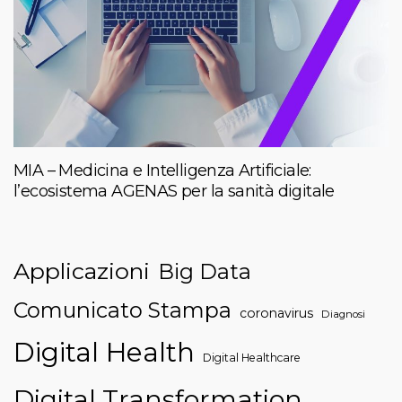
MIA – Medicina e Intelligenza Artificiale:
l’ecosistema AGENAS per la sanità digitale
Applicazioni
Big Data
Comunicato Stampa
coronavirus
Diagnosi
Digital Health
Digital Healthcare
Digital Transformation