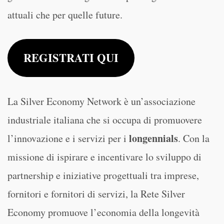
attuali che per quelle future.
REGISTRATI QUI
La Silver Economy Network è un’associazione
industriale italiana che si occupa di promuovere
longennials
l’innovazione e i servizi per i
. Con la
missione di ispirare e incentivare lo sviluppo di
partnership e iniziative progettuali tra imprese,
fornitori e fornitori di servizi, la Rete Silver
Economy promuove l’economia della longevità