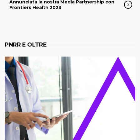
Annunciata la nostra Media Partnership con
Frontiers Health 2023
PNRR E OLTRE