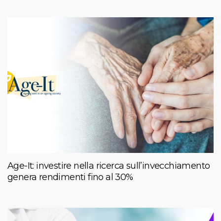
Age-It: investire nella ricerca sull’invecchiamento
genera rendimenti fino al 30%