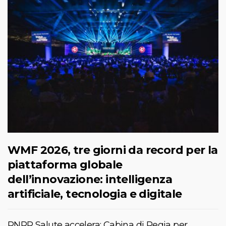
WMF 2026, tre giorni da record per la
piattaforma globale
dell’innovazione: intelligenza
artificiale, tecnologia e digitale
PNRR Salute accelera: Cabina di Regia per