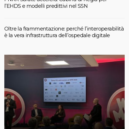
l’EHDS e modelli predittivi nel SSN
Oltre la frammentazione: perché l’interoperabilità
è la vera infrastruttura dell’ospedale digitale