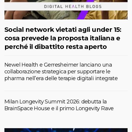
Social network vietati agli under 15:
cosa prevede la proposta italiana e
perché il dibattito resta aperto
Newel Health e Gerresheimer lanciano una
collaborazione strategica per supportare le
pharma nell’era delle terapie digitali integrate
Milan Longevity Summit 2026: debutta la
BrainSpace House e il primo Longevity Rave