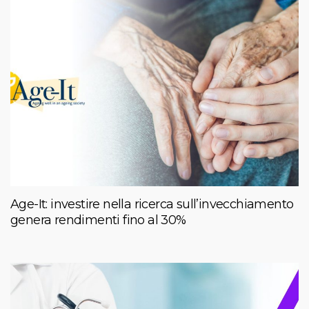
Age-It: investire nella ricerca sull’invecchiamento
genera rendimenti fino al 30%