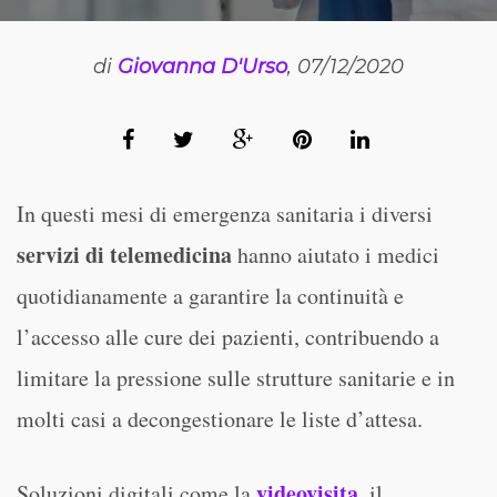
di
Giovanna D'Urso
, 07/12/2020
In questi mesi di emergenza sanitaria i diversi
servizi di telemedicina
hanno aiutato i medici
quotidianamente a garantire la continuità e
l’accesso alle cure dei pazienti, contribuendo a
limitare la pressione sulle strutture sanitarie e in
molti casi a decongestionare le liste d’attesa.
videovisita
Soluzioni digitali come la
, il