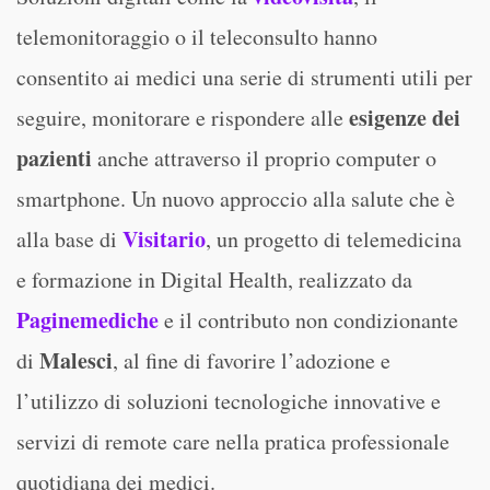
telemonitoraggio o il teleconsulto hanno
consentito ai medici una serie di strumenti utili per
esigenze dei
seguire, monitorare e rispondere alle
pazienti
anche attraverso il proprio computer o
smartphone. Un nuovo approccio alla salute che è
Visitario
alla base di
, un progetto di telemedicina
e formazione in Digital Health, realizzato da
Paginemediche
e il contributo non condizionante
Malesci
di
, al fine di favorire l’adozione e
l’utilizzo di soluzioni tecnologiche innovative e
servizi di remote care nella pratica professionale
quotidiana dei medici.