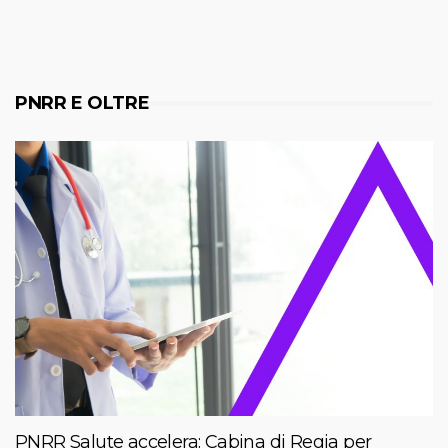
PNRR E OLTRE
PNRR Salute accelera: Cabina di Regia per