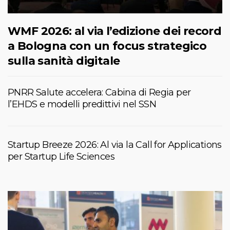
WMF 2026: al via l’edizione dei record
a Bologna con un focus strategico
sulla sanità digitale
PNRR Salute accelera: Cabina di Regia per
l’EHDS e modelli predittivi nel SSN
Startup Breeze 2026: Al via la Call for Applications
per Startup Life Sciences