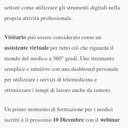
settore come utilizzare gli strumenti digitali nella
propria attività professionale.
Visitario
può essere considerato come un
assistente virtuale
per tutto ciò che riguarda il
mondo del medico a 360° gradi. Uno strumento
semplice e intuitivo con una dashboard personale
per utilizzare i servizi di telemedicina e
ottimizzare i tempi di lavoro anche da remoto.
Un primo momento di formazione per i medici
10 Dicembre
webinar
iscritti è il prossimo
con il