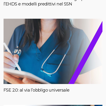
l’EHDS e modelli predittivi nel SSN
FSE 2.0: al via l’obbligo universale