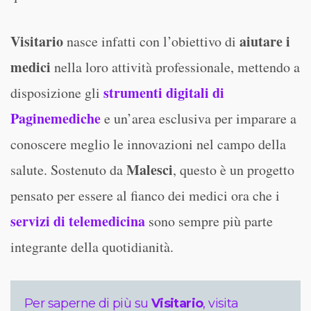
Visitario
aiutare i
nasce infatti con l’obiettivo di
medici
nella loro attività professionale, mettendo a
strumenti digitali di
disposizione gli
Paginemediche
e un’area esclusiva per imparare a
conoscere meglio le innovazioni nel campo della
Malesci
salute. Sostenuto da
, questo è un progetto
pensato per essere al fianco dei medici ora che i
servizi di telemedicina
sono sempre più parte
integrante della quotidianità.
Per saperne di più su
Visitario
, visita