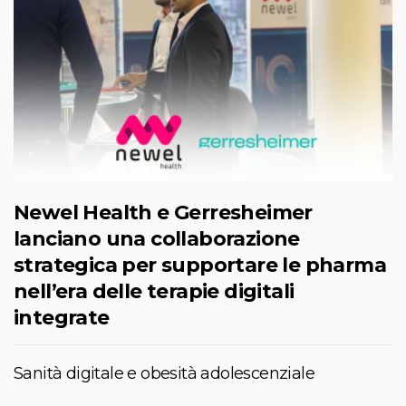
Newel Health e Gerresheimer
lanciano una collaborazione
strategica per supportare le pharma
nell’era delle terapie digitali
integrate
Sanità digitale e obesità adolescenziale