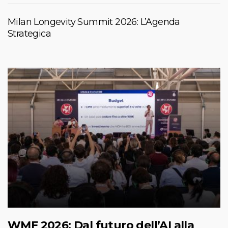
Milan Longevity Summit 2026: L’Agenda
Strategica
WMF 2026: Dal futuro dell’AI alla