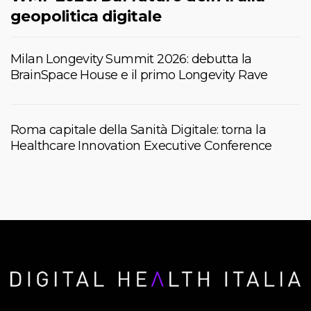
geopolitica digitale
Milan Longevity Summit 2026: debutta la
BrainSpace House e il primo Longevity Rave
Roma capitale della Sanità Digitale: torna la
Healthcare Innovation Executive Conference