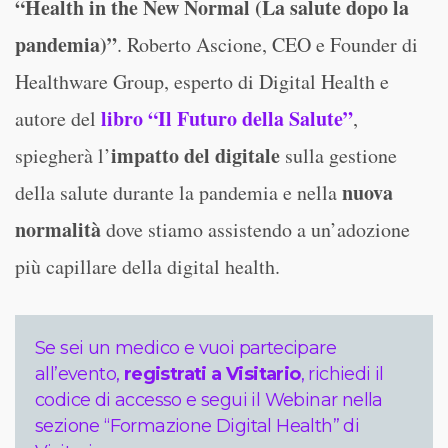
“Health in the New Normal (La salute dopo la
pandemia)”
. Roberto Ascione, CEO e Founder di
Healthware Group, esperto di Digital Health e
libro “Il Futuro della Salute”
autore del
,
impatto del digitale
spiegherà l’
sulla gestione
nuova
della salute durante la pandemia e nella
normalità
dove stiamo assistendo a un’adozione
più capillare della digital health.
Se sei un medico e vuoi partecipare
all’evento,
registrati a Visitario
, richiedi il
codice di accesso e segui il Webinar nella
sezione “Formazione Digital Health” di