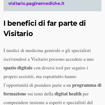
visitario.paginemediche.it
I benefici di far parte di
Visitario
I medici di medicina generale o gli specialisti
iscrivendosi a Visitario possono accedere a uno
spazio digitale
con diversi tool per seguire i
proprio assistiti, ma soprattutto hanno
programma di
l’opportunità di prendere parte a un
formazione
digital health
sui temi della
per
comprendere insieme a esperti e specialisti del