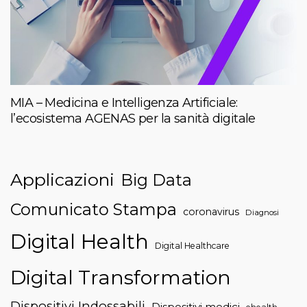
MIA – Medicina e Intelligenza Artificiale:
l’ecosistema AGENAS per la sanità digitale
Applicazioni
Big Data
Comunicato Stampa
coronavirus
Diagnosi
Digital Health
Digital Healthcare
Digital Transformation
Dispositivi Indossabili
Dispositivi medici