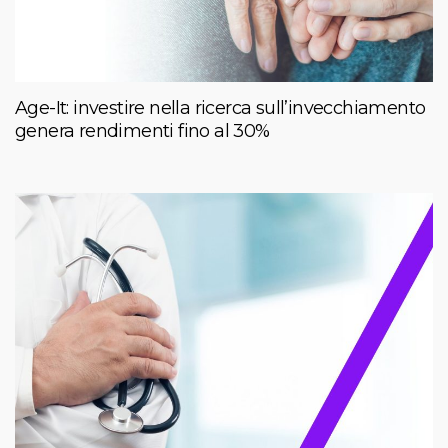
Age-It: investire nella ricerca sull’invecchiamento
genera rendimenti fino al 30%