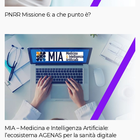
PNRR Missione 6: a che punto è?
MIA – Medicina e Intelligenza Artificiale:
l’ecosistema AGENAS per la sanità digitale