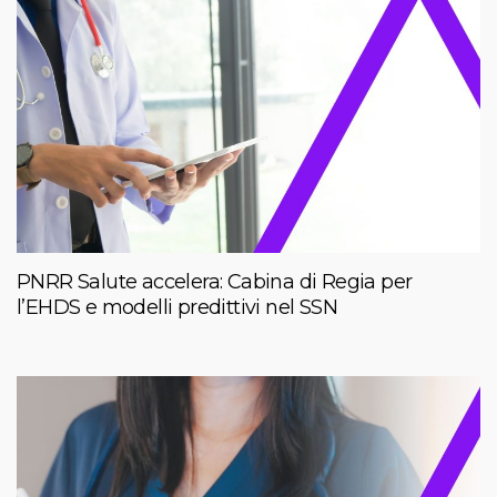
PNRR Salute accelera: Cabina di Regia per
l’EHDS e modelli predittivi nel SSN