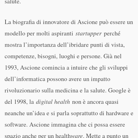
salute.
La biografia di innovatore di Ascione può essere un
modello per molti aspiranti
startupper
perché
mostra l’importanza dell’ibridare punti di vista,
competenze, bisogni, luoghi e persone. Già nel
1993, Ascione comincia a intuire che gli sviluppi
dell’informatica possono avere un impatto
rivoluzionario sulla medicina e la salute. Google è
del 1998, la
digital health
non è ancora quasi
neanche un’idea e si parla soprattutto di hardware e
software. Ascione immagina che ci possa essere
spazio anche per un health
ware
. Mette a punto un