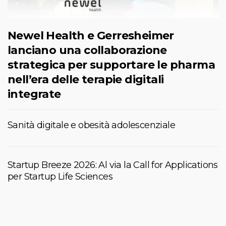
Newel Health e Gerresheimer
lanciano una collaborazione
strategica per supportare le pharma
nell’era delle terapie digitali
integrate
Sanità digitale e obesità adolescenziale
Startup Breeze 2026: Al via la Call for Applications
per Startup Life Sciences