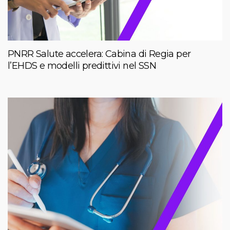
PNRR Salute accelera: Cabina di Regia per
l’EHDS e modelli predittivi nel SSN