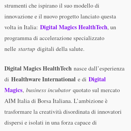
strumenti che ispirano il suo modello di
innovazione e il nuovo progetto lanciato questa
Digital Magics HealthTech
volta in Italia:
, un
programma di accelerazione specializzato
nelle
startup
digitali della salute.
Digital Magics HealthTech
nasce dall’esperienza
Healthware International
Digital
di
e di
Magics
,
business incubator
quotato sul mercato
AIM Italia di Borsa Italiana. L’ambizione è
trasformare la creatività disordinata di innovatori
dispersi e isolati in una forza capace di