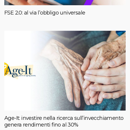
FSE 2.0: al via l’obbligo universale
Age-It: investire nella ricerca sull’invecchiamento
genera rendimenti fino al 30%