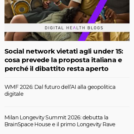
Social network vietati agli under 15:
cosa prevede la proposta italiana e
perché il dibattito resta aperto
WMF 2026: Dal futuro dell’AI alla geopolitica
digitale
Milan Longevity Summit 2026: debutta la
BrainSpace House e il primo Longevity Rave