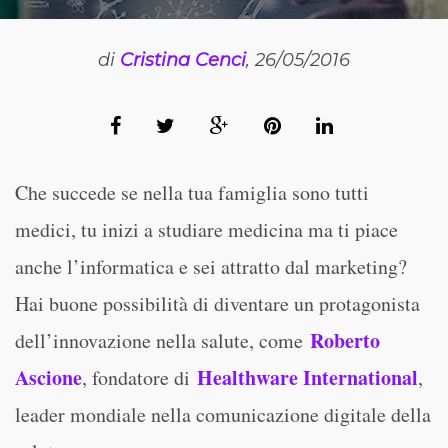
di
Cristina Cenci
, 26/05/2016
Che succede se nella tua famiglia sono tutti
medici, tu inizi a studiare medicina ma ti piace
anche l’informatica e sei attratto dal marketing?
Hai buone possibilità di diventare un protagonista
Roberto
dell’innovazione nella salute, come
Ascione
Healthware International
, fondatore di
,
leader mondiale nella comunicazione digitale della