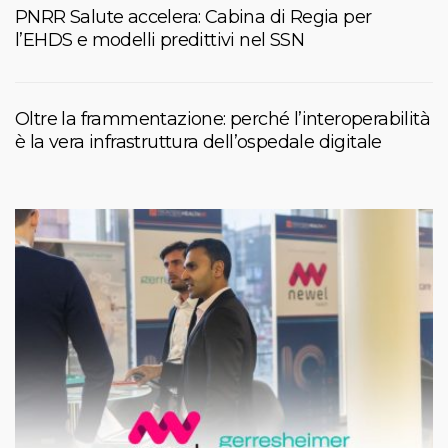
PNRR Salute accelera: Cabina di Regia per
l’EHDS e modelli predittivi nel SSN
Oltre la frammentazione: perché l’interoperabilità
è la vera infrastruttura dell’ospedale digitale