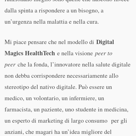
dalla spinta a rispondere a un bisogno, a
un’urgenza nella malattia e nella cura.
Digital
Mi piace pensare che nel modello di
Magics HealthTech
e nella visione
peer to
peer
che la fonda, l’innovatore nella salute digitale
non debba corrispondere necessariamente allo
stereotipo del nativo digitale. Può essere un
medico, un volontario, un infermiere, un
farmacista, un paziente, uno studente in medicina,
un esperto di marketing di largo consumo per gli
anziani, che magari ha un’idea migliore del