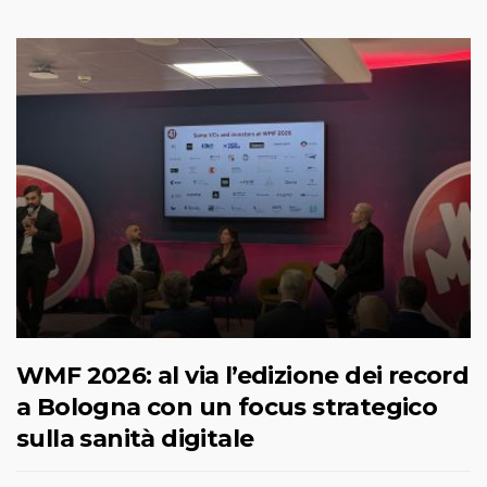
WMF 2026: al via l’edizione dei record
a Bologna con un focus strategico
sulla sanità digitale