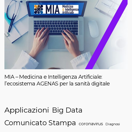
MIA – Medicina e Intelligenza Artificiale:
l’ecosistema AGENAS per la sanità digitale
Applicazioni
Big Data
Comunicato Stampa
coronavirus
Diagnosi