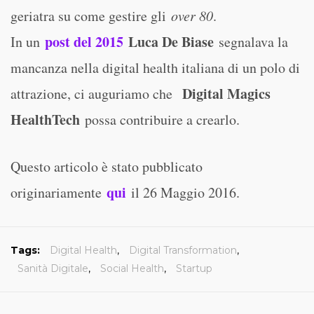
geriatra su come gestire gli
over 80
.
post del 2015
Luca De Biase
In un
segnalava la
mancanza nella digital health italiana di un polo di
Digital Magics
attrazione, ci auguriamo che
HealthTech
possa contribuire a crearlo.
Questo articolo è stato pubblicato
qui
originariamente
il 26 Maggio 2016.
Tags:
Digital Health
,
Digital Transformation
,
Sanità Digitale
,
Social Health
,
Startup