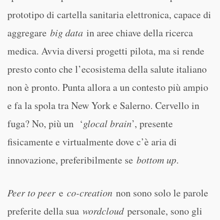
prototipo di cartella sanitaria elettronica, capace di
aggregare
big data
in aree chiave della ricerca
medica. Avvia diversi progetti pilota, ma si rende
presto conto che l’ecosistema della salute italiano
non è pronto. Punta allora a un contesto più ampio
e fa la spola tra New York e Salerno. Cervello in
fuga? No, più un ‘
glocal brain
’, presente
fisicamente e virtualmente dove c’è aria di
innovazione, preferibilmente se
bottom up
.
Peer to peer
e
co-creation
non sono solo le parole
preferite della sua
wordcloud
personale, sono gli