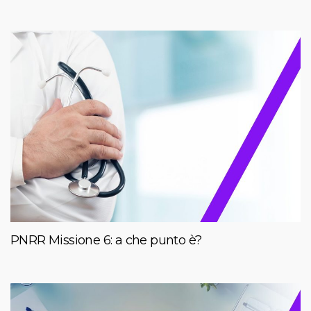
PNRR Missione 6: a che punto è?