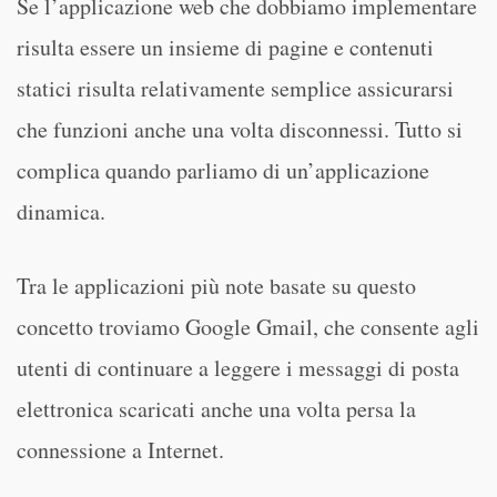
Se l’applicazione web che dobbiamo implementare
risulta essere un insieme di pagine e contenuti
statici risulta relativamente semplice assicurarsi
che funzioni anche una volta disconnessi. Tutto si
complica quando parliamo di un’applicazione
dinamica.
Tra le applicazioni più note basate su questo
concetto troviamo Google Gmail, che consente agli
utenti di continuare a leggere i messaggi di posta
elettronica scaricati anche una volta persa la
connessione a Internet.