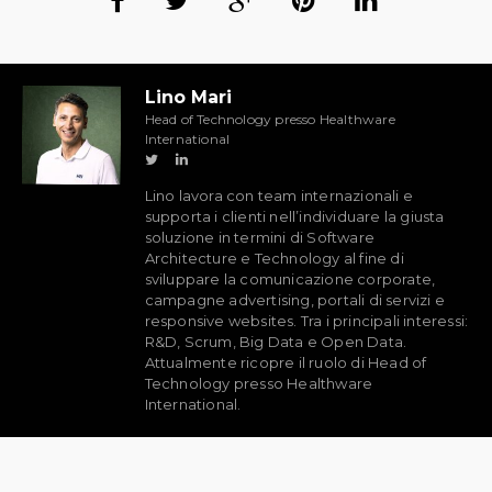
Lino Mari
Head of Technology presso Healthware
International
Lino lavora con team internazionali e
supporta i clienti nell’individuare la giusta
soluzione in termini di Software
Architecture e Technology al fine di
sviluppare la comunicazione corporate,
campagne advertising, portali di servizi e
responsive websites. Tra i principali interessi:
R&D, Scrum, Big Data e Open Data.
Attualmente ricopre il ruolo di Head of
Technology presso Healthware
International.