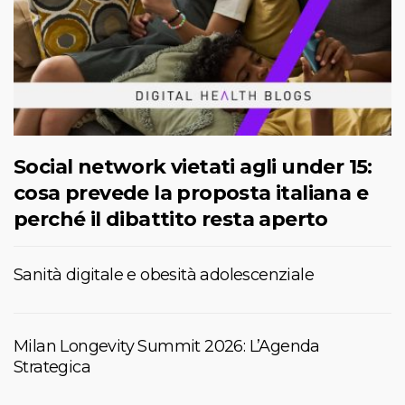
Social network vietati agli under 15:
cosa prevede la proposta italiana e
perché il dibattito resta aperto
Sanità digitale e obesità adolescenziale
Milan Longevity Summit 2026: L’Agenda
Strategica