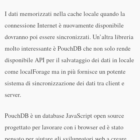
I dati memorizzati nella cache locale quando la
connessione Internet è nuovamente disponibile
dovranno poi essere sincronizzati. Un’altra libreria
molto interessante è PouchDB che non solo rende
disponibile API per il salvataggio dei dati in locale
come localForage ma in più fornisce un potente
sistema di sincronizzazione dei dati tra client e
server.
PouchDB è un database JavaScript open source
progettato per lavorare con i browser ed è stato
pensato per aiutare gli sviluppatori web a creare