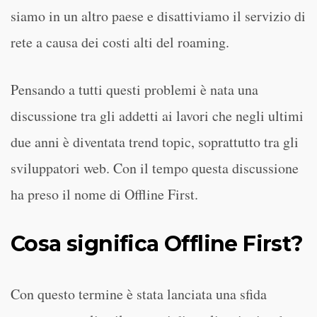
siamo in un altro paese e disattiviamo il servizio di
rete a causa dei costi alti del roaming.
Pensando a tutti questi problemi è nata una
discussione tra gli addetti ai lavori che negli ultimi
due anni è diventata trend topic, soprattutto tra gli
sviluppatori web. Con il tempo questa discussione
ha preso il nome di Offline First.
Cosa significa Offline First?
Con questo termine è stata lanciata una sfida