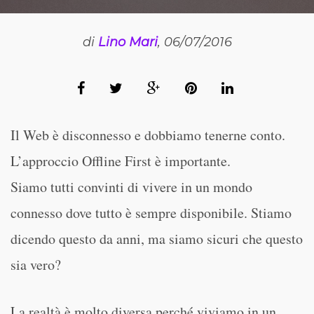
di
Lino Mari
, 06/07/2016
Il Web è disconnesso e dobbiamo tenerne conto.
L’approccio Offline First è importante.
Siamo tutti convinti di vivere in un mondo
connesso dove tutto è sempre disponibile. Stiamo
dicendo questo da anni, ma siamo sicuri che questo
sia vero?
La realtà è molto diversa perché viviamo in un