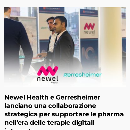
Newel Health e Gerresheimer
lanciano una collaborazione
strategica per supportare le pharma
nell’era delle terapie digitali