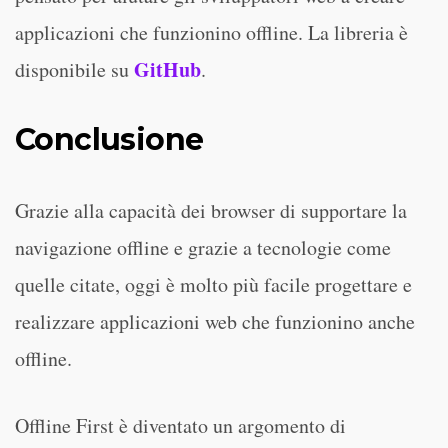
applicazioni che funzionino offline. La libreria è
GitHub
disponibile su
.
Conclusione
Grazie alla capacità dei browser di supportare la
navigazione offline e grazie a tecnologie come
quelle citate, oggi è molto più facile progettare e
realizzare applicazioni web che funzionino anche
offline.
Offline First è diventato un argomento di