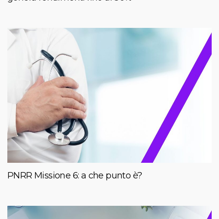
PNRR Missione 6: a che punto è?