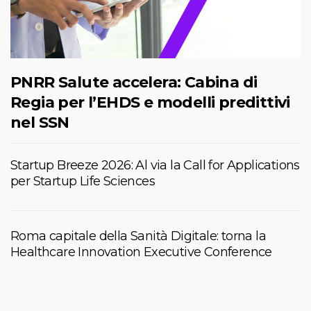
PNRR Salute accelera: Cabina di
Regia per l’EHDS e modelli predittivi
nel SSN
Startup Breeze 2026: Al via la Call for Applications
per Startup Life Sciences
Roma capitale della Sanità Digitale: torna la
Healthcare Innovation Executive Conference