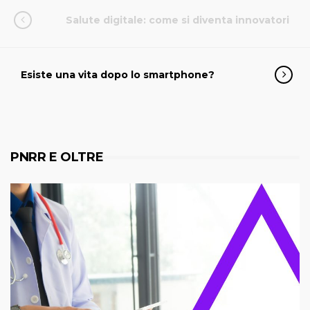
Salute digitale: come si diventa innovatori
Esiste una vita dopo lo smartphone?
PNRR E OLTRE