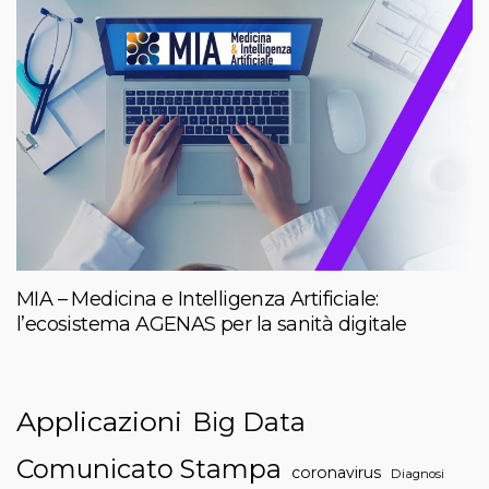
MIA – Medicina e Intelligenza Artificiale:
l’ecosistema AGENAS per la sanità digitale
Applicazioni
Big Data
Comunicato Stampa
coronavirus
Diagnosi