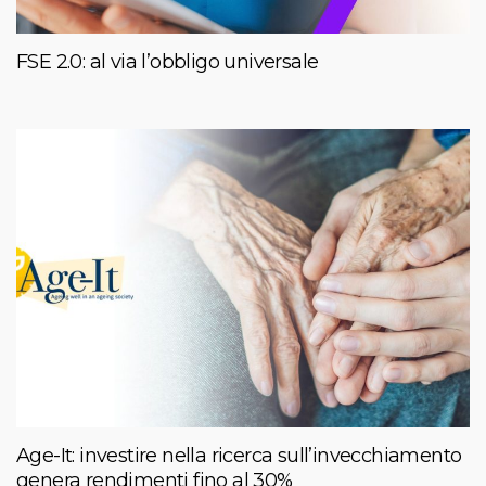
FSE 2.0: al via l’obbligo universale
Age-It: investire nella ricerca sull’invecchiamento
genera rendimenti fino al 30%