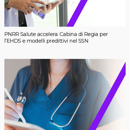
PNRR Salute accelera: Cabina di Regia per
l’EHDS e modelli predittivi nel SSN