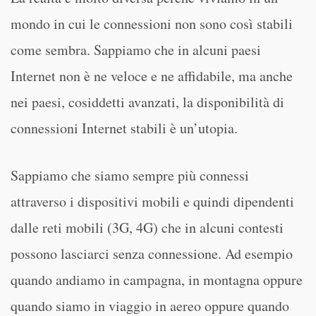
mondo in cui le connessioni non sono così stabili
come sembra. Sappiamo che in alcuni paesi
Internet non è ne veloce e ne affidabile, ma anche
nei paesi, cosiddetti avanzati, la disponibilità di
connessioni Internet stabili è un’utopia.
Sappiamo che siamo sempre più connessi
attraverso i dispositivi mobili e quindi dipendenti
dalle reti mobili (3G, 4G) che in alcuni contesti
possono lasciarci senza connessione. Ad esempio
quando andiamo in campagna, in montagna oppure
quando siamo in viaggio in aereo oppure quando