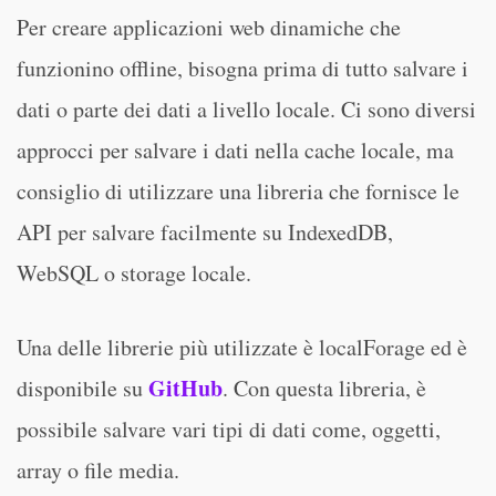
Per creare applicazioni web dinamiche che
funzionino offline, bisogna prima di tutto salvare i
dati o parte dei dati a livello locale. Ci sono diversi
approcci per salvare i dati nella cache locale, ma
consiglio di utilizzare una libreria che fornisce le
API per salvare facilmente su IndexedDB,
WebSQL o storage locale.
Una delle librerie più utilizzate è localForage ed è
GitHub
disponibile su
. Con questa libreria, è
possibile salvare vari tipi di dati come, oggetti,
array o file media.