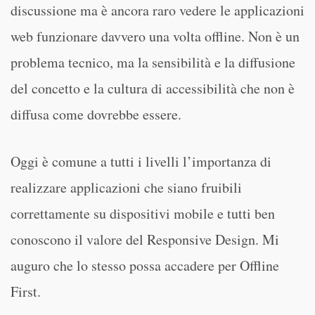
discussione ma è ancora raro vedere le applicazioni
web funzionare davvero una volta offline. Non è un
problema tecnico, ma la sensibilità e la diffusione
del concetto e la cultura di accessibilità che non è
diffusa come dovrebbe essere.
Oggi è comune a tutti i livelli l’importanza di
realizzare applicazioni che siano fruibili
correttamente su dispositivi mobile e tutti ben
conoscono il valore del Responsive Design. Mi
auguro che lo stesso possa accadere per Offline
First.