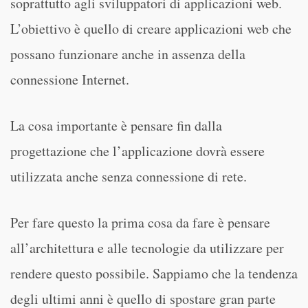
soprattutto agli sviluppatori di applicazioni web.
L’obiettivo è quello di creare applicazioni web che
possano funzionare anche in assenza della
connessione Internet.
La cosa importante è pensare fin dalla
progettazione che l’applicazione dovrà essere
utilizzata anche senza connessione di rete.
Per fare questo la prima cosa da fare è pensare
all’architettura e alle tecnologie da utilizzare per
rendere questo possibile. Sappiamo che la tendenza
degli ultimi anni è quello di spostare gran parte