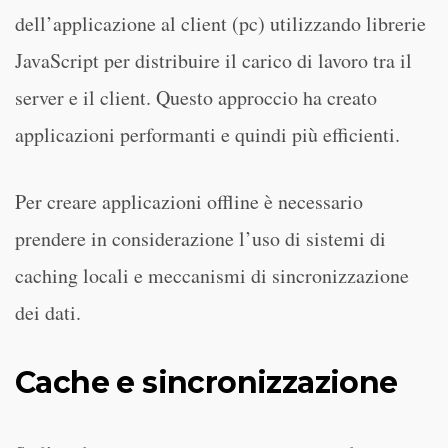
dell’applicazione al client (pc) utilizzando librerie
JavaScript per distribuire il carico di lavoro tra il
server e il client. Questo approccio ha creato
applicazioni performanti e quindi più efficienti.
Per creare applicazioni offline è necessario
prendere in considerazione l’uso di sistemi di
caching locali e meccanismi di sincronizzazione
dei dati.
Cache e sincronizzazione