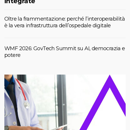
integrate
Oltre la frammentazione: perché l’interoperabilità
è la vera infrastruttura dell’ospedale digitale
WMF 2026: GovTech Summit su AI, democrazia e
potere