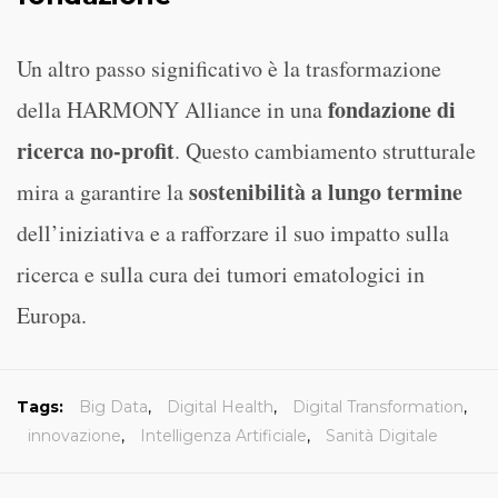
Un altro passo significativo è la trasformazione
fondazione di
della HARMONY Alliance in una
ricerca no-profit
. Questo cambiamento strutturale
sostenibilità a lungo termine
mira a garantire la
dell’iniziativa e a rafforzare il suo impatto sulla
ricerca e sulla cura dei tumori ematologici in
Europa.
Tags:
Big Data
,
Digital Health
,
Digital Transformation
,
innovazione
,
Intelligenza Artificiale
,
Sanità Digitale