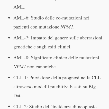
AML.
AML-6: Studio delle co-mutazioni nei
pazienti con mutazione
NPM1
.
AML-7: Impatto del genere sulle aberrazioni
genetiche e sugli esiti clinici.
AML-8: Significato clinico delle mutazioni
NPM1
non canoniche.
CLL-1: Previsione della prognosi nella CLL
attraverso modelli predittivi basati su Big
Data.
CLL-2: Studio dell’incidenza di neoplasie