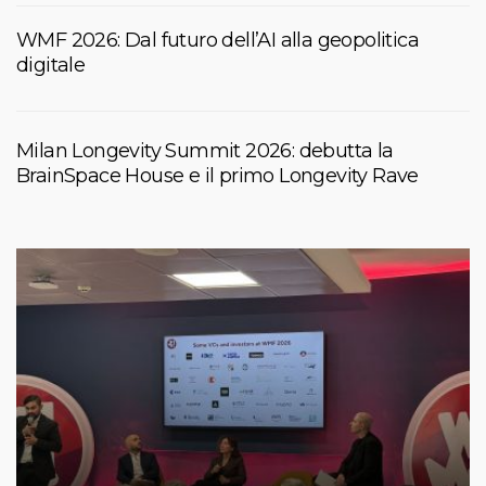
WMF 2026: Dal futuro dell’AI alla geopolitica
digitale
Milan Longevity Summit 2026: debutta la
BrainSpace House e il primo Longevity Rave