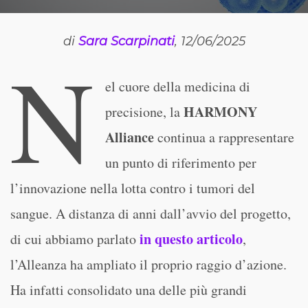
di
Sara Scarpinati
, 12/06/2025
N
el cuore della medicina di
HARMONY
precisione, la
Alliance
continua a rappresentare
un punto di riferimento per
l’innovazione nella lotta contro i tumori del
sangue. A distanza di anni dall’avvio del progetto,
in questo articolo
di cui abbiamo parlato
,
l’Alleanza ha ampliato il proprio raggio d’azione.
Ha infatti consolidato una delle più grandi