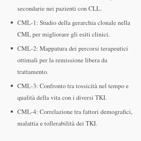
secondarie nei pazienti con CLL.
CML-1: Studio della gerarchia clonale nella
CML per migliorare gli esiti clinici.
CML-2: Mappatura dei percorsi terapeutici
ottimali per la remissione libera da
trattamento.
CML-3: Confronto tra tossicità nel tempo e
qualità della vita con i diversi TKI.
CML-4: Correlazione tra fattori demografici,
malattia e tollerabilità dei TKI.