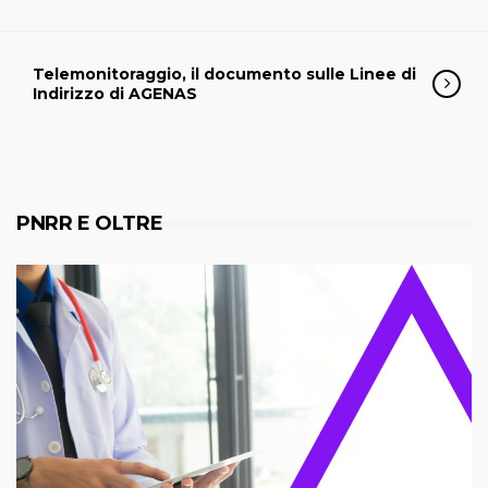
Telemonitoraggio, il documento sulle Linee di
Indirizzo di AGENAS
PNRR E OLTRE