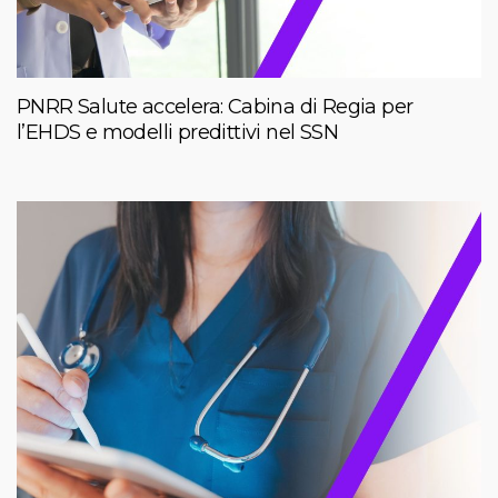
PNRR Salute accelera: Cabina di Regia per
l’EHDS e modelli predittivi nel SSN