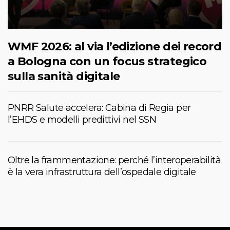
WMF 2026: al via l’edizione dei record
a Bologna con un focus strategico
sulla sanità digitale
PNRR Salute accelera: Cabina di Regia per
l’EHDS e modelli predittivi nel SSN
Oltre la frammentazione: perché l’interoperabilità
è la vera infrastruttura dell’ospedale digitale