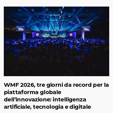
WMF 2026, tre giorni da record per la
piattaforma globale
dell’innovazione: intelligenza
artificiale, tecnologia e digitale