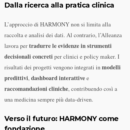
Dalla ricerca alla pratica clinica
L’approccio di HARMONY non si limita alla
raccolta e analisi dei dati. Al contrario, l’Alleanza
tradurre le evidenze in strumenti
lavora per
decisionali concreti
per clinici e policy maker. I
modelli
risultati dei progetti vengono integrati in
predittivi
dashboard interattive
,
e
raccomandazioni cliniche
, contribuendo così a
una medicina sempre più data-driven.
Verso il futuro: HARMONY come
fondazione