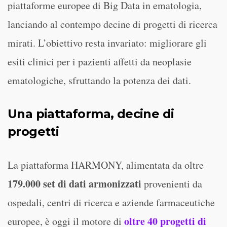
piattaforme europee di Big Data in ematologia,
lanciando al contempo decine di progetti di ricerca
mirati. L’obiettivo resta invariato: migliorare gli
esiti clinici per i pazienti affetti da neoplasie
ematologiche, sfruttando la potenza dei dati.
Una piattaforma, decine di
progetti
La piattaforma HARMONY, alimentata da oltre
179.000 set di dati armonizzati
provenienti da
ospedali, centri di ricerca e aziende farmaceutiche
oltre 40 progetti di
europee, è oggi il motore di