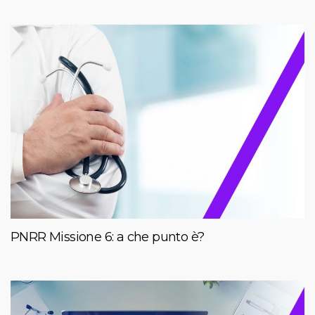
PNRR Missione 6: a che punto è?