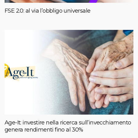
FSE 2.0: al via l’obbligo universale
Age-It: investire nella ricerca sull’invecchiamento
genera rendimenti fino al 30%