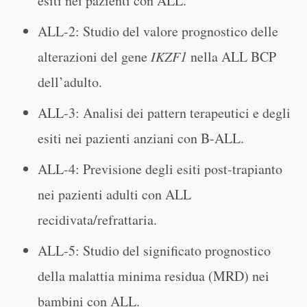
esiti nei pazienti con ALL.
ALL-2: Studio del valore prognostico delle
alterazioni del gene
IKZF1
nella ALL BCP
dell’adulto.
ALL-3: Analisi dei pattern terapeutici e degli
esiti nei pazienti anziani con B-ALL.
ALL-4: Previsione degli esiti post-trapianto
nei pazienti adulti con ALL
recidivata/refrattaria.
ALL-5: Studio del significato prognostico
della malattia minima residua (MRD) nei
bambini con ALL.