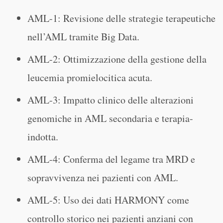
AML-1: Revisione delle strategie terapeutiche
nell’AML tramite Big Data.
AML-2: Ottimizzazione della gestione della
leucemia promielocitica acuta.
AML-3: Impatto clinico delle alterazioni
genomiche in AML secondaria e terapia-
indotta.
AML-4: Conferma del legame tra MRD e
sopravvivenza nei pazienti con AML.
AML-5: Uso dei dati HARMONY come
controllo storico nei pazienti anziani con