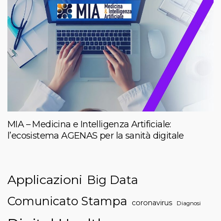
MIA – Medicina e Intelligenza Artificiale:
l’ecosistema AGENAS per la sanità digitale
Applicazioni
Big Data
Comunicato Stampa
coronavirus
Diagnosi