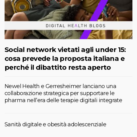
Social network vietati agli under 15:
cosa prevede la proposta italiana e
perché il dibattito resta aperto
Newel Health e Gerresheimer lanciano una
collaborazione strategica per supportare le
pharma nell’era delle terapie digitali integrate
Sanità digitale e obesità adolescenziale