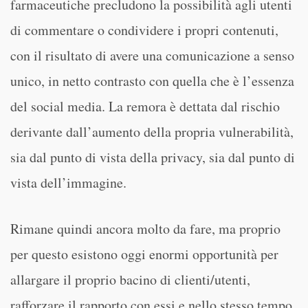
farmaceutiche precludono la possibilità agli utenti
di commentare o condividere i propri contenuti,
con il risultato di avere una comunicazione a senso
unico, in netto contrasto con quella che è l’essenza
del social media. La remora è dettata dal rischio
derivante dall’aumento della propria vulnerabilità,
sia dal punto di vista della privacy, sia dal punto di
vista dell’immagine.
Rimane quindi ancora molto da fare, ma proprio
per questo esistono oggi enormi opportunità per
allargare il proprio bacino di clienti/utenti,
rafforzare il rapporto con essi e nello stesso tempo