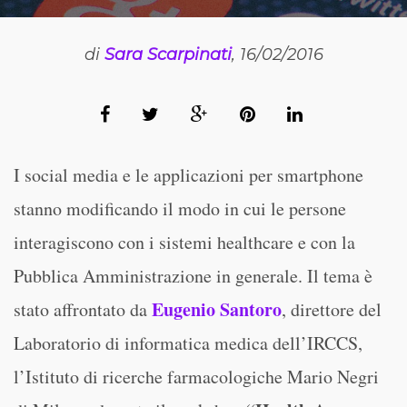
di
Sara Scarpinati
, 16/02/2016
I social media e le applicazioni per smartphone
stanno modificando il modo in cui le persone
interagiscono con i sistemi healthcare e con la
Pubblica Amministrazione in generale. Il tema è
Eugenio Santoro
stato affrontato da
, direttore del
Laboratorio di informatica medica dell’IRCCS,
l’Istituto di ricerche farmacologiche Mario Negri