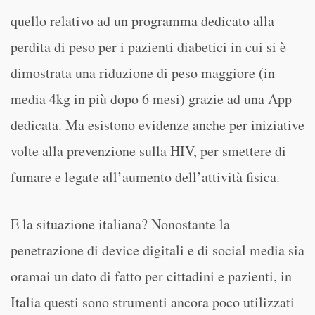
quello relativo ad un programma dedicato alla
perdita di peso per i pazienti diabetici in cui si è
dimostrata una riduzione di peso maggiore (in
media 4kg in più dopo 6 mesi) grazie ad una App
dedicata. Ma esistono evidenze anche per iniziative
volte alla prevenzione sulla HIV, per smettere di
fumare e legate all’aumento dell’attività fisica.
E la situazione italiana? Nonostante la
penetrazione di device digitali e di social media sia
oramai un dato di fatto per cittadini e pazienti, in
Italia questi sono strumenti ancora poco utilizzati