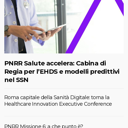
PNRR Salute accelera: Cabina di
Regia per l’EHDS e modelli predittivi
nel SSN
Roma capitale della Sanità Digitale: torna la
Healthcare Innovation Executive Conference
PNRR Missione 6: a che punto è?