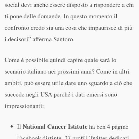
social devi anche essere disposto a rispondere a chi
ti pone delle domande. In questo momento il
confronto credo sia una cosa che impaurisce di più
i decisori” afferma Santoro.
Come è possibile quindi capire quale sarà lo
scenario italiano nei prossimi anni? Come in altri
ambiti, può essere utile dare uno sguardo a ciò che
succede negli USA perché i dati emersi sono
impressionanti:
National Cancer Istitute
Il
ha ben 4 pagine
Facebook distinte, 27 profili Twitter dedicati,