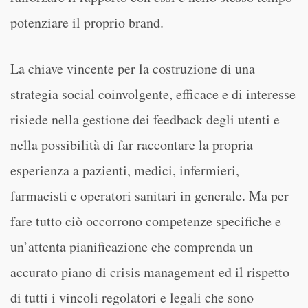
potenziare il proprio brand.
La chiave vincente per la costruzione di una
strategia social coinvolgente, efficace e di interesse
risiede nella gestione dei feedback degli utenti e
nella possibilità di far raccontare la propria
esperienza a pazienti, medici, infermieri,
farmacisti e operatori sanitari in generale. Ma per
fare tutto ciò occorrono competenze specifiche e
un’attenta pianificazione che comprenda un
accurato piano di crisis management ed il rispetto
di tutti i vincoli regolatori e legali che sono