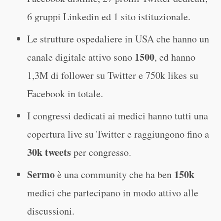
6 gruppi Linkedin ed 1 sito istituzionale.
Le strutture ospedaliere in USA che hanno un
1500
canale digitale attivo sono
, ed hanno
1,3M di follower su Twitter e 750k likes su
Facebook in totale.
I congressi dedicati ai medici hanno tutti una
copertura live su Twitter e raggiungono fino a
30k tweets
per congresso.
Sermo
150k
è una community che ha ben
medici che partecipano in modo attivo alle
discussioni.