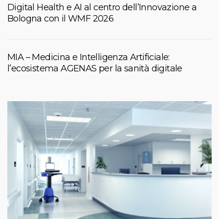
Digital Health e AI al centro dell’Innovazione a
Bologna con il WMF 2026
MIA – Medicina e Intelligenza Artificiale:
l’ecosistema AGENAS per la sanità digitale