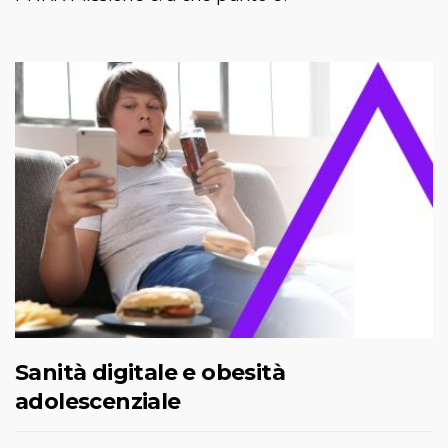
Sanità digitale e obesità
adolescenziale