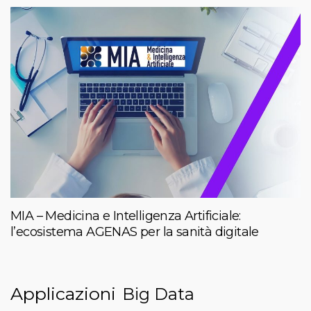
MIA – Medicina e Intelligenza Artificiale:
l’ecosistema AGENAS per la sanità digitale
Applicazioni
Big Data