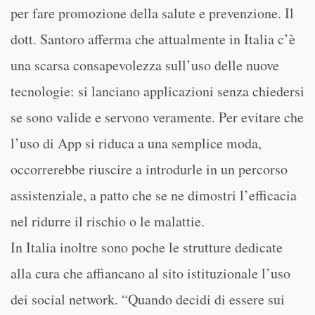
per fare promozione della salute e prevenzione. Il
dott. Santoro afferma che attualmente in Italia c’è
una scarsa consapevolezza sull’uso delle nuove
tecnologie: si lanciano applicazioni senza chiedersi
se sono valide e servono veramente. Per evitare che
l’uso di App si riduca a una semplice moda,
occorrerebbe riuscire a introdurle in un percorso
assistenziale, a patto che se ne dimostri l’efficacia
nel ridurre il rischio o le malattie.
In Italia inoltre sono poche le strutture dedicate
alla cura che affiancano al sito istituzionale l’uso
dei social network. “Quando decidi di essere sui