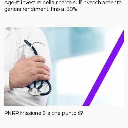
Age-It: investire nella ricerca sull’invecchiamento
genera rendimenti fino al 30%
PNRR Missione 6: a che punto è?