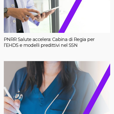
PNRR Salute accelera: Cabina di Regia per
l’EHDS e modelli predittivi nel SSN