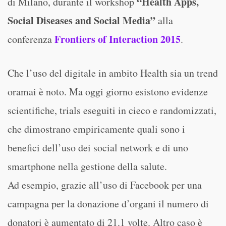
“Health Apps,
di Milano, durante il workshop
Social Diseases and Social Media”
alla
Frontiers of Interaction 2015
conferenza
.
Che l’uso del digitale in ambito Health sia un trend
oramai è noto. Ma oggi giorno esistono evidenze
scientifiche, trials eseguiti in cieco e randomizzati,
che dimostrano empiricamente quali sono i
benefici dell’uso dei social network e di uno
smartphone nella gestione della salute.
Ad esempio, grazie all’uso di Facebook per una
campagna per la donazione d’organi il numero di
donatori è aumentato di 21.1 volte. Altro caso è