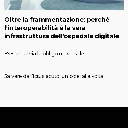
Oltre la frammentazione: perché
l’interoperabilità è la vera
infrastruttura dell’ospedale digitale
FSE 2.0: al via l’obbligo universale
Salvare dall’ictus acuto, un pixel alla volta