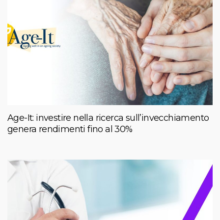
Age-It: investire nella ricerca sull’invecchiamento
genera rendimenti fino al 30%