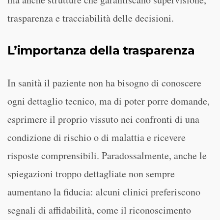
trasparenza e tracciabilità delle decisioni.
L’importanza della trasparenza
In sanità il paziente non ha bisogno di conoscere
ogni dettaglio tecnico, ma di poter porre domande,
esprimere il proprio vissuto nei confronti di una
condizione di rischio o di malattia e ricevere
risposte comprensibili. Paradossalmente, anche le
spiegazioni troppo dettagliate non sempre
aumentano la fiducia: alcuni clinici preferiscono
segnali di affidabilità, come il riconoscimento