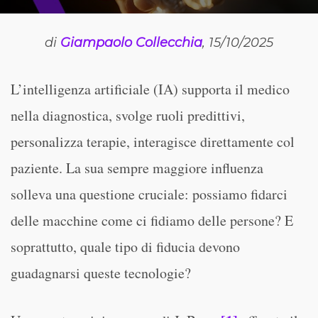
di
Giampaolo Collecchia
, 15/10/2025
L’intelligenza artificiale (IA) supporta il medico
nella diagnostica, svolge ruoli predittivi,
personalizza terapie, interagisce direttamente col
paziente. La sua sempre maggiore influenza
solleva una questione cruciale: possiamo fidarci
delle macchine come ci fidiamo delle persone? E
soprattutto, quale tipo di fiducia devono
guadagnarsi queste tecnologie?