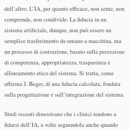
dell’altro. L’IA, per quanto efficace, non sente, non
comprende, non condivide. La fiducia in un
sistema artificiale, dunque, non può essere un
semplice trasferimento da umano a macchina, ma
un processo di costruzione, basato sulla percezione
di competenza, appropriatezza, trasparenza e
allineamento etico del sistema. Si tratta, come
afferma J. Beger, di una fiducia calcolata, fondata
sulla progettazione e sull’integrazione del sistema.
Studi recenti dimostrano che i clinici tendono a
fidarsi dell’IA, a volte seguendola anche quando