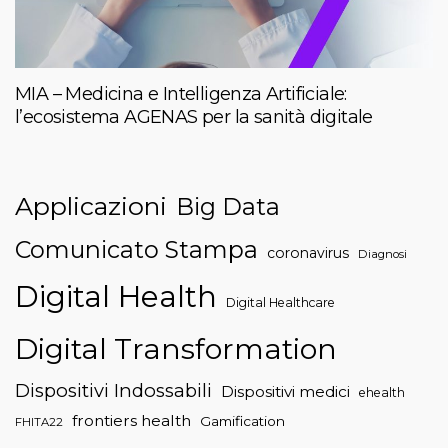
MIA – Medicina e Intelligenza Artificiale:
l’ecosistema AGENAS per la sanità digitale
Applicazioni
Big Data
Comunicato Stampa
coronavirus
Diagnosi
Digital Health
Digital Healthcare
Digital Transformation
Dispositivi Indossabili
Dispositivi medici
ehealth
frontiers health
Gamification
FHITA22