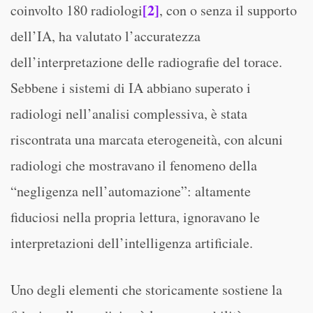
[2]
coinvolto 180 radiologi
, con o senza il supporto
dell’IA, ha valutato l’accuratezza
dell’interpretazione delle radiografie del torace.
Sebbene i sistemi di IA abbiano superato i
radiologi nell’analisi complessiva, è stata
riscontrata una marcata eterogeneità, con alcuni
radiologi che mostravano il fenomeno della
“negligenza nell’automazione”: altamente
fiduciosi nella propria lettura, ignoravano le
interpretazioni dell’intelligenza artificiale.
Uno degli elementi che storicamente sostiene la