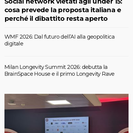
Social network vietati agli under 15:
cosa prevede la proposta italiana e
perché il dibattito resta aperto
WMF 2026: Dal futuro dell’AI alla geopolitica
digitale
Milan Longevity Summit 2026: debutta la
BrainSpace House e il primo Longevity Rave