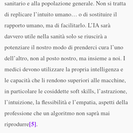
sanitario e alla popolazione generale. Non si tratta
di replicare l’intuito umano… o di sostituire il
rapporto umano, ma di facilitarlo. L’IA sarà
davvero utile nella sanità solo se riuscirà a
potenziare il nostro modo di prenderci cura l’uno
dell’altro, non al posto nostro, ma insieme a noi. I
medici devono utilizzare la propria intelligenza e
le capacità che li rendono superiori alle macchine,
in particolare le cosiddette soft skills, l’astrazione,
l’intuizione, la flessibilità e l’empatia, aspetti della
professione che un algoritmo non saprà mai
[5]
riprodurre
.