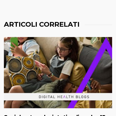
ARTICOLI CORRELATI