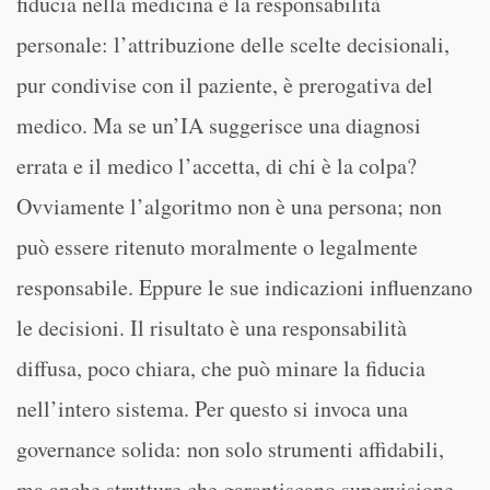
fiducia nella medicina è la responsabilità
personale: l’attribuzione delle scelte decisionali,
pur condivise con il paziente, è prerogativa del
medico. Ma se un’IA suggerisce una diagnosi
errata e il medico l’accetta, di chi è la colpa?
Ovviamente l’algoritmo non è una persona; non
può essere ritenuto moralmente o legalmente
responsabile. Eppure le sue indicazioni influenzano
le decisioni. Il risultato è una responsabilità
diffusa, poco chiara, che può minare la fiducia
nell’intero sistema. Per questo si invoca una
governance solida: non solo strumenti affidabili,
ma anche strutture che garantiscano supervisione,