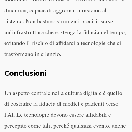
dinamica, capace di aggiornarsi insieme al
sistema. Non bastano strumenti precisi: serve
un’infrastruttura che sostenga la fiducia nel tempo,
evitando il rischio di affidarsi a tecnologie che si
trasformano in silenzio.
Conclusioni
Un aspetto centrale nella cultura digitale è quello
di costruire la fiducia di medici e pazienti verso
l’AI. Le tecnologie devono essere affidabili e
percepite come tali, perché qualsiasi evento, anche