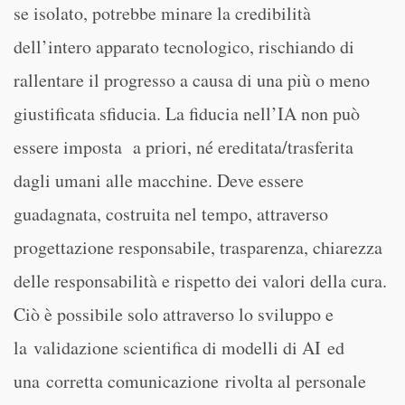
se isolato, potrebbe minare la credibilità
dell’intero apparato tecnologico, rischiando di
rallentare il progresso a causa di una più o meno
giustificata sfiducia. La fiducia nell’IA non può
essere imposta a priori, né ereditata/trasferita
dagli umani alle macchine. Deve essere
guadagnata, costruita nel tempo, attraverso
progettazione responsabile, trasparenza, chiarezza
delle responsabilità e rispetto dei valori della cura.
Ciò è possibile solo attraverso lo sviluppo e
la validazione scientifica di modelli di AI ed
una corretta comunicazione rivolta al personale