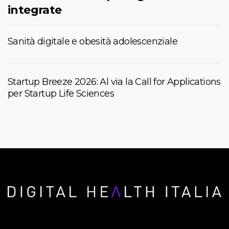
integrate
Sanità digitale e obesità adolescenziale
Startup Breeze 2026: Al via la Call for Applications
per Startup Life Sciences