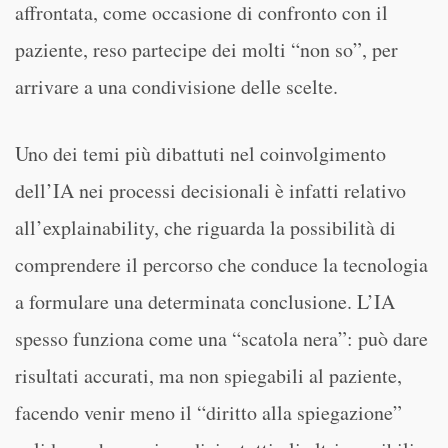
affrontata, come occasione di confronto con il
paziente, reso partecipe dei molti “non so”, per
arrivare a una condivisione delle scelte.
Uno dei temi più dibattuti nel coinvolgimento
dell’IA nei processi decisionali è infatti relativo
all’explainability, che riguarda la possibilità di
comprendere il percorso che conduce la tecnologia
a formulare una determinata conclusione. L’IA
spesso funziona come una “scatola nera”: può dare
risultati accurati, ma non spiegabili al paziente,
facendo venir meno il “diritto alla spiegazione”