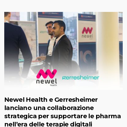
Newel Health e Gerresheimer
lanciano una collaborazione
strategica per supportare le pharma
nell’era delle terapie digitali