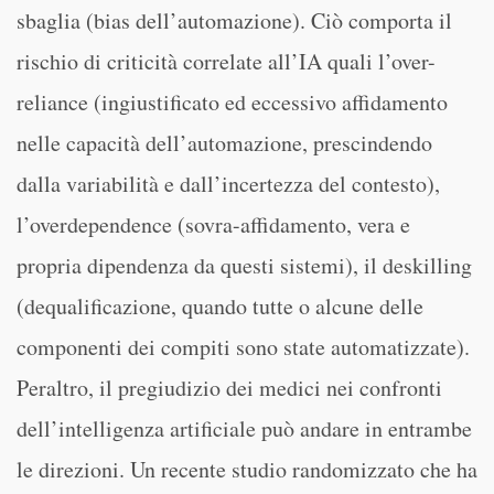
sbaglia (bias dell’automazione). Ciò comporta il
rischio di criticità correlate all’IA quali l’over-
reliance (ingiustificato ed eccessivo affidamento
nelle capacità dell’automazione, prescindendo
dalla variabilità e dall’incertezza del contesto),
l’overdependence (sovra-affidamento, vera e
propria dipendenza da questi sistemi), il deskilling
(dequalificazione, quando tutte o alcune delle
componenti dei compiti sono state automatizzate).
Peraltro, il pregiudizio dei medici nei confronti
dell’intelligenza artificiale può andare in entrambe
le direzioni. Un recente studio randomizzato che ha