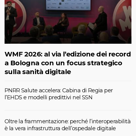
WMF 2026: al via l’edizione dei record
a Bologna con un focus strategico
sulla sanità digitale
PNRR Salute accelera: Cabina di Regia per
l’EHDS e modelli predittivi nel SSN
Oltre la frammentazione: perché l’interoperabilità
è la vera infrastruttura dell’ospedale digitale