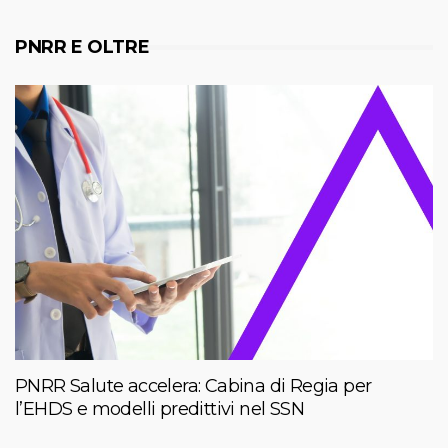
PNRR E OLTRE
PNRR Salute accelera: Cabina di Regia per
l’EHDS e modelli predittivi nel SSN