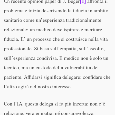
[1]
Un recente opinion paper di J. Beger
affronta il
problema e inizia descrivendo la fiducia in ambito
sanitario come un’esperienza tradizionalmente
relazionale: un medico deve ispirare e meritare
fiducia. E’ un processo che si costruisce nella vita
professionale. Si basa sull’empatia, sull’ascolto,
sull’esperienza condivisa. Il medico non è solo un
tecnico, ma un custode della vulnerabilità del
paziente. Affidarsi significa delegare: confidare che
l’altro agirà nel nostro interesse.
Con l’IA, questa delega si fa più incerta: non c’è
relazione, vera empatia, né consapevolezza