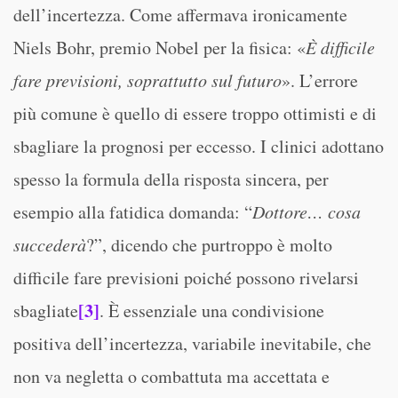
dell’incertezza. Come affermava ironicamente
Niels Bohr, premio Nobel per la fisica: «
È difficile
fare previsioni, soprattutto sul futuro
». L’errore
più comune è quello di essere troppo ottimisti e di
sbagliare la prognosi per eccesso. I clinici adottano
spesso la formula della risposta sincera, per
esempio alla fatidica domanda: “
Dottore… cosa
succederà
?”, dicendo che purtroppo è molto
difficile fare previsioni poiché possono rivelarsi
[3]
sbagliate
. È essenziale una condivisione
positiva dell’incertezza, variabile inevitabile, che
non va negletta o combattuta ma accettata e