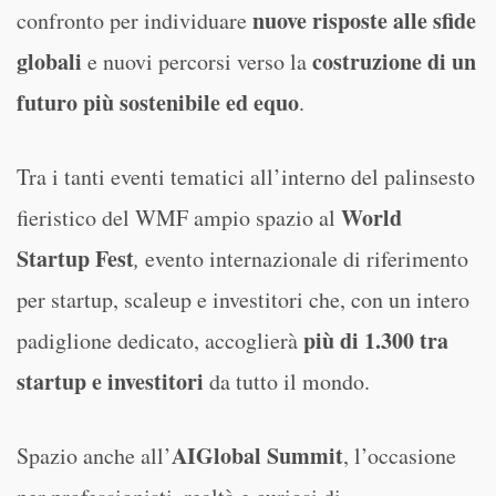
nuove risposte alle sfide
confronto per individuare
globali
costruzione di un
e nuovi percorsi verso la
futuro più sostenibile ed equo
.
Tra i tanti eventi tematici all’interno del palinsesto
World
fieristico del WMF ampio spazio al
Startup Fest
,
evento internazionale di riferimento
per startup, scaleup e investitori che, con un intero
più di 1.300 tra
padiglione dedicato, accoglierà
startup e investitori
da tutto il mondo.
AI
Global Summit
Spazio anche all’
, l’occasione