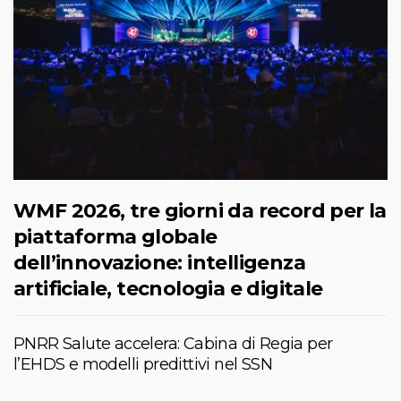
WMF 2026, tre giorni da record per la
piattaforma globale
dell’innovazione: intelligenza
artificiale, tecnologia e digitale
PNRR Salute accelera: Cabina di Regia per
l’EHDS e modelli predittivi nel SSN