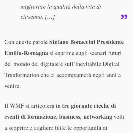
migliorare la qualità della vita di
ciascuno. […]
Stefano Bonaccini Presidente
Con queste parole
Emilia-Romagna
si esprime sugli scenari futuri
del mondo del digitale e sull’inevitabile Digital
Tranformation che ci accompagnerà negli anni a
venire.
tre giornate ricche di
Il WMF si articolerà in
eventi di formazione, business
,
networking
volti
a scoprire e cogliere tutte le opportunità di