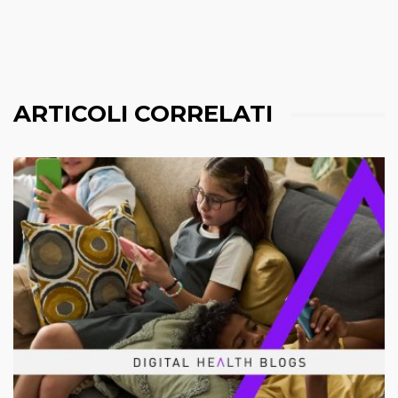
ARTICOLI CORRELATI