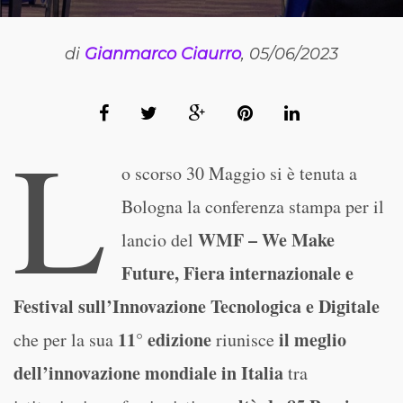
di
Gianmarco Ciaurro
, 05/06/2023
L
o scorso 30 Maggio si è tenuta a
Bologna la conferenza stampa per il
WMF – We Make
lancio del
Future, Fiera internazionale e
Festival sull’Innovazione Tecnologica e Digitale
11° edizione
il meglio
che per la sua
riunisce
dell’innovazione mondiale in Italia
tra