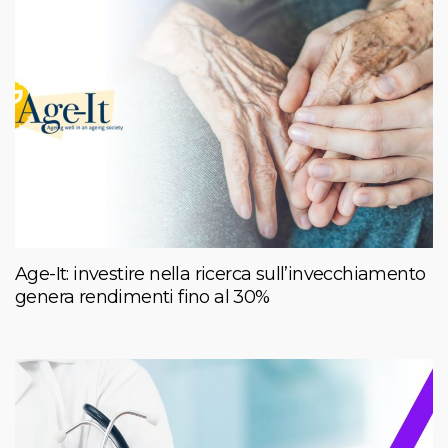
Age-It: investire nella ricerca sull’invecchiamento
genera rendimenti fino al 30%