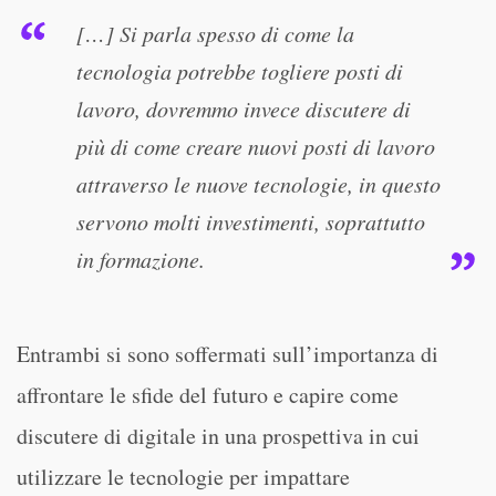
[…] Si parla spesso di come la
tecnologia potrebbe togliere posti di
lavoro, dovremmo invece discutere di
più di come creare nuovi posti di lavoro
attraverso le nuove tecnologie, in questo
servono molti investimenti, soprattutto
in formazione.
Entrambi si sono soffermati sull’importanza di
affrontare le sfide del futuro e capire come
discutere di digitale in una prospettiva in cui
utilizzare le tecnologie per impattare