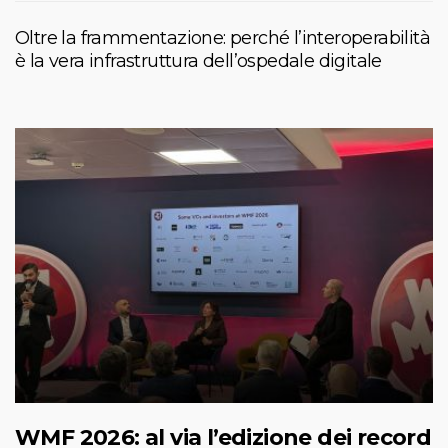
Oltre la frammentazione: perché l’interoperabilità
è la vera infrastruttura dell’ospedale digitale
WMF 2026: al via l’edizione dei record