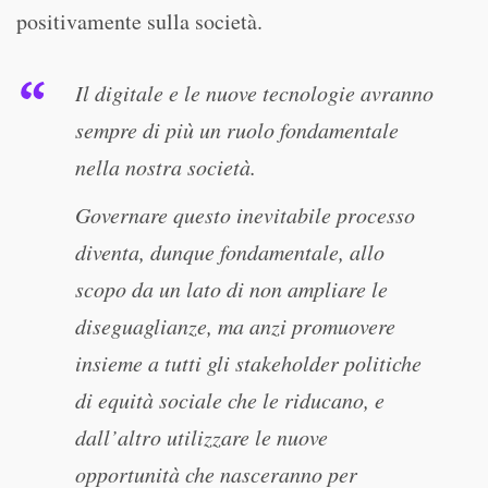
positivamente sulla società.
Il digitale e le nuove tecnologie avranno
sempre di più un ruolo fondamentale
nella nostra società.
Governare questo inevitabile processo
diventa, dunque fondamentale, allo
scopo da un lato di non ampliare le
diseguaglianze, ma anzi promuovere
insieme a tutti gli stakeholder politiche
di equità sociale che le riducano, e
dall’altro utilizzare le nuove
opportunità che nasceranno per