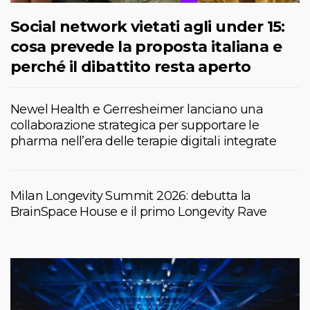
Social network vietati agli under 15:
cosa prevede la proposta italiana e
perché il dibattito resta aperto
Newel Health e Gerresheimer lanciano una
collaborazione strategica per supportare le
pharma nell’era delle terapie digitali integrate
Milan Longevity Summit 2026: debutta la
BrainSpace House e il primo Longevity Rave