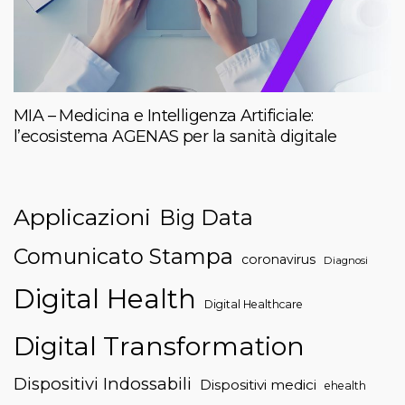
MIA – Medicina e Intelligenza Artificiale:
l’ecosistema AGENAS per la sanità digitale
Applicazioni
Big Data
Comunicato Stampa
coronavirus
Diagnosi
Digital Health
Digital Healthcare
Digital Transformation
Dispositivi Indossabili
Dispositivi medici
ehealth