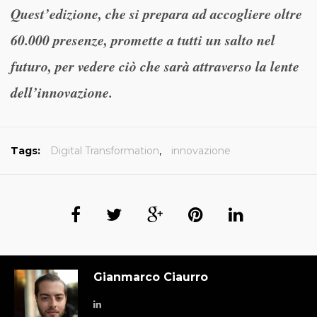
Quest’edizione, che si prepara ad accogliere oltre
60.000 presenze, promette a tutti un salto nel
futuro, per vedere ciò che sarà attraverso la lente
dell’innovazione.
Tags:
Digital Transformation
,
innovazione
Gianmarco Ciaurro