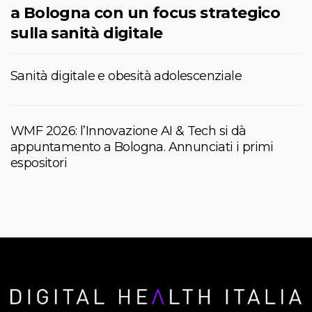
a Bologna con un focus strategico
sulla sanità digitale
Sanità digitale e obesità adolescenziale
WMF 2026: l’Innovazione AI & Tech si dà
appuntamento a Bologna. Annunciati i primi
espositori