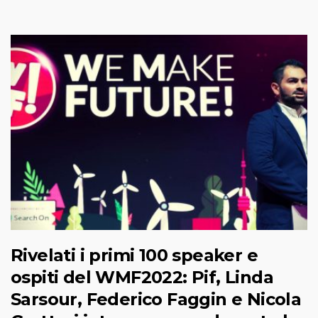
Rivelati i primi 100 speaker e
ospiti del WMF2022: Pif, Linda
Sarsour, Federico Faggin e Nicola