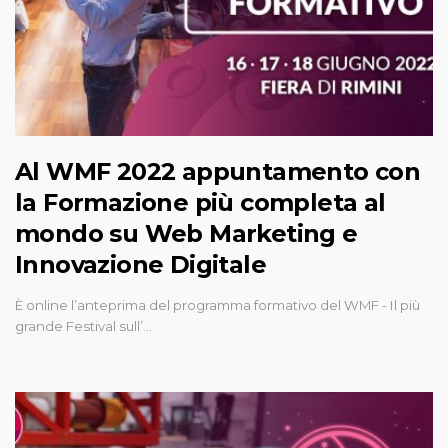
Al WMF 2022 appuntamento con
la Formazione più completa al
mondo su Web Marketing e
Innovazione Digitale
È online l’anteprima del programma formativo del WMF - Il più
grande Festival sull’…