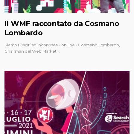
Il WMF raccontato da Cosmano
Lombardo
Siamo riusciti ad incontrare - on line - Cosmano Lombardo,
Chairman del Web Marketi…