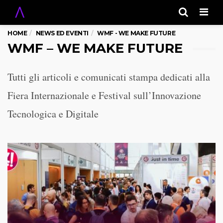
Men
HOME
NEWS ED EVENTI
WMF - WE MAKE FUTURE
WMF – WE MAKE FUTURE
Tutti gli articoli e comunicati stampa dedicati alla
Fiera Internazionale e Festival sull’Innovazione
Tecnologica e Digitale