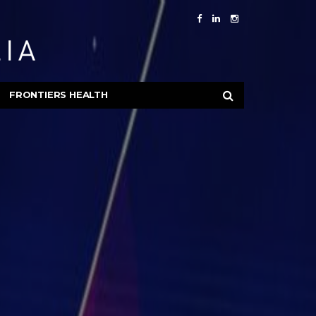
FRONTIERS HEALTH