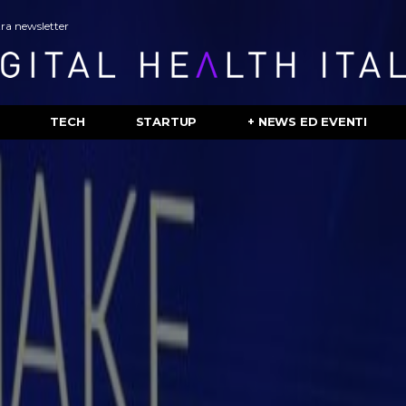
stra newsletter
TECH
STARTUP
+ NEWS ED EVENTI