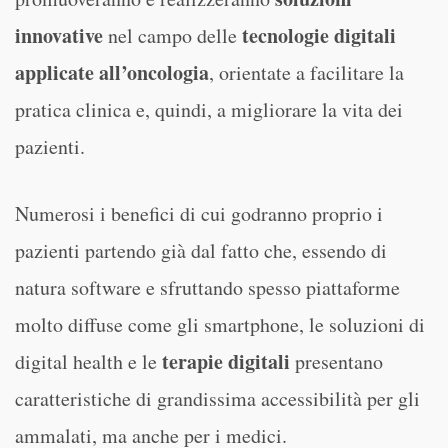
innovative
tecnologie digitali
nel campo delle
applicate all’oncologia
, orientate a facilitare la
pratica clinica e, quindi, a migliorare la vita dei
pazienti.
Numerosi i benefici di cui godranno proprio i
pazienti partendo già dal fatto che, essendo di
natura software e sfruttando spesso piattaforme
molto diffuse come gli smartphone, le soluzioni di
terapie digitali
digital health e le
presentano
caratteristiche di grandissima accessibilità per gli
ammalati, ma anche per i medici.