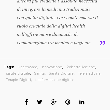
ancora più evidente l’assoluta necessità
di integrare la medicina tradizionale
con quella digitale, così com’è emerso il
ruolo cruciale della digital health
nell’offrire nuove dinamiche di
comunicazione tra medico e paziente.
Tags:
Healthware
,
innovazione
,
Roberto Ascione
,
salute digitale
,
Sanità
,
Sanità Digitale
,
Telemedicina
,
Terapie Digitali
,
trasformazione digitale