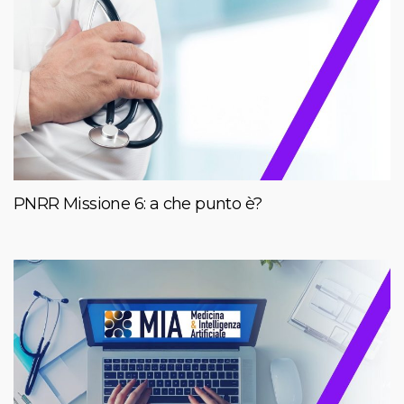
PNRR Missione 6: a che punto è?