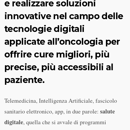
e realizzare soluzioni
innovative nel campo delle
tecnologie digitali
applicate all’oncologia per
offrire cure migliori, più
precise, più accessibili al
paziente.
Telemedicina, Intelligenza Artificiale, fascicolo
salute
sanitario elettronico, app, in due parole:
digitale
, quella che si avvale di programmi