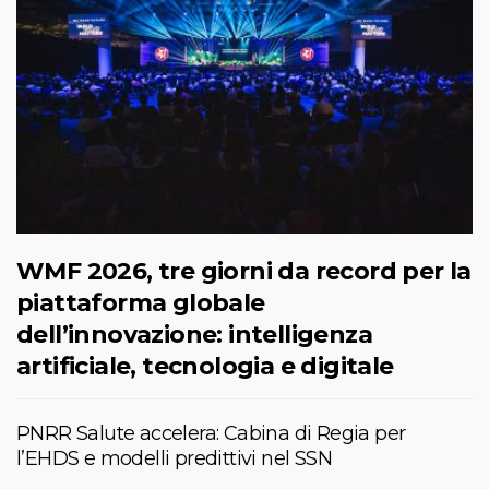
WMF 2026, tre giorni da record per la
piattaforma globale
dell’innovazione: intelligenza
artificiale, tecnologia e digitale
PNRR Salute accelera: Cabina di Regia per
l’EHDS e modelli predittivi nel SSN