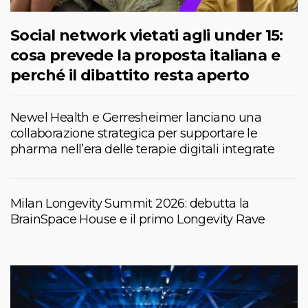
Social network vietati agli under 15:
cosa prevede la proposta italiana e
perché il dibattito resta aperto
Newel Health e Gerresheimer lanciano una
collaborazione strategica per supportare le
pharma nell’era delle terapie digitali integrate
Milan Longevity Summit 2026: debutta la
BrainSpace House e il primo Longevity Rave