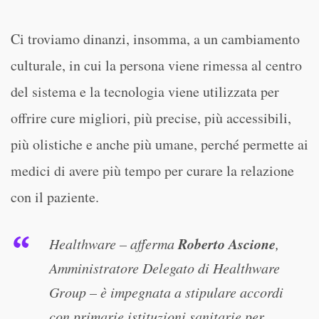
Ci troviamo dinanzi, insomma, a un cambiamento
culturale, in cui la persona viene rimessa al centro
del sistema e la tecnologia viene utilizzata per
offrire cure migliori, più precise, più accessibili,
più olistiche e anche più umane, perché permette ai
medici di avere più tempo per curare la relazione
con il paziente.
Roberto Ascione
Healthware – afferma
,
Amministratore Delegato di Healthware
Group – è impegnata a stipulare accordi
con primarie istituzioni sanitarie per