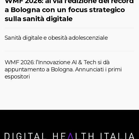
WMF 2026: al via l’edizione dei record
a Bologna con un focus strategico
sulla sanità digitale
Sanità digitale e obesità adolescenziale
WMF 2026: l’Innovazione AI & Tech si dà
appuntamento a Bologna. Annunciati i primi
espositori