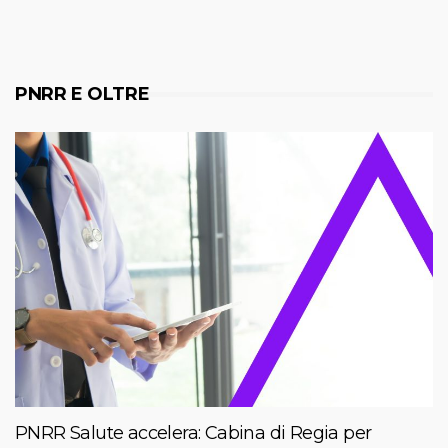
PNRR E OLTRE
PNRR Salute accelera: Cabina di Regia per