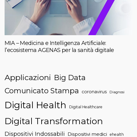
MIA – Medicina e Intelligenza Artificiale:
l’ecosistema AGENAS per la sanità digitale
Applicazioni
Big Data
Comunicato Stampa
coronavirus
Diagnosi
Digital Health
Digital Healthcare
Digital Transformation
Dispositivi Indossabili
Dispositivi medici
ehealth