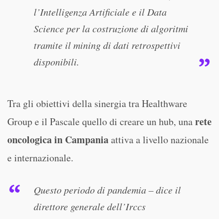
l’Intelligenza Artificiale e il Data
Science per la costruzione di algoritmi
tramite il mining di dati retrospettivi
disponibili.
Tra gli obiettivi della sinergia tra Healthware
rete
Group e il Pascale quello di creare un hub, una
oncologica in Campania
attiva a livello nazionale
e internazionale.
Questo periodo di pandemia – dice il
direttore generale dell’Irccs