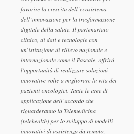
favorire la crescita dell’ecosistema
dell’innovazione per la trasformazione
digitale della salute. Il partenariato
clinico, di dati e tecnologie con
un’istituzione di rilievo nazionale e
internazionale come il Pascale, offrirà
l’opportunità di realizzare soluzioni
innovative volte a migliorare la vita dei
pazienti oncologici. Tante le aree di
applicazione dell’accordo che
riguarderanno la Telemedicina
(telehealth) per lo sviluppo di modelli
innovativi di assistenza da remoto,