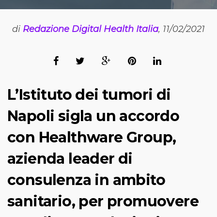
di
Redazione Digital Health Italia
, 11/02/2021
L’Istituto dei tumori di
Napoli sigla un accordo
con Healthware Group,
azienda leader di
consulenza in ambito
sanitario, per promuovere