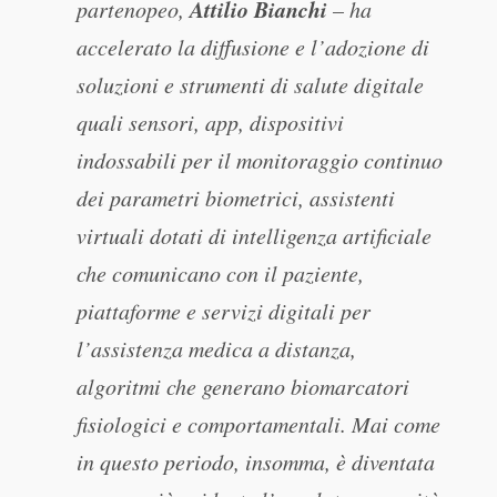
Attilio Bianchi
partenopeo,
– ha
accelerato la diffusione e l’adozione di
soluzioni e strumenti di salute digitale
quali sensori, app, dispositivi
indossabili per il monitoraggio continuo
dei parametri biometrici, assistenti
virtuali dotati di intelligenza artificiale
che comunicano con il paziente,
piattaforme e servizi digitali per
l’assistenza medica a distanza,
algoritmi che generano biomarcatori
fisiologici e comportamentali. Mai come
in questo periodo, insomma, è diventata