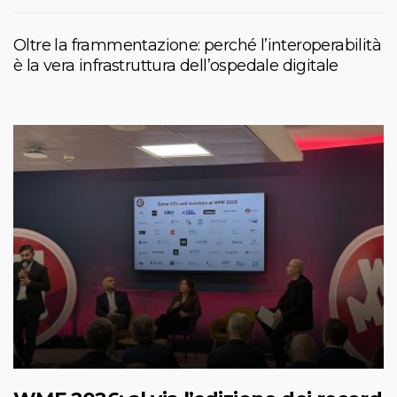
Oltre la frammentazione: perché l’interoperabilità
è la vera infrastruttura dell’ospedale digitale