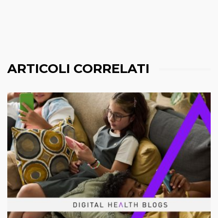
ARTICOLI CORRELATI