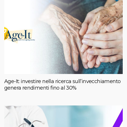
Age-It: investire nella ricerca sull’invecchiamento
genera rendimenti fino al 30%