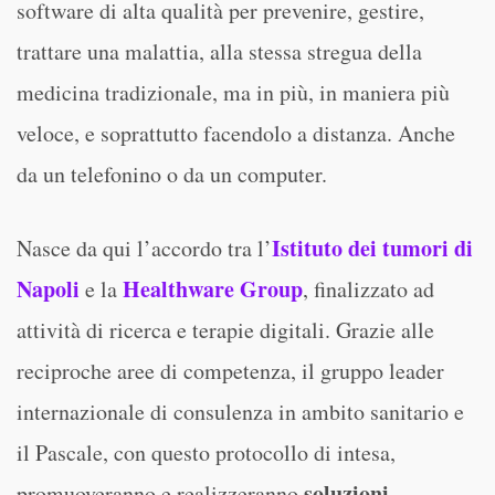
software di alta qualità per prevenire, gestire,
trattare una malattia, alla stessa stregua della
medicina tradizionale, ma in più, in maniera più
veloce, e soprattutto facendolo a distanza. Anche
da un telefonino o da un computer.
Istituto dei tumori di
Nasce da qui l’accordo tra l’
Napoli
Healthware Group
e la
, finalizzato ad
attività di ricerca e terapie digitali. Grazie alle
reciproche aree di competenza, il gruppo leader
internazionale di consulenza in ambito sanitario e
il Pascale, con questo protocollo di intesa,
soluzioni
promuoveranno e realizzeranno