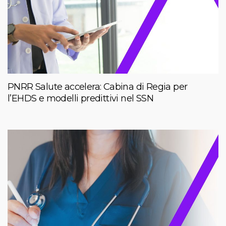
PNRR Salute accelera: Cabina di Regia per
l’EHDS e modelli predittivi nel SSN