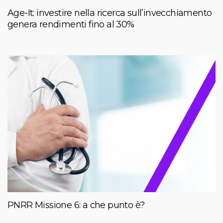
Age-It: investire nella ricerca sull’invecchiamento
genera rendimenti fino al 30%
PNRR Missione 6: a che punto è?