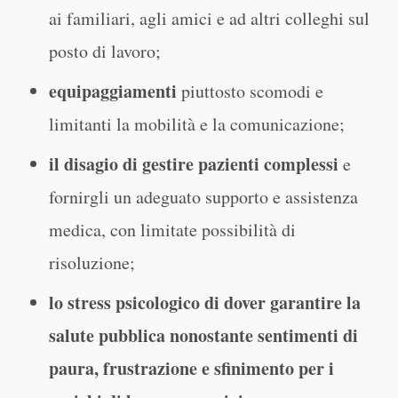
ai familiari, agli amici e ad altri colleghi sul
posto di lavoro;
equipaggiamenti
piuttosto scomodi e
limitanti la mobilità e la comunicazione;
il disagio di gestire pazienti complessi
e
fornirgli un adeguato supporto e assistenza
medica, con limitate possibilità di
risoluzione;
lo stress psicologico di dover garantire la
salute pubblica nonostante sentimenti di
paura, frustrazione e sfinimento per i