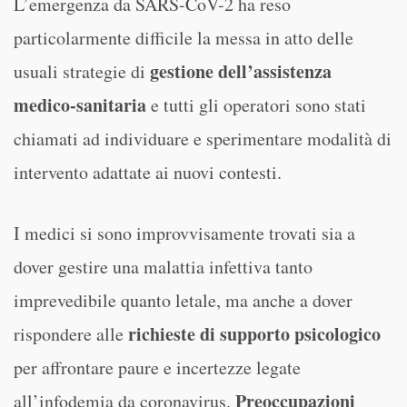
L’emergenza da SARS-CoV-2 ha reso
particolarmente difficile la messa in atto delle
gestione dell’assistenza
usuali strategie di
medico-sanitaria
e tutti gli operatori sono stati
chiamati ad individuare e sperimentare modalità di
intervento adattate ai nuovi contesti.
I medici si sono improvvisamente trovati sia a
dover gestire una malattia infettiva tanto
imprevedibile quanto letale, ma anche a dover
richieste di supporto psicologico
rispondere alle
per affrontare paure e incertezze legate
Preoccupazioni
all’infodemia da coronavirus.