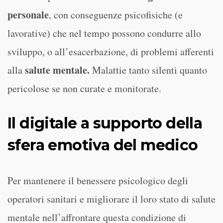
personale
, con conseguenze psicofisiche (e
lavorative) che nel tempo possono condurre allo
sviluppo, o all’esacerbazione, di problemi afferenti
salute mentale.
alla
Malattie tanto silenti quanto
pericolose se non curate e monitorate.
Il digitale a supporto della
sfera emotiva del medico
Per mantenere il benessere psicologico degli
operatori sanitari e migliorare il loro stato di salute
mentale nell’affrontare questa condizione di