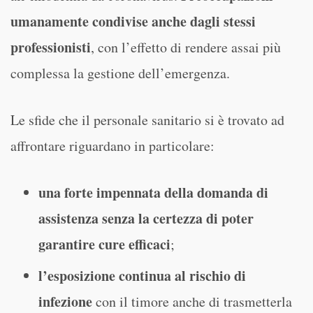
umanamente condivise anche dagli stessi
professionisti
, con l’effetto di rendere assai più
complessa la gestione dell’emergenza.
Le sfide che il personale sanitario si è trovato ad
affrontare riguardano in particolare:
una forte impennata della domanda di
assistenza senza la certezza di
poter
garantire cure efficaci
;
l’esposizione
continua al rischio di
infezione
con il timore anche di trasmetterla