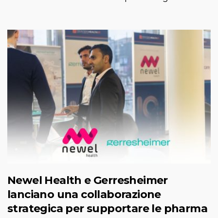
Newel Health e Gerresheimer
lanciano una collaborazione
strategica per supportare le pharma