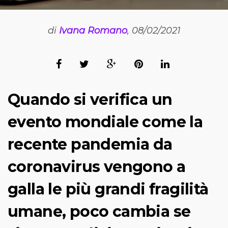
di
Ivana Romano
, 08/02/2021
Quando si verifica un
evento mondiale come la
recente pandemia da
coronavirus vengono a
galla le più grandi fragilità
umane, poco cambia se