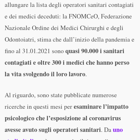
allungare la lista degli operatori sanitari contagiati
e dei medici deceduti: la FNOMCeO, Federazione
Nazionale Ordine dei Medici Chirurghi e degli
Odontoiatri, stima che dall’inizio della pandemia e
quasi 90.000 i sanitari
fino al 31.01.2021 sono
contagiati e oltre 300 i medici che hanno perso
la vita svolgendo il loro lavoro
.
Al riguardo, sono state pubblicate numerose
esaminare l’impatto
ricerche in questi mesi per
psicologico che l’esposizione al coronavirus
avesse avuto sugli operatori sanitari
uno
. Da