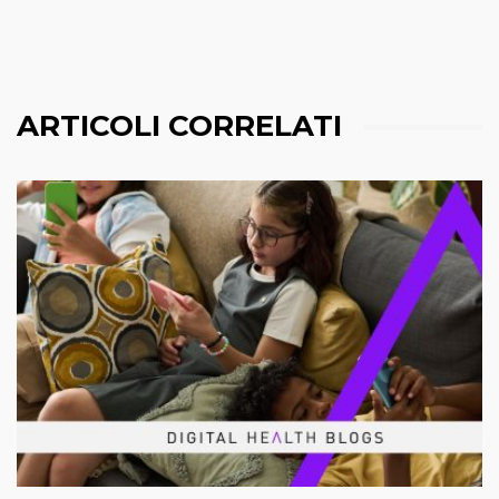
ARTICOLI CORRELATI