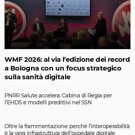
WMF 2026: al via l’edizione dei record
a Bologna con un focus strategico
sulla sanità digitale
PNRR Salute accelera: Cabina di Regia per
l’EHDS e modelli predittivi nel SSN
Oltre la frammentazione: perché l’interoperabilità
è la vera infrastruttura dell’ospedale digitale