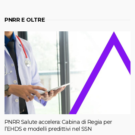
PNRR E OLTRE
PNRR Salute accelera: Cabina di Regia per
l’EHDS e modelli predittivi nel SSN