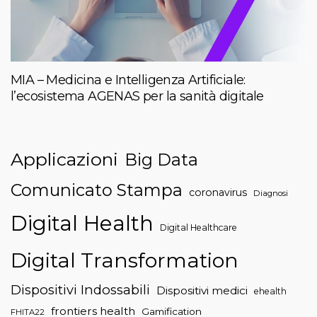
MIA – Medicina e Intelligenza Artificiale:
l’ecosistema AGENAS per la sanità digitale
Applicazioni
Big Data
Comunicato Stampa
coronavirus
Diagnosi
Digital Health
Digital Healthcare
Digital Transformation
Dispositivi Indossabili
Dispositivi medici
ehealth
frontiers health
Gamification
FHITA22