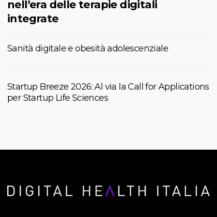
nell’era delle terapie digitali
integrate
Sanità digitale e obesità adolescenziale
Startup Breeze 2026: Al via la Call for Applications
per Startup Life Sciences