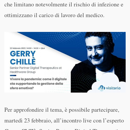
che limitano notevolmente il rischio di infezione e
ottimizzano il carico di lavoro del medico.
Per approfondire il tema, è possibile partecipare,
martedì 23 febbraio, all’incontro live con l’esperto