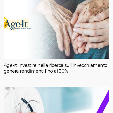
Age-It: investire nella ricerca sull’invecchiamento
genera rendimenti fino al 30%