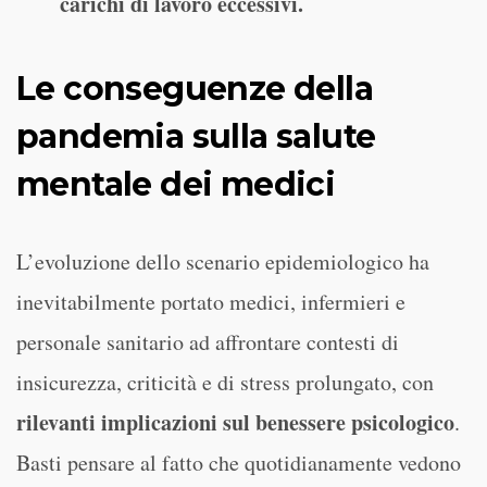
carichi di lavoro eccessivi.
Le conseguenze della
pandemia sulla salute
mentale dei medici
L’evoluzione dello scenario epidemiologico ha
inevitabilmente portato medici, infermieri e
personale sanitario ad affrontare contesti di
insicurezza, criticità e di stress prolungato, con
rilevanti implicazioni sul benessere psicologico
.
Basti pensare al fatto che quotidianamente vedono