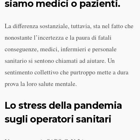
siamo medici o pazienti.
La differenza sostanziale, tuttavia, sta nel fatto che
nonostante l’incertezza e la paura di fatali
conseguenze, medici, infermieri e personale
sanitario si sentono chiamati ad aiutare. Un
sentimento collettivo che purtroppo mette a dura
prova la loro salute mentale.
Lo stress della pandemia
sugli operatori sanitari