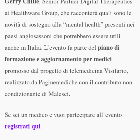
Gerry Chillè
, Senior Partner Digital Therapeutics
at Healthware Group, che racconterà quali sono le
novità di sostegno alla “mental health” presenti nei
paesi anglosassoni che potrebbero essere utili
piano di
anche in Italia. L’evento fa parte del
formazione e aggiornamento per medici
promosso dal progetto di telemedicina Visitario,
realizzato da Paginemediche con il contributo non
condizionante di Malesci.
Se sei un medico e vuoi partecipare all’evento
registrati qui
.