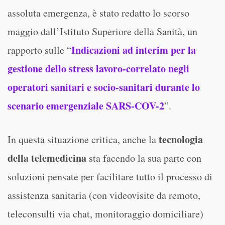
assoluta emergenza, è stato redatto lo scorso
maggio dall’Istituto Superiore della Sanità, un
Indicazioni ad interim per la
rapporto sulle “
gestione dello stress lavoro-correlato negli
operatori sanitari e socio-sanitari durante lo
scenario emergenziale SARS-COV-2
”.
tecnologia
In questa situazione critica, anche la
della telemedicina
sta facendo la sua parte con
soluzioni pensate per facilitare tutto il processo di
assistenza sanitaria (con videovisite da remoto,
teleconsulti via chat, monitoraggio domiciliare)