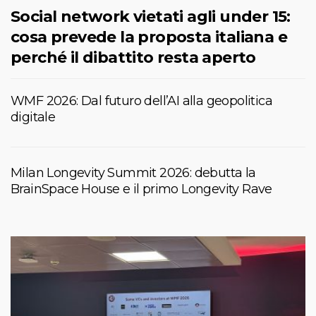
Social network vietati agli under 15:
cosa prevede la proposta italiana e
perché il dibattito resta aperto
WMF 2026: Dal futuro dell’AI alla geopolitica
digitale
Milan Longevity Summit 2026: debutta la
BrainSpace House e il primo Longevity Rave