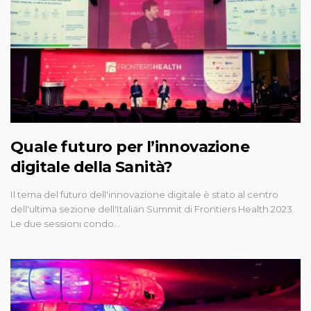
Quale futuro per l’innovazione
digitale della Sanità?
Il tema del futuro dell'innovazione digitale è stato al centro
dell'ultima sezione dell'Italian Summit di Frontiers Health 2023.
Le due sessioni condo…