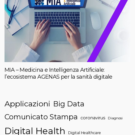
MIA – Medicina e Intelligenza Artificiale:
l’ecosistema AGENAS per la sanità digitale
Applicazioni
Big Data
Comunicato Stampa
coronavirus
Diagnosi
Digital Health
Digital Healthcare