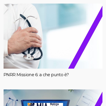
PNRR Missione 6: a che punto è?