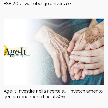
FSE 2.0: al via l’obbligo universale
Age-It: investire nella ricerca sull’invecchiamento
genera rendimenti fino al 30%