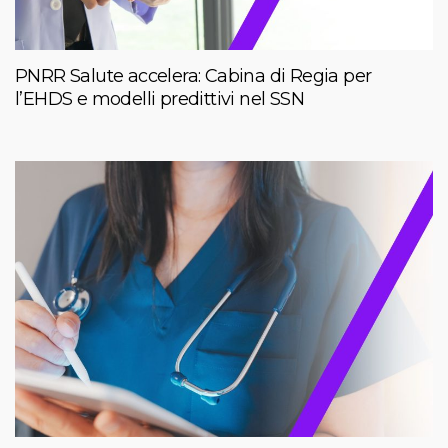
PNRR Salute accelera: Cabina di Regia per
l’EHDS e modelli predittivi nel SSN