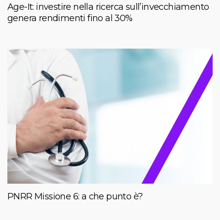
Age-It: investire nella ricerca sull’invecchiamento
genera rendimenti fino al 30%
PNRR Missione 6: a che punto è?