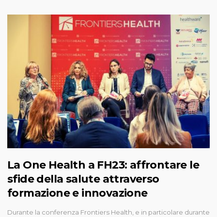
La One Health a FH23: affrontare le
sfide della salute attraverso
formazione e innovazione
Durante la conferenza Frontiers Health, e in particolare durante