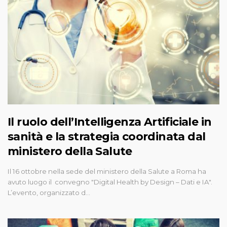
Il ruolo dell’Intelligenza Artificiale in
sanità e la strategia coordinata dal
ministero della Salute
Il 16 ottobre nella sede del ministero della Salute a Roma ha
avuto luogo il convegno "Digital Health by Design – Dati e IA".
L’evento, organizzato d…