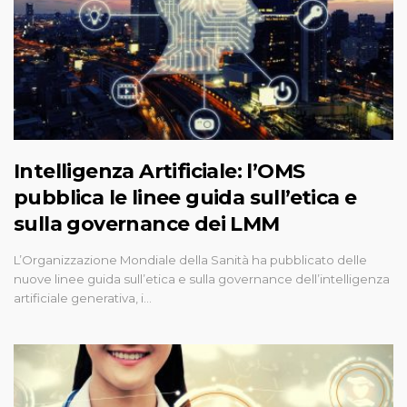
Intelligenza Artificiale: l’OMS
pubblica le linee guida sull’etica e
sulla governance dei LMM
L’Organizzazione Mondiale della Sanità ha pubblicato delle
nuove linee guida sull’etica e sulla governance dell’intelligenza
artificiale generativa, i…