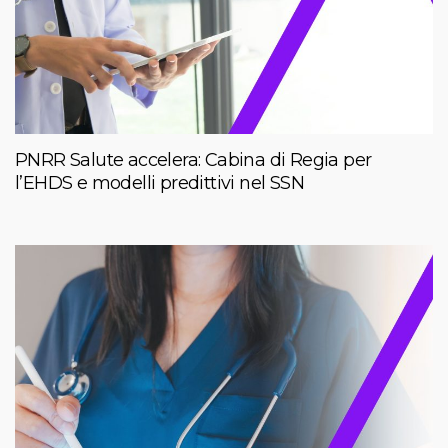
PNRR Salute accelera: Cabina di Regia per
l’EHDS e modelli predittivi nel SSN