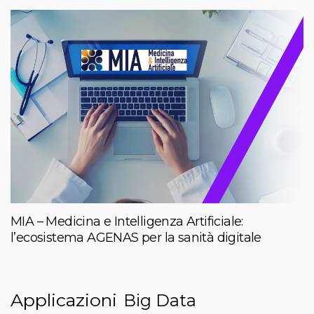
MIA – Medicina e Intelligenza Artificiale:
l’ecosistema AGENAS per la sanità digitale
Applicazioni
Big Data