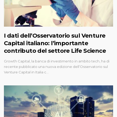
I dati dell’Osservatorio sul Venture
Capital italiano: l’importante
contributo del settore Life Science
Growth Capital, la banca di investimento in ambito tech, ha di
recente pubblicato una nuova edizione dell’Osservatorio sul
Venture Capital in Italia c…