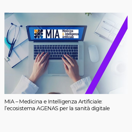
MIA – Medicina e Intelligenza Artificiale:
l’ecosistema AGENAS per la sanità digitale