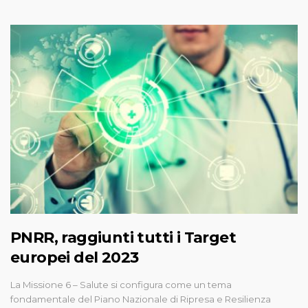
PNRR, raggiunti tutti i Target
europei del 2023
La Missione 6 – Salute si configura come un tema
fondamentale del Piano Nazionale di Ripresa e Resilienza