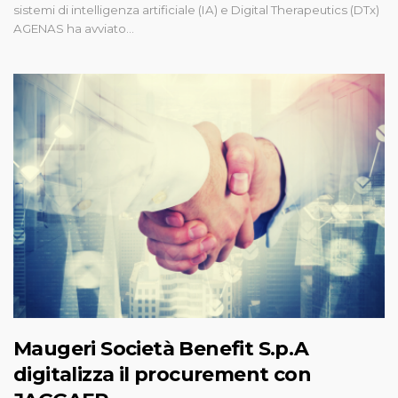
sistemi di intelligenza artificiale (IA) e Digital Therapeutics (DTx)
AGENAS ha avviato…
Maugeri Società Benefit S.p.A
digitalizza il procurement con