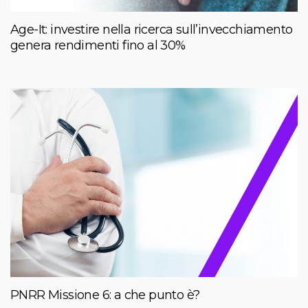
Age-It: investire nella ricerca sull’invecchiamento
genera rendimenti fino al 30%
PNRR Missione 6: a che punto è?