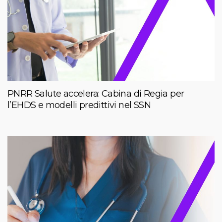
PNRR Salute accelera: Cabina di Regia per
l’EHDS e modelli predittivi nel SSN