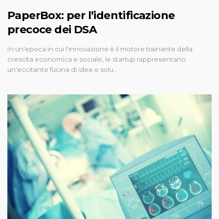
PaperBox: per l’identificazione
precoce dei DSA
In un'epoca in cui l'innovazione è il motore trainante della
crescita economica e sociale, le startup rappresentano
un'eccitante fucina di idee e solu…