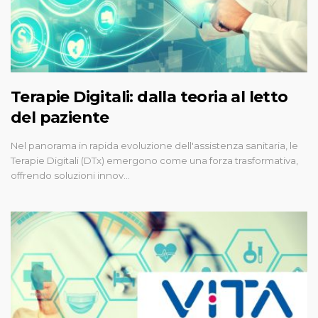
Terapie Digitali: dalla teoria al letto
del paziente
Nel panorama in rapida evoluzione dell'assistenza sanitaria, le
Terapie Digitali (DTx) emergono come una forza trasformativa,
offrendo soluzioni innov…