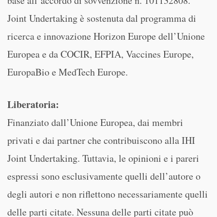
base all’accordo di sovvenzione n. 101132808.
Joint Undertaking è sostenuta dal programma di
ricerca e innovazione Horizon Europe dell’Unione
Europea e da COCIR, EFPIA, Vaccines Europe,
EuropaBio e MedTech Europe.
Liberatoria:
Finanziato dall’Unione Europea, dai membri
privati e dai partner che contribuiscono alla IHI
Joint Undertaking. Tuttavia, le opinioni e i pareri
espressi sono esclusivamente quelli dell’autore o
degli autori e non riflettono necessariamente quelli
delle parti citate. Nessuna delle parti citate può