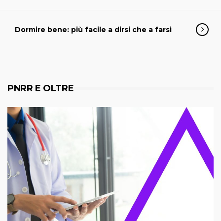
Dormire bene: più facile a dirsi che a farsi
PNRR E OLTRE