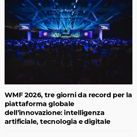
WMF 2026, tre giorni da record per la
piattaforma globale
dell’innovazione: intelligenza
artificiale, tecnologia e digitale