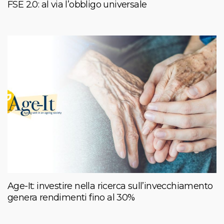
FSE 2.0: al via l’obbligo universale
Age-It: investire nella ricerca sull’invecchiamento
genera rendimenti fino al 30%