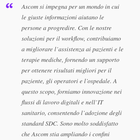
Ascom si impegna per un mondo in cui
le giuste informazioni aiutano le
persone a progredire. Con le nostre
soluzioni per il workflow, contribuiamo
a migliorare l’assistenza ai pazienti e le
terapie mediche, fornendo un supporto
per ottenere risultati migliori per il
paziente, gli operatori e l’ospedale. A
questo scopo, forniamo innovazione nei
flussi di lavoro digitali e nell’IT
sanitario, consentendo l’adozione degli
standard SDC. Sono molto soddisfatto
che Ascom stia ampliando i confini