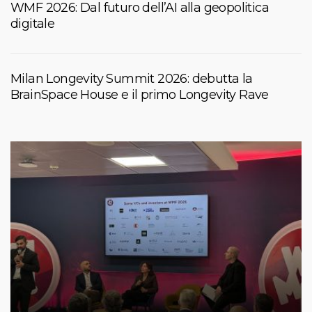
WMF 2026: Dal futuro dell’AI alla geopolitica
digitale
Milan Longevity Summit 2026: debutta la
BrainSpace House e il primo Longevity Rave