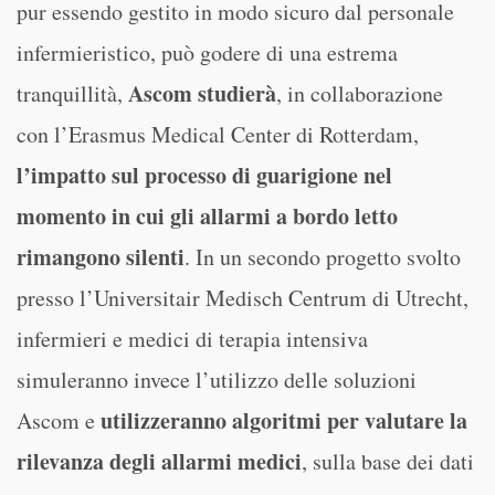
pur essendo gestito in modo sicuro dal personale
infermieristico, può godere di una estrema
Ascom studierà
tranquillità,
, in collaborazione
con l’Erasmus Medical Center di Rotterdam,
l’impatto sul processo di guarigione nel
momento in cui gli allarmi a bordo letto
rimangono silenti
. In un secondo progetto svolto
presso l’Universitair Medisch Centrum di Utrecht,
infermieri e medici di terapia intensiva
simuleranno invece l’utilizzo delle soluzioni
utilizzeranno algoritmi per valutare la
Ascom e
rilevanza degli allarmi medici
, sulla base dei dati