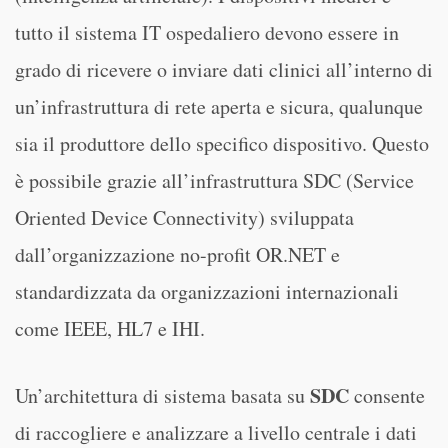
tutto il sistema IT ospedaliero devono essere in
grado di ricevere o inviare dati clinici all’interno di
un’infrastruttura di rete aperta e sicura, qualunque
sia il produttore dello specifico dispositivo. Questo
è possibile grazie all’infrastruttura SDC (Service
Oriented Device Connectivity) sviluppata
dall’organizzazione no-profit OR.NET e
standardizzata da organizzazioni internazionali
come IEEE, HL7 e IHI.
SDC
Un’architettura di sistema basata su
consente
di raccogliere e analizzare a livello centrale i dati