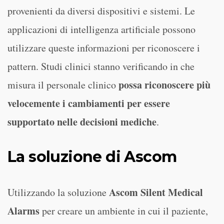
provenienti da diversi dispositivi e sistemi. Le
applicazioni di intelligenza artificiale possono
utilizzare queste informazioni per riconoscere i
pattern. Studi clinici stanno verificando in che
possa riconoscere più
misura il personale clinico
velocemente i cambiamenti per essere
supportato nelle decisioni mediche
.
La soluzione di Ascom
Ascom Silent Medical
Utilizzando la soluzione
Alarms
per creare un ambiente in cui il paziente,