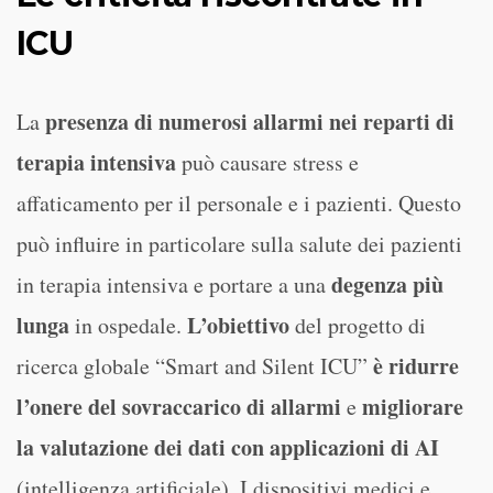
ICU
presenza di numerosi allarmi nei reparti di
La
terapia intensiva
può causare stress e
affaticamento per il personale e i pazienti. Questo
può influire in particolare sulla salute dei pazienti
degenza più
in terapia intensiva e portare a una
lunga
L’obiettivo
in ospedale.
del progetto di
è ridurre
ricerca globale “Smart and Silent ICU”
l’onere del sovraccarico di allarmi
migliorare
e
la valutazione dei dati con applicazioni di AI
(intelligenza artificiale). I dispositivi medici e