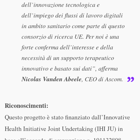
dell’innovazione tecnologica e
dell’impiego dei flussi di lavoro digitali
in ambito sanitario come parte di questo
consorzio di ricerca UE. Per noi è una
forte conferma dell’interesse e della
necessità di un supporto terapeutico
innovativo e basato sui dati”, afferma
Nicolas Vanden Abeele
, CEO di Ascom.
Riconoscimenti:
Questo progetto è stato finanziato dall’Innovative
Health Initiative Joint Undertaking (IHI JU) in