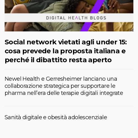
Social network vietati agli under 15:
cosa prevede la proposta italiana e
perché il dibattito resta aperto
Newel Health e Gerresheimer lanciano una
collaborazione strategica per supportare le
pharma nell’era delle terapie digitali integrate
Sanità digitale e obesità adolescenziale