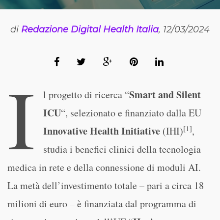
di
Redazione Digital Health Italia
, 12/03/2024
I
Smart and Silent
l progetto di ricerca “
ICU
“, selezionato e finanziato dalla EU
[1]
Innovative Health Initiative
(IHI)
,
studia i benefici clinici della tecnologia
medica in rete e della connessione di moduli AI.
La metà dell’investimento totale – pari a circa 18
milioni di euro – è finanziata dal programma di