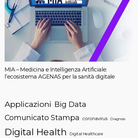
MIA – Medicina e Intelligenza Artificiale:
l’ecosistema AGENAS per la sanità digitale
Applicazioni
Big Data
Comunicato Stampa
coronavirus
Diagnosi
Digital Health
Digital Healthcare