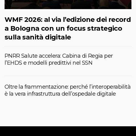
WMF 2026: al via l’edizione dei record
a Bologna con un focus strategico
sulla sanità digitale
PNRR Salute accelera: Cabina di Regia per
l’EHDS e modelli predittivi nel SSN
Oltre la frammentazione: perché l’interoperabilità
è la vera infrastruttura dell’ospedale digitale