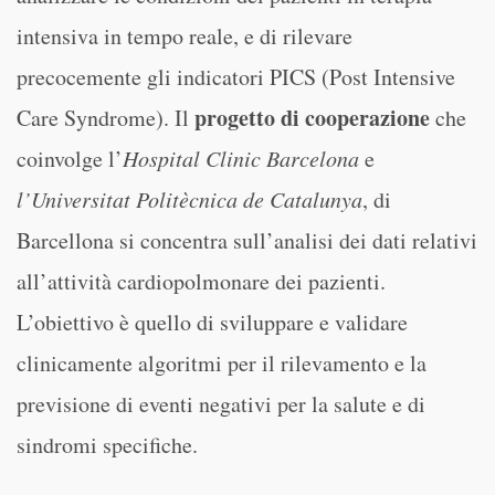
intensiva in tempo reale, e di rilevare
precocemente gli indicatori PICS (Post Intensive
progetto di cooperazione
Care Syndrome). Il
che
coinvolge l’
Hospital Clinic Barcelona
e
l’Universitat Politècnica de Catalunya
, di
Barcellona si concentra sull’analisi dei dati relativi
all’attività cardiopolmonare dei pazienti.
L’obiettivo è quello di sviluppare e validare
clinicamente algoritmi per il rilevamento e la
previsione di eventi negativi per la salute e di
sindromi specifiche.