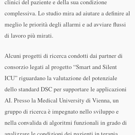
clinici del paziente e della sua condizione
complessiva. Lo studio mira ad aiutare a definire al
meglio le priorità degli allarmi e ad avviare flussi
di lavoro più mirati.
Alcuni progetti di ricerca condotti dai partner di
consorzio legati al progetto “Smart and Silent
ICU” riguardano la valutazione del potenziale
dello standard DSC per supportare le applicazioni
AI. Presso la Medical University di Vienna, un
gruppo di ricerca è impegnato nello sviluppo e
nella convalida di algoritmi funzionali in grado di
analizzare le condizioni dei pazienti in terapia