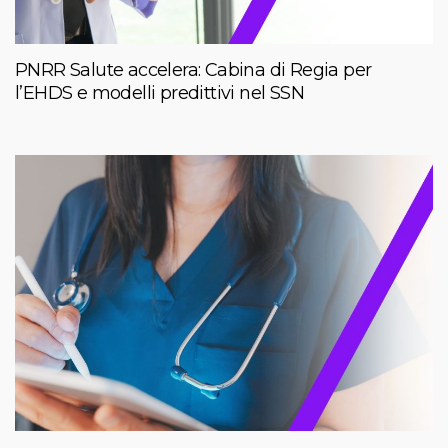
PNRR Salute accelera: Cabina di Regia per
l’EHDS e modelli predittivi nel SSN