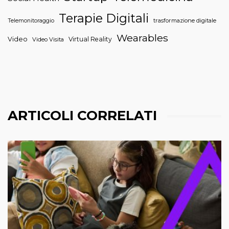
Terapie Digitali
trasformazione digitale
Telemonitoraggio
Wearables
Video
Virtual Reality
Video Visita
ARTICOLI CORRELATI