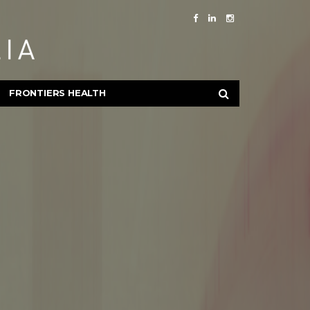
FRONTIERS HEALTH