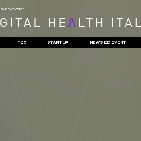
stra newsletter
TECH
STARTUP
+ NEWS ED EVENTI