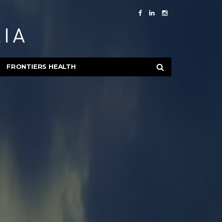
FRONTIERS HEALTH