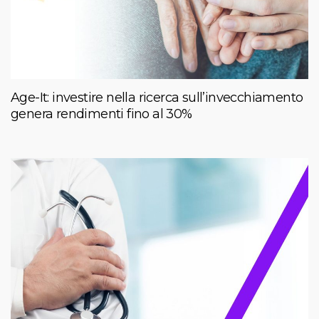
Age-It: investire nella ricerca sull’invecchiamento
genera rendimenti fino al 30%