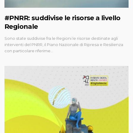
#PNRR: suddivise le risorse a livello
Regionale
Sono state suddivise fra le Regioni le risorse destinate agli
interventi del PNRR, il Piano Nazionale di Ripresa e Resilienza
con particolare riferime…