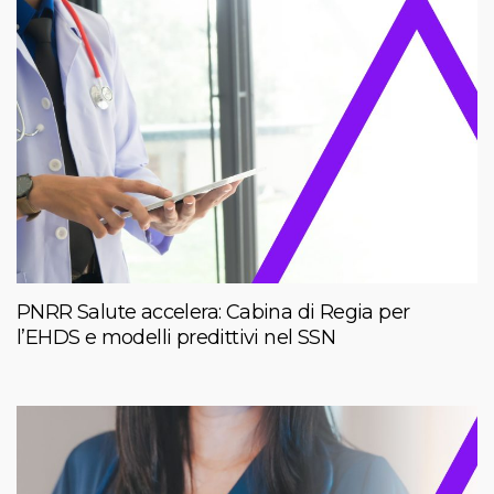
PNRR Salute accelera: Cabina di Regia per
l’EHDS e modelli predittivi nel SSN