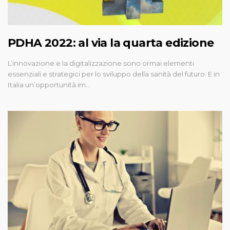
PDHA 2022: al via la quarta edizione
L’innovazione e la digitalizzazione sono ormai elementi
essenziali e strategici per lo sviluppo della sanità del futuro. E in
Italia un’opportunità im…