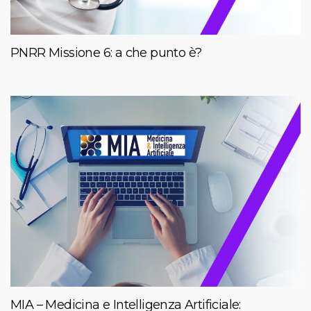
PNRR Missione 6: a che punto è?
MIA – Medicina e Intelligenza Artificiale: