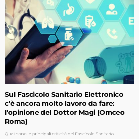
Sul Fascicolo Sanitario Elettronico
c’è ancora molto lavoro da fare:
l’opinione del Dottor Magi (Omceo
Roma)
Quali sono le principali criticità del Fascicolo Sanitario