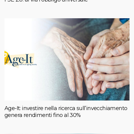
Age-It: investire nella ricerca sull’invecchiamento
genera rendimenti fino al 30%