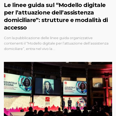
Le linee guida sul “Modello digitale
per l’attuazione dell’assistenza
domiciliare”: strutture e modalità di
accesso
Con la pubblicazione delle linee guida organizzative
contenenti il “Modello digitale per l’attuazione dell’assistenza
domiciliare”, entra nel vivo la …