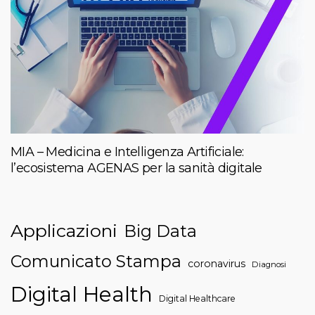
MIA – Medicina e Intelligenza Artificiale:
l’ecosistema AGENAS per la sanità digitale
Applicazioni
Big Data
Comunicato Stampa
coronavirus
Diagnosi
Digital Health
Digital Healthcare