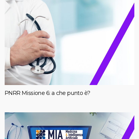
PNRR Missione 6: a che punto è?