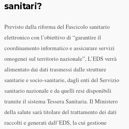
sanitari?
Previsto dalla riforma del Fascicolo sanitario
elettronico con l’obiettivo di “garantire il
coordinamento informatico e assicurare servizi
omogenei sul territorio nazionale”, L’EDS verrà
alimentato dai dati trasmessi dalle strutture
sanitarie e socio-sanitarie, dagli enti del Servizio
sanitario nazionale e da quelli resi disponibili
tramite il sistema Tessera Sanitaria. Il Ministero
della salute sarà titolare del trattamento dei dati
raccolti e generati dall’EDS, la cui gestione