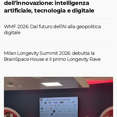
dell’innovazione: intelligenza
artificiale, tecnologia e digitale
WMF 2026: Dal futuro dell’AI alla geopolitica
digitale
Milan Longevity Summit 2026: debutta la
BrainSpace House e il primo Longevity Rave