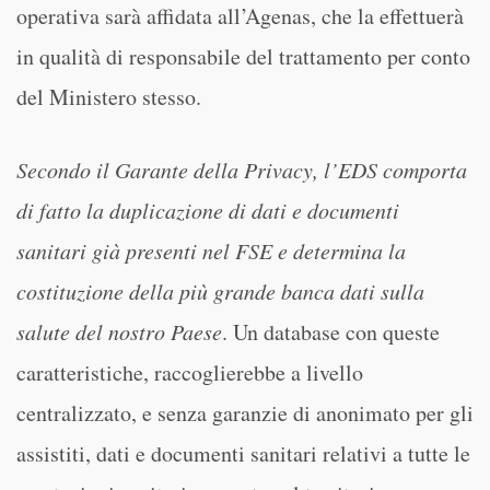
operativa sarà affidata all’Agenas, che la effettuerà
in qualità di responsabile del trattamento per conto
del Ministero stesso.
Secondo il Garante della Privacy, l’EDS comporta
di fatto la duplicazione di dati e documenti
sanitari già presenti nel FSE e determina la
costituzione della più grande banca dati sulla
salute del nostro Paese
. Un database con queste
caratteristiche, raccoglierebbe a livello
centralizzato, e senza garanzie di anonimato per gli
assistiti, dati e documenti sanitari relativi a tutte le