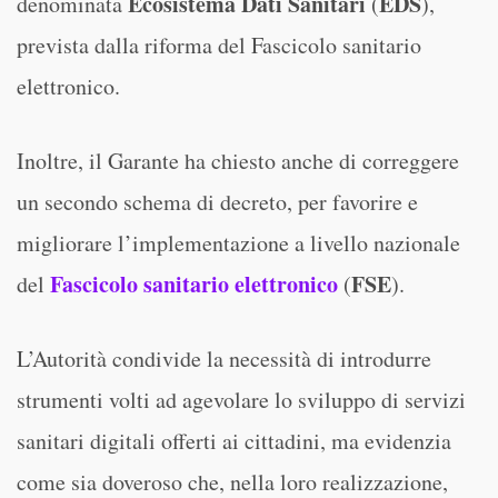
Ecosistema Dati Sanitari
EDS
denominata
(
),
prevista dalla riforma del Fascicolo sanitario
elettronico.
Inoltre, il Garante ha chiesto anche di correggere
un secondo schema di decreto, per favorire e
migliorare l’implementazione a livello nazionale
Fascicolo sanitario elettronico
FSE
del
(
).
L’Autorità condivide la necessità di introdurre
strumenti volti ad agevolare lo sviluppo di servizi
sanitari digitali offerti ai cittadini, ma evidenzia
come sia doveroso che, nella loro realizzazione,