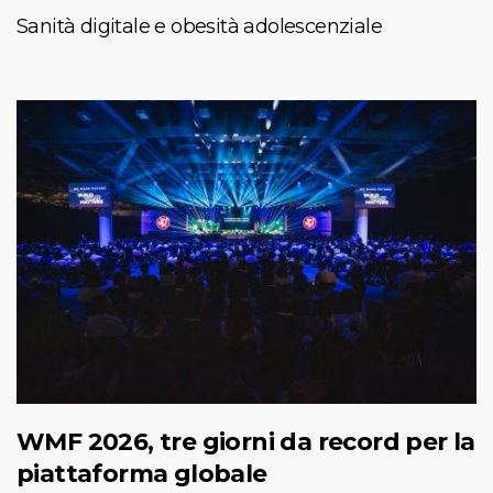
Sanità digitale e obesità adolescenziale
WMF 2026, tre giorni da record per la
piattaforma globale