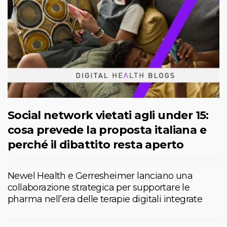
Social network vietati agli under 15:
cosa prevede la proposta italiana e
perché il dibattito resta aperto
Newel Health e Gerresheimer lanciano una
collaborazione strategica per supportare le
pharma nell’era delle terapie digitali integrate