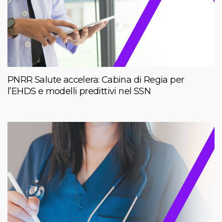
PNRR Salute accelera: Cabina di Regia per
l’EHDS e modelli predittivi nel SSN