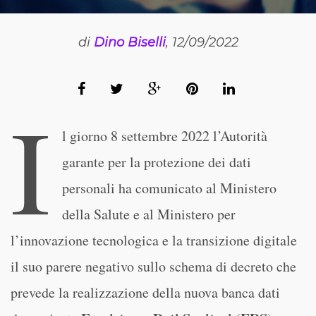
di
Dino Biselli
, 12/09/2022
I
l giorno 8 settembre 2022 l’Autorità
garante per la protezione dei dati
personali ha comunicato al Ministero
della Salute e al Ministero per
l’innovazione tecnologica e la transizione digitale
il suo parere negativo sullo schema di decreto che
prevede la realizzazione della nuova banca dati