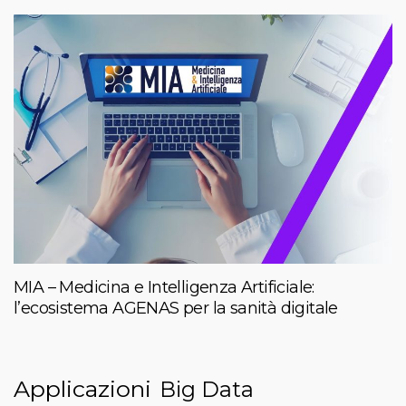
MIA – Medicina e Intelligenza Artificiale:
l’ecosistema AGENAS per la sanità digitale
Applicazioni
Big Data