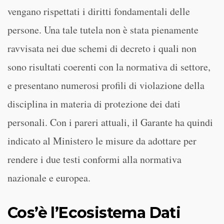
vengano rispettati i diritti fondamentali delle
persone. Una tale tutela non è stata pienamente
ravvisata nei due schemi di decreto i quali non
sono risultati coerenti con la normativa di settore,
e presentano numerosi profili di violazione della
disciplina in materia di protezione dei dati
personali. Con i pareri attuali, il Garante ha quindi
indicato al Ministero le misure da adottare per
rendere i due testi conformi alla normativa
nazionale e europea.
Cos’è l’Ecosistema Dati