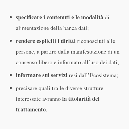
specificare i contenuti e le modalità
di
alimentazione della banca dati;
rendere espliciti i diritti
riconosciuti alle
persone, a partire dalla manifestazione di un
consenso libero e informato all’uso dei dati;
informare sui servizi
resi dall’Ecosistema;
precisare quali tra le diverse strutture
la titolarità del
interessate avranno
trattamento
.