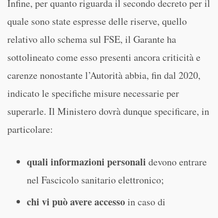
Infine, per quanto riguarda il secondo decreto per il
quale sono state espresse delle riserve, quello
relativo allo schema sul FSE, il Garante ha
sottolineato come esso presenti ancora criticità e
carenze nonostante l’Autorità abbia, fin dal 2020,
indicato le specifiche misure necessarie per
superarle. Il Ministero dovrà dunque specificare, in
particolare:
quali informazioni personali
devono entrare
nel Fascicolo sanitario elettronico;
chi vi può avere accesso
in caso di