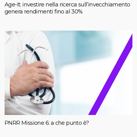
Age-It: investire nella ricerca sull’invecchiamento
genera rendimenti fino al 30%
PNRR Missione 6: a che punto è?