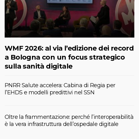
WMF 2026: al via l’edizione dei record
a Bologna con un focus strategico
sulla sanità digitale
PNRR Salute accelera: Cabina di Regia per
l’EHDS e modelli predittivi nel SSN
Oltre la frammentazione: perché l’interoperabilità
è la vera infrastruttura dell’ospedale digitale