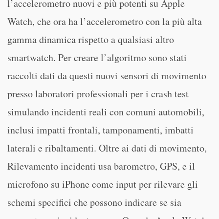
l’accelerometro nuovi e più potenti su Apple
Watch, che ora ha l’accelerometro con la più alta
gamma dinamica rispetto a qualsiasi altro
smartwatch. Per creare l’algoritmo sono stati
raccolti dati da questi nuovi sensori di movimento
presso laboratori professionali per i crash test
simulando incidenti reali con comuni automobili,
inclusi impatti frontali, tamponamenti, imbatti
laterali e ribaltamenti. Oltre ai dati di movimento,
Rilevamento incidenti usa barometro, GPS, e il
microfono su iPhone come input per rilevare gli
schemi specifici che possono indicare se sia