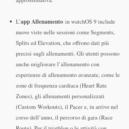
app Allenamento
L’
in watchOS 9 include
nuove viste nelle sessioni come Segments,
Splits ed Elevation, che offrono dati più
precisi sugli allenamenti. Gli utenti possono
anche migliorare l’allenamento con
esperienze di allenamento avanzate, come le
zone di frequenza cardiaca (Heart Rate
Zones), gli allenamenti personalizzati
(Custom Workouts), il Pacer e, in arrivo nel
corso dell’anno, il percorso di gara (Race
Route). Per il triathlon o le attività con