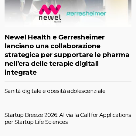
Newel Health e Gerresheimer
lanciano una collaborazione
strategica per supportare le pharma
nell’era delle terapie digitali
integrate
Sanità digitale e obesità adolescenziale
Startup Breeze 2026: Al via la Call for Applications
per Startup Life Sciences