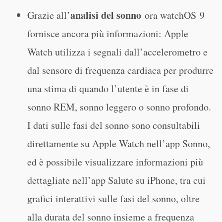
analisi del sonno
Grazie all’
ora watchOS 9
fornisce ancora più informazioni: Apple
Watch utilizza i segnali dall’accelerometro e
dal sensore di frequenza cardiaca per produrre
una stima di quando l’utente è in fase di
sonno REM, sonno leggero o sonno profondo.
I dati sulle fasi del sonno sono consultabili
direttamente su Apple Watch nell’app Sonno,
ed è possibile visualizzare informazioni più
dettagliate nell’app Salute su iPhone, tra cui
grafici interattivi sulle fasi del sonno, oltre
alla durata del sonno insieme a frequenza