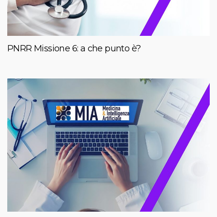
PNRR Missione 6: a che punto è?