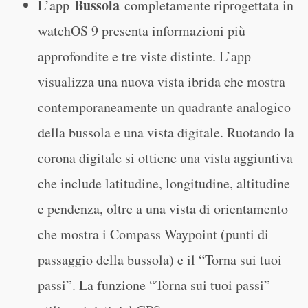
Bussola
L’app
completamente riprogettata in
watchOS 9 presenta informazioni più
approfondite e tre viste distinte. L’app
visualizza una nuova vista ibrida che mostra
contemporaneamente un quadrante analogico
della bussola e una vista digitale. Ruotando la
corona digitale si ottiene una vista aggiuntiva
che include latitudine, longitudine, altitudine
e pendenza, oltre a una vista di orientamento
che mostra i Compass Waypoint (punti di
passaggio della bussola) e il “Torna sui tuoi
passi”. La funzione “Torna sui tuoi passi”