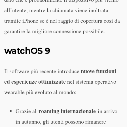
all’utente, mentre la chiamata viene inoltrata
tramite iPhone se è nel raggio di copertura così da
garantire la migliore connessione possibile.
watchOS 9
nuove funzioni
Il software più recente introduce
ed esperienze ottimizzate
nel sistema operativo
wearable più evoluto al mondo:
roaming internazionale
Grazie al
in arrivo
in autunno, gli utenti possono rimanere