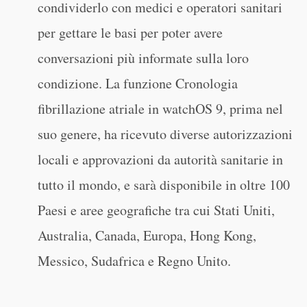
condividerlo con medici e operatori sanitari
per gettare le basi per poter avere
conversazioni più informate sulla loro
condizione. La funzione Cronologia
fibrillazione atriale in watchOS 9, prima nel
suo genere, ha ricevuto diverse autorizzazioni
locali e approvazioni da autorità sanitarie in
tutto il mondo, e sarà disponibile in oltre 100
Paesi e aree geografiche tra cui Stati Uniti,
Australia, Canada, Europa, Hong Kong,
Messico, Sudafrica e Regno Unito.