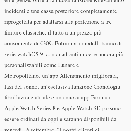
incidenti e una cassa posteriore completamente
riprogettata per adattarsi alla perfezione a tre
finiture classiche, il tutto a un prezzo più
conveniente di €309. Entrambi i modelli hanno di
serie watchOS 9, con quadranti nuovi e ancora più
personalizzabili come Lunare e
Metropolitano, un’app Allenamento migliorata,
fasi del sonno, un’esclusiva funzione Cronologia
fibrillazione atriale e una nuova app Farmaci.
Apple Watch Series 8 e Apple Watch SE possono
essere ordinati da oggi e saranno disponibili da
venerdì 16 settembre. “I nostri clienti ci