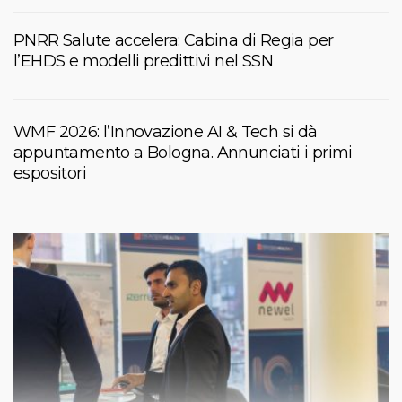
PNRR Salute accelera: Cabina di Regia per
l’EHDS e modelli predittivi nel SSN
WMF 2026: l’Innovazione AI & Tech si dà
appuntamento a Bologna. Annunciati i primi
espositori