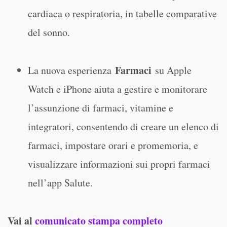
cardiaca o respiratoria, in tabelle comparative
del sonno.
Farmaci
La nuova esperienza
su Apple
Watch e iPhone aiuta a gestire e monitorare
l’assunzione di farmaci, vitamine e
integratori, consentendo di creare un elenco di
farmaci, impostare orari e promemoria, e
visualizzare informazioni sui propri farmaci
nell’app Salute.
Vai al
comunicato stampa completo