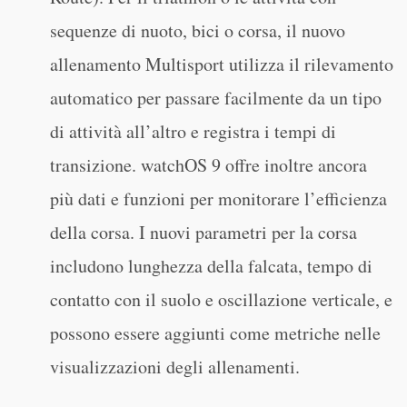
sequenze di nuoto, bici o corsa, il nuovo
allenamento Multisport utilizza il rilevamento
automatico per passare facilmente da un tipo
di attività all’altro e registra i tempi di
transizione. watchOS 9 offre inoltre ancora
più dati e funzioni per monitorare l’efficienza
della corsa. I nuovi parametri per la corsa
includono lunghezza della falcata, tempo di
contatto con il suolo e oscillazione verticale, e
possono essere aggiunti come metriche nelle
visualizzazioni degli allenamenti.