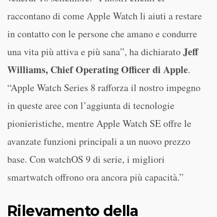
raccontano di come Apple Watch li aiuti a restare
in contatto con le persone che amano e condurre
Jeff
una vita più attiva e più sana”, ha dichiarato
Williams, Chief Operating Officer di Apple
.
“Apple Watch Series 8 rafforza il nostro impegno
in queste aree con l’aggiunta di tecnologie
pionieristiche, mentre Apple Watch SE offre le
avanzate funzioni principali a un nuovo prezzo
base. Con watchOS 9 di serie, i migliori
smartwatch offrono ora ancora più capacità.”
Rilevamento della