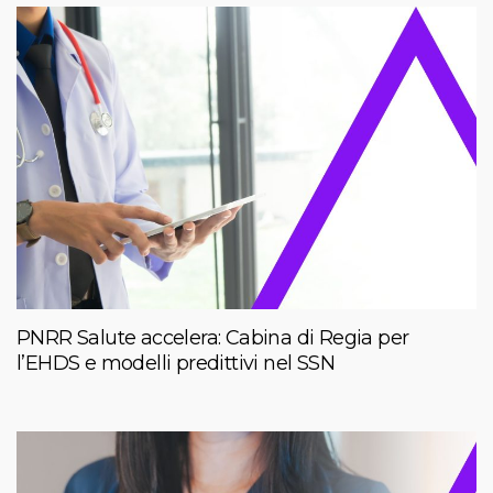
PNRR Salute accelera: Cabina di Regia per
l’EHDS e modelli predittivi nel SSN