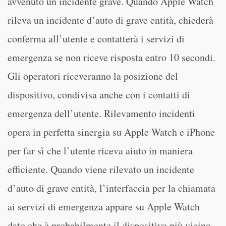
avvenuto un incidente grave. Quando Apple Watch
rileva un incidente d’auto di grave entità, chiederà
conferma all’utente e contatterà i servizi di
emergenza se non riceve risposta entro 10 secondi.
Gli operatori riceveranno la posizione del
dispositivo, condivisa anche con i contatti di
emergenza dell’utente. Rilevamento incidenti
opera in perfetta sinergia su Apple Watch e iPhone
per far sì che l’utente riceva aiuto in maniera
efficiente. Quando viene rilevato un incidente
d’auto di grave entità, l’interfaccia per la chiamata
ai servizi di emergenza appare su Apple Watch
dato che è probabilmente il dispositivo più vicino