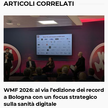
ARTICOLI CORRELATI
WMF 2026: al via l’edizione dei record
a Bologna con un focus strategico
sulla sanità digitale