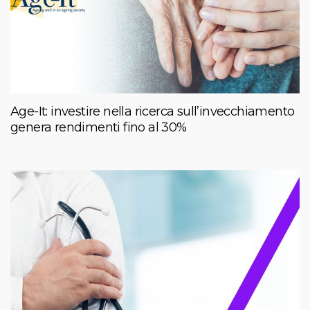
Age-It: investire nella ricerca sull’invecchiamento
genera rendimenti fino al 30%