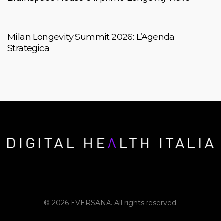
Milan Longevity Summit 2026: L’Agenda
Strategica
© 2026 EVERSANA. All rights reserved.