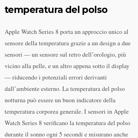
temperatura del polso
Apple Watch Series 8 porta un approccio unico al
sensore della temperatura grazie a un design a due
sensori — un sensore sul retro dell’orologio, più
vicino alla pelle, e un altro appena sotto il display
— riducendo i potenziali errori derivanti
dall’ambiente esterno. La temperatura del polso
notturna può essere un buon indicatore della
temperatura corporea generale. I sensori in Apple
Watch Series 8 verificano la temperatura del polso
durante il sonno ogni 5 secondi e misurano anche