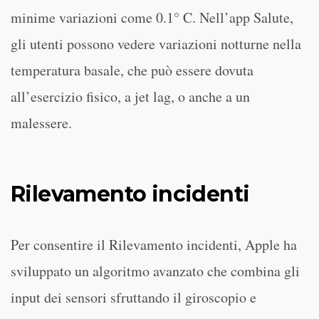
minime variazioni come 0.1° C. Nell’app Salute,
gli utenti possono vedere variazioni notturne nella
temperatura basale, che può essere dovuta
all’esercizio fisico, a jet lag, o anche a un
malessere.
Rilevamento incidenti
Per consentire il Rilevamento incidenti, Apple ha
sviluppato un algoritmo avanzato che combina gli
input dei sensori sfruttando il giroscopio e