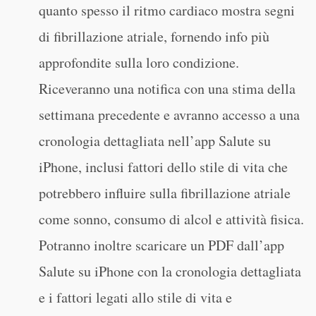
quanto spesso il ritmo cardiaco mostra segni
di fibrillazione atriale, fornendo info più
approfondite sulla loro condizione.
Riceveranno una notifica con una stima della
settimana precedente e avranno accesso a una
cronologia dettagliata nell’app Salute su
iPhone, inclusi fattori dello stile di vita che
potrebbero influire sulla fibrillazione atriale
come sonno, consumo di alcol e attività fisica.
Potranno inoltre scaricare un PDF dall’app
Salute su iPhone con la cronologia dettagliata
e i fattori legati allo stile di vita e