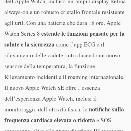
dell’Apple Watch, incluso un ampio display Retina
always-on e un robusto cristallo frontale resistente
agli urti. Con una batteria che dura 18 ore, Apple
estende le funzioni pensate per la
Watch Series 8
salute e la sicurezza
come l’app ECG e il
rilevamento delle cadute, introducendo un nuovo
sensore della temperatura, la funzione
Rilevamento incidenti e il roaming internazionale.
Il nuovo Apple Watch SE offre l’essenza
dell’esperienza Apple Watch, inclusi il
notifiche sulla
monitoraggio dell’attività fisica, le
frequenza cardiaca elevata o ridotta
e SOS
emergenze, oltre alla nuova funzione Rilevamento