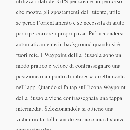
utilizza i dati del GPS per creare un percorso
che mostra gli spostamenti dell’utente, utile
se perde l’orientamento e se necessita di aiuto
per ripercorrere i propri passi. Può accendersi
automaticamente in background quando si è
fuori rete. I Waypoint dellla Bussola sono un
modo pratico e veloce di contrassegnare una
posizione o un punto di interesse direttamente
nell’app. Quando si fa tap sull’icona Waypoint
della Bussola viene contrassegnata una tappa
intermedia. Selezionandola si ottiene una
vista mirata della sua direzione e una distanza
approssimativa.