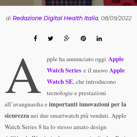
di
Redazione Digital Health Italia
, 08/09/2022
A
Apple
pple ha annunciato oggi
Watch Series
Apple
e il nuovo
Watch SE
, che introducono
tecnologie e prestazioni
importanti innovazioni per la
all’avanguardia e
sicurezza
nei due smartwatch più venduti. Apple
Watch Series 8 ha lo stesso amato design