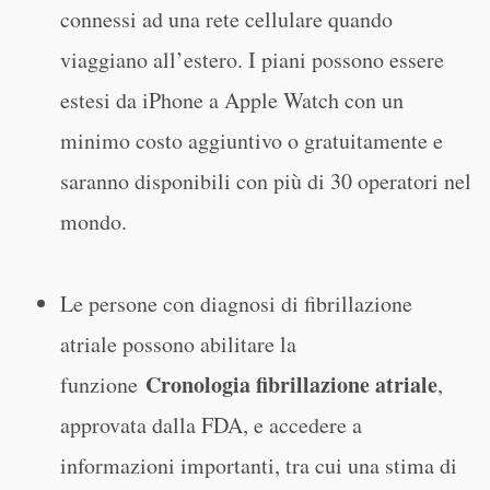
connessi ad una rete cellulare quando
viaggiano all’estero. I piani possono essere
estesi da iPhone a Apple Watch con un
minimo costo aggiuntivo o gratuitamente e
saranno disponibili con più di 30 operatori nel
mondo.
Le persone con diagnosi di fibrillazione
atriale possono abilitare la
Cronologia fibrillazione atriale
funzione
,
approvata dalla FDA, e accedere a
informazioni importanti, tra cui una stima di